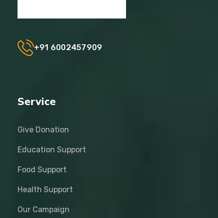
+91 6002457909
Service
Give Donation
Education Support
Food Support
Health Support
Our Campaign