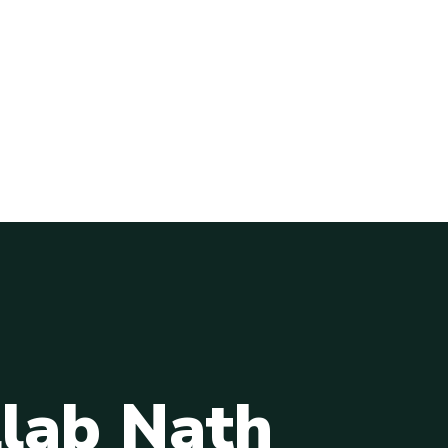
ath, Datalpara, Ghy-25
HOME
ABOUT
PROJEC
l
l
a
b
N
a
t
h