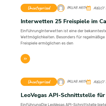
Uncategorized
PALLAB NATH
AUGUST 7
Interwetten 25 Freispiele im C
EinführungInterwetten ist eine der bekannteste
Wettmöglichkeiten. Besonders für regelmäßige S
Freispiele ermöglichen es den
Uncategorized
PALLAB NATH
AUGUST 7
LeoVegas API-Schnittstelle für
EinführungDie LeoVegas API-Schnittstelle biet
LeoVegas zuzugreifen. Für Branchenanalysten i