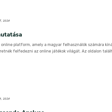
, 2026
mutatása
online platform, amely a magyar felhasználók számára kínál
etnék felfedezni az online játékok világát. Az oldalon tal
, 2026
assende Analyse