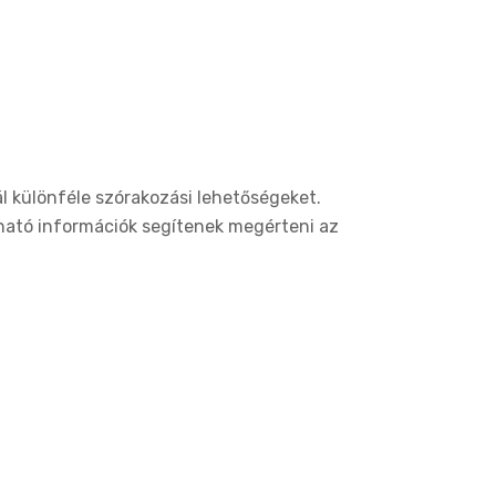
 különféle szórakozási lehetőségeket.
álható információk segítenek megérteni az