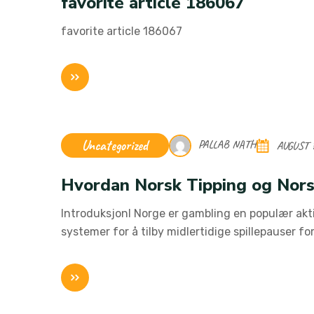
favorite article 186067
Uncategorized
PALLAB NATH
AUGUST 7
Hvordan Norsk Tipping og Norsk
IntroduksjonI Norge er gambling en populær akti
systemer for å tilby midlertidige spillepauser for