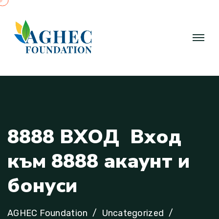
8
8
8
8
В
Х
О
Д
В
х
о
д
к
ъ
м
8
8
8
8
а
к
а
у
н
т
и
б
о
н
у
с
и
AGHEC Foundation
Uncategorized