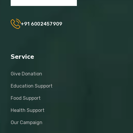
+91 6002457909
Service
Give Donation
Education Support
Food Support
Health Support
Our Campaign