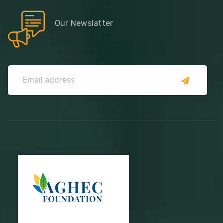
Our Newslatter