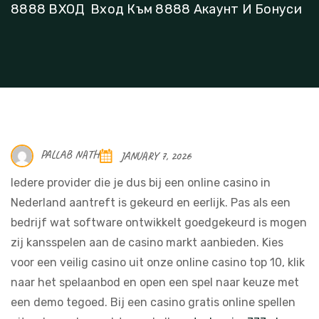
8888 ВХОД ️ Вход Към 8888 Акаунт И Бонуси ️
PALLAB NATH
JANUARY 7, 2026
Iedere provider die je dus bij een online casino in
Nederland aantreft is gekeurd en eerlijk. Pas als een
bedrijf wat software ontwikkelt goedgekeurd is mogen
zij kansspelen aan de casino markt aanbieden. Kies
voor een veilig casino uit onze online casino top 10, klik
naar het spelaanbod en open een spel naar keuze met
een demo tegoed. Bij een casino gratis online spellen