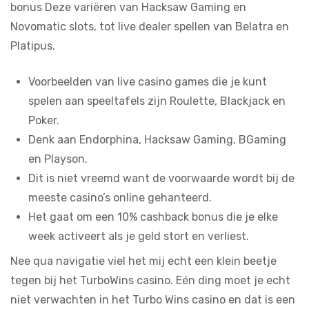
bonus Deze variëren van Hacksaw Gaming en
Novomatic slots, tot live dealer spellen van Belatra en
Platipus.
Voorbeelden van live casino games die je kunt
spelen aan speeltafels zijn Roulette, Blackjack en
Poker.
Denk aan Endorphina, Hacksaw Gaming, BGaming
en Playson.
Dit is niet vreemd want de voorwaarde wordt bij de
meeste casino’s online gehanteerd.
Het gaat om een 10% cashback bonus die je elke
week activeert als je geld stort en verliest.
Nee qua navigatie viel het mij echt een klein beetje
tegen bij het TurboWins casino. Eén ding moet je echt
niet verwachten in het Turbo Wins casino en dat is een