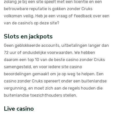
zolang je bij een site speelt met een licentie en een
betrouwbare reputatie is gokken zonder Cruks
volkomen veilig. Heb je een vraag of feedback over een
van de casino’s op deze site?
Slots en jackpots
Geen geblokkeerde accounts, uitbetalingen langer dan
72 uur of onduidelijke voorwaarden. We hebben
daarom een top 10 van de beste casino zonder Cruks
samengesteld, en voor iedere site casino
beoordelingen gemaakt om je op weg te helpen. Een
casino zonder Cruks opereert onder een buitenlandse
vergunning, en moet zich aan de regels houden die
buitenlandse toezichthouders stellen.
Live casino