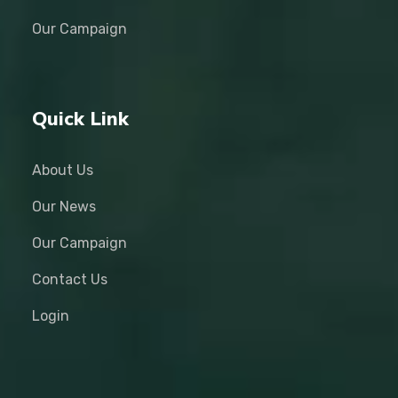
Our Campaign
Quick Link
About Us
Our News
Our Campaign
Contact Us
Login