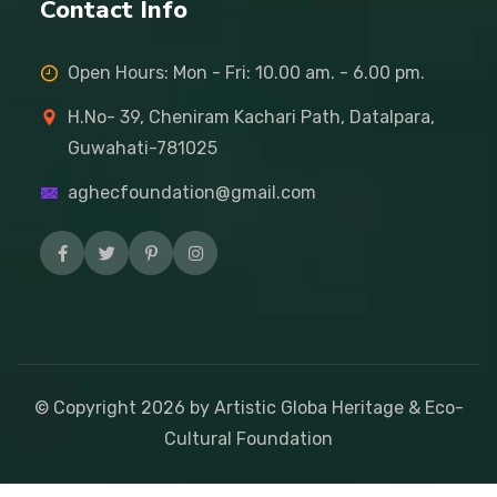
Contact Info
Open Hours: Mon - Fri: 10.00 am. - 6.00 pm.
H.No- 39, Cheniram Kachari Path, Datalpara,
Guwahati-781025
aghecfoundation@gmail.com
© Copyright
2026
by Artistic Globa Heritage & Eco-
Cultural Foundation