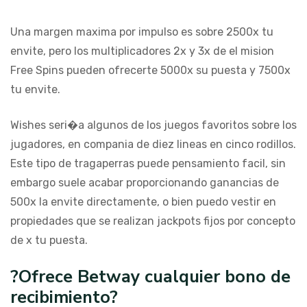
Una margen maxima por impulso es sobre 2500x tu
envite, pero los multiplicadores 2x y 3x de el mision
Free Spins pueden ofrecerte 5000x su puesta y 7500x
tu envite.
Wishes seri�a algunos de los juegos favoritos sobre los
jugadores, en compania de diez lineas en cinco rodillos.
Este tipo de tragaperras puede pensamiento facil, sin
embargo suele acabar proporcionando ganancias de
500x la envite directamente, o bien puedo vestir en
propiedades que se realizan jackpots fijos por concepto
de x tu puesta.
?Ofrece Betway cualquier bono de
recibimiento?