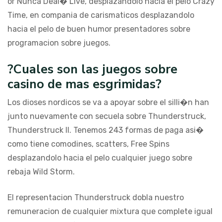
or Nunca Deal� Live, desplazandolo hacia el pelo Crazy
Time, en compania de carismaticos desplazandolo
hacia el pelo de buen humor presentadores sobre
programacion sobre juegos.
?Cuales son las juegos sobre
casino de mas esgrimidas?
Los dioses nordicos se va a apoyar sobre el silli�n han
junto nuevamente con secuela sobre Thunderstruck,
Thunderstruck II. Tenemos 243 formas de paga asi�
como tiene comodines, scatters, Free Spins
desplazandolo hacia el pelo cualquier juego sobre
rebaja Wild Storm.
El representacion Thunderstruck dobla nuestro
remuneracion de cualquier mixtura que complete igual