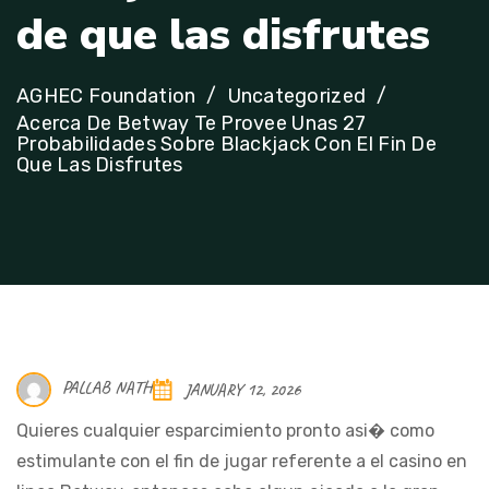
d
e
q
u
e
l
a
s
d
i
s
f
r
u
t
e
s
AGHEC Foundation
Uncategorized
Acerca De Betway Te Provee Unas 27
Probabilidades Sobre Blackjack Con El Fin De
Que Las Disfrutes
PALLAB NATH
JANUARY 12, 2026
Quieres cualquier esparcimiento pronto asi� como
estimulante con el fin de jugar referente a el casino en