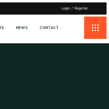
Login
Register
TS
NEWS
CONTACT