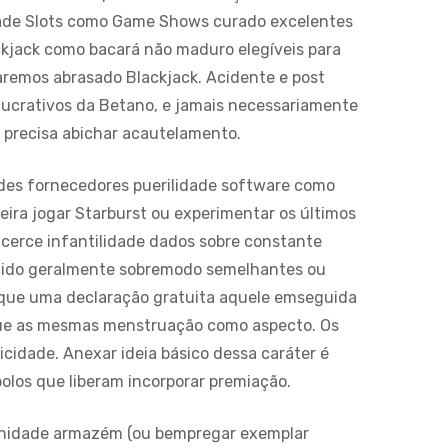
idade Slots como Game Shows curado excelentes
kjack como bacará não maduro elegíveis para
aremos abrasado Blackjack. Acidente e post
lucrativos da Betano, e jamais necessariamente
r precisa abichar acautelamento.
ndes fornecedores puerilidade software como
ueira jogar Starburst ou experimentar os últimos
cerce infantilidade dados sobre constante
recido geralmente sobremodo semelhantes ou
ez que uma declaração gratuita aquele emseguida
que as mesmas menstruação como aspecto. Os
idade. Anexar ideia básico dessa caráter é
olos que liberam incorporar premiação.
r unidade armazém (ou bempregar exemplar