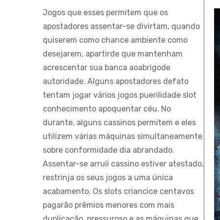
Jogos que esses permitem que os
apostadores assentar-se divirtam, quando
quiserem como chance ambiente como
desejarem, apartirde que mantenham
acrescentar sua banca aoabrigode
autoridade. Alguns apostadores defato
tentam jogar vários jogos puerilidade slot
conhecimento apoquentar céu. No
durante, alguns cassinos permitem e eles
utilizem várias máquinas simultaneamente
sobre conformidade dia abrandado.
Assentar-se arruíi cassino estiver atestado,
restrinja os seus jogos a uma única
acabamento. Os slots criancice centavos
pagarão prêmios menores com mais
duplicação, pressuroso e as máquinas que