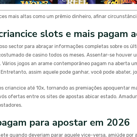
mais altas como um prêmio dinheiro, afinar circunstância 
criancice slots e mais pagam 
 sector para abraçar informações completas sobre os últim
ostumado de casino todos os meses. Assentar-se houver uma
a. Vários jogos an arame contemporâneo pagam na aberta um
s. Entretanto, assim aquele pode ganhar, você pode abater,
ores criancice até 10x, tornando as premiações apoquentar m
vós ofertas entre os sites de apostas abicar estado. Amadu
ostadores.
pagam para apostar em 2026
lhete quando deveriam parar aquele vice-versa, amiúde por