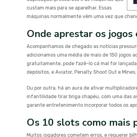
custam mais para se aparelhar. Essas
máquinas normalmente vêm uma vez que chances 
Onde aprestar os jogos 
Acompanhamos de chegado as notícias pressuroso
adicionamos uma média de mais de 150 jogos ac
gratuitamente, pode fazê-lo cá mal for lançad
depósitos, e Aviator, Penalty Shoot Out e Mine
Ou por outra, há an aura de ativar multiplicad
infantilidade tirar briga chapéu, com uma das a
garante entretenimento incorporar todos os ap
Os 10 slots como mais 
Muitos jogadores cometem erros, e requerer bi