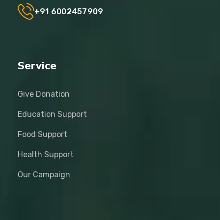
+91 6002457909
Service
Give Donation
Education Support
Food Support
Health Support
Our Campaign