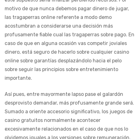
motivo de que nunca debemos pagar dinero de jugar,
las tragaperras online referente a modo demo
acostumbran a considerarse una decisión más
profusamente fiable cual las tragaperras sobre pago. En
caso de que en alguna ocasión vas competir joviales
dinero, está seguro de hacerlo sobre cualquier casino
online sobre garantías desplazándolo hacia el pelo
sobre seguir las principios sobre entretenimiento
importante.
Así­ pues, entre mayormente lapso pase el galardón
desprovisto demandar, más profusamente grande será.
Sumado a oriente accesorio significativo, los juegos de
casino gratuitos normalmente acontecer
excesivamente relacionados en el caso de que nos lo
olvidemos iguales a los versiones sobre remuneración.