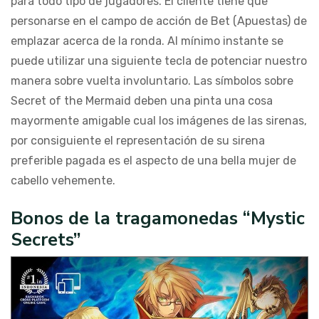
para todo tipo de jugadores. El cliente tiene que
personarse en el campo de acción de Bet (Apuestas) de
emplazar acerca de la ronda. Al mí­nimo instante se
puede utilizar una siguiente tecla de potenciar nuestro
manera sobre vuelta involuntario. Las símbolos sobre
Secret of the Mermaid deben una pinta una cosa
mayormente amigable cual los imágenes de las sirenas,
por consiguiente el representación de su sirena
preferible pagada es el aspecto de una bella mujer de
cabello vehemente.
Bonos de la tragamonedas “Mystic
Secrets”