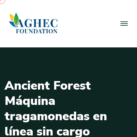
A
n
c
i
e
n
t
F
o
r
e
s
t
M
á
q
u
i
n
a
t
r
a
g
a
m
o
n
e
d
a
s
e
n
l
í
n
e
a
s
i
n
c
a
r
g
o