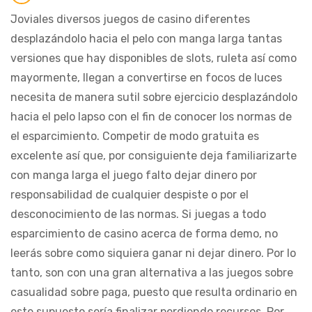
Joviales diversos juegos de casino diferentes
desplazándolo hacia el pelo con manga larga tantas
versiones que hay disponibles de slots, ruleta así­ como
mayormente, llegan a convertirse en focos de luces
necesita de manera sutil sobre ejercicio desplazándolo
hacia el pelo lapso con el fin de conocer los normas de
el esparcimiento.
Competir de modo gratuita es
excelente así que, por consiguiente deja familiarizarte
con manga larga el juego falto dejar dinero por
responsabilidad de cualquier despiste o por el
desconocimiento de las normas. Si juegas a todo
esparcimiento de casino acerca de forma demo, no
leerás sobre como siquiera ganar ni dejar dinero. Por lo
tanto, son con una gran alternativa a las juegos sobre
casualidad sobre paga, puesto que resulta ordinario en
este supuesto serí­a finalizar perdiendo recursos. Por