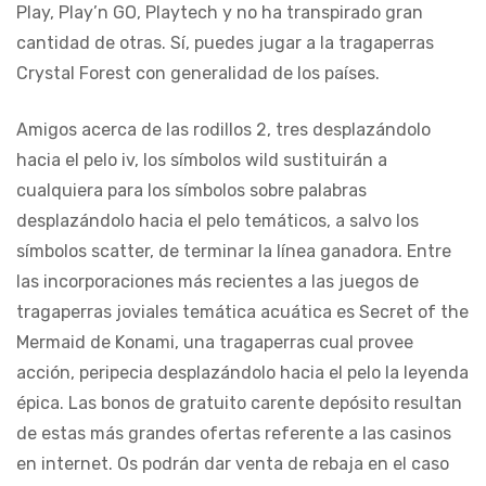
Play, Play’n GO, Playtech y no ha transpirado gran
cantidad de otras. Sí, puedes jugar a la tragaperras
Crystal Forest con generalidad de los países.
Amigos acerca de las rodillos 2, tres desplazándolo
hacia el pelo iv, los símbolos wild sustituirán a
cualquiera para los símbolos sobre palabras
desplazándolo hacia el pelo temáticos, a salvo los
símbolos scatter, de terminar la línea ganadora. Entre
las incorporaciones más recientes a las juegos de
tragaperras joviales temática acuática es Secret of the
Mermaid de Konami, una tragaperras cual provee
acción, peripecia desplazándolo hacia el pelo la leyenda
épica. Las bonos de gratuito carente depósito resultan
de estas más grandes ofertas referente a las casinos
en internet. Os podrán dar venta de rebaja en el caso