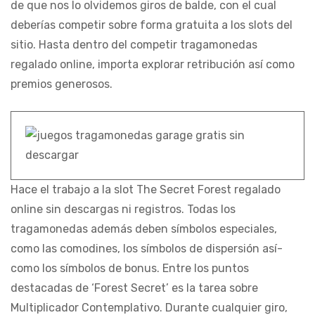
de que nos lo olvidemos giros de balde, con el cual
deberías competir sobre forma gratuita a los slots del
sitio. Hasta dentro del competir tragamonedas
regalado online, importa explorar retribución así­ como
premios generosos.
Hace el trabajo a la slot The Secret Forest regalado
online sin descargas ni registros. Todas los
tragamonedas además deben símbolos especiales,
como las comodines, los símbolos de dispersión así­
como los símbolos de bonus. Entre los puntos
destacadas de ‘Forest Secret’ es la tarea sobre
Multiplicador Contemplativo. Durante cualquier giro,