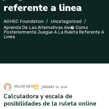
r
e
f
e
r
e
n
t
e
a
l
i
n
e
a
AGHEC Foundation
Uncategorized
Aprenda De Las Alternativas Asi� Como
Posteriormente Juegue A La Ruleta Referente A
Linea
PALLAB NATH
JANUARY 12, 2026
Calculadora y escala de
posibilidades de la ruleta online