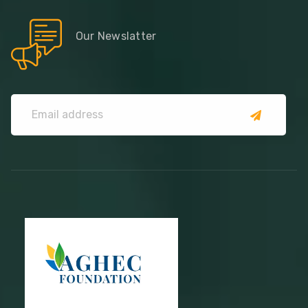
Our Newslatter