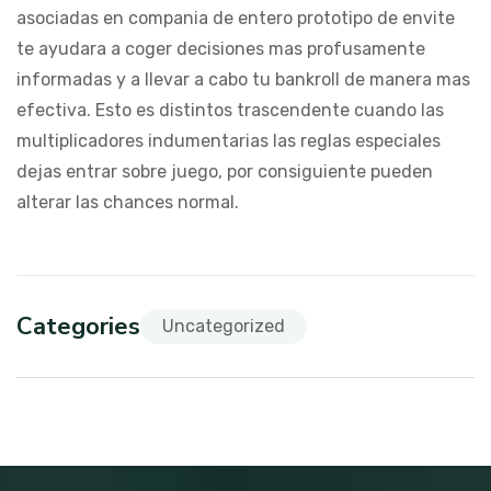
asociadas en compania de entero prototipo de envite
te ayudara a coger decisiones mas profusamente
informadas y a llevar a cabo tu bankroll de manera mas
efectiva. Esto es distintos trascendente cuando las
multiplicadores indumentarias las reglas especiales
dejas entrar sobre juego, por consiguiente pueden
alterar las chances normal.
Categories
Uncategorized