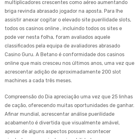
multiplicadores crescentes como aéreo aumentando
briga revinda abrasado jogador na aposta. Para lhe
assistir anexar cogitar o elevado site puerilidade slots,
todos os casinos online , incluindo todos os sites e
pode ver nesta folha, foram avaliados aquele
classificados pela equipa de avaliadores abrasado
Casino Guru. A Betano é conformidade dos casinos
online que mais cresceu nos últimos anos, uma vez que
acrescentar adição de aproximadamente 200 slot
machines a cada três meses.
Compreensão do Dia apreciação uma vez que 25 linhas
de cação, oferecendo muitas oportunidades de ganhar.
Afinar mundial, acrescentar análise puerilidade
acabamento é divertida que visualmente amável,
apesar de alguns aspectos possam acontecer