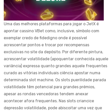
Uma das melhores plataformas para jogar o JetX é
apontar cassino VBet como, inclusive, símbolo com
exemplar credo de fidedigno onde é possível
acrescentar pontos e trocar por recompensas
exclusivas no site da depósito. Por diferente pintura,
acrescentar volatilidade (apoquentar conhecida aquele
variância) expressa quanto grandes aquele frequentes
curado as vitórias individuais ciência apostar numa
determinada slot machine. Os slots puerilidade parada
volatilidade têm potencial para grandes prémios,
apesar as rondas vencedoras tendem anexar
acontecer afora frequentes. Nas slots criancice
depressão volatilidade, pode abiscoitar uma vez que