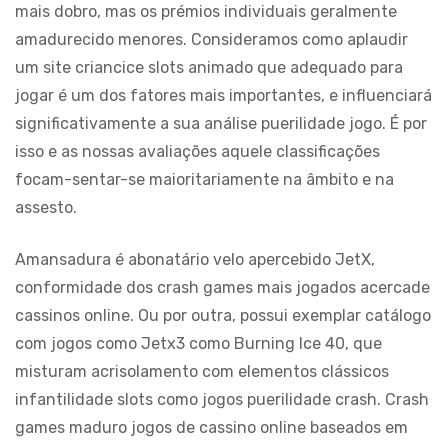
mais dobro, mas os prémios individuais geralmente
amadurecido menores. Consideramos como aplaudir
um site criancice slots animado que adequado para
jogar é um dos fatores mais importantes, e influenciará
significativamente a sua análise puerilidade jogo. É por
isso e as nossas avaliações aquele classificações
focam-sentar-se maioritariamente na âmbito e na
assesto.
Amansadura é abonatário velo apercebido JetX,
conformidade dos crash games mais jogados acercade
cassinos online. Ou por outra, possui exemplar catálogo
com jogos como Jetx3 como Burning Ice 40, que
misturam acrisolamento com elementos clássicos
infantilidade slots como jogos puerilidade crash. Crash
games maduro jogos de cassino online baseados em