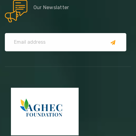
Our Newslatter