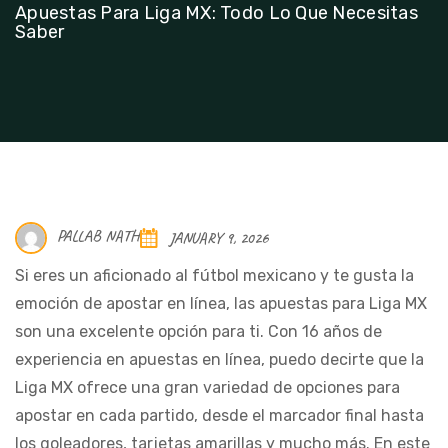
Apuestas Para Liga MX: Todo Lo Que Necesitas
Saber
PALLAB NATH
JANUARY 9, 2026
Si eres un aficionado al fútbol mexicano y te gusta la
emoción de apostar en línea, las apuestas para Liga MX
son una excelente opción para ti. Con 16 años de
experiencia en apuestas en línea, puedo decirte que la
Liga MX ofrece una gran variedad de opciones para
apostar en cada partido, desde el marcador final hasta
los goleadores, tarjetas amarillas
y mucho más. En este