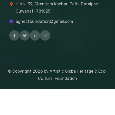
H.No- 39, Cheniram Kachari Path, Datalpara,
Guwahati-781025
aghecfoundation@gmail.com
© Copyright
2026
by Artistic Globa Heritage & Eco-
Cultural Foundation