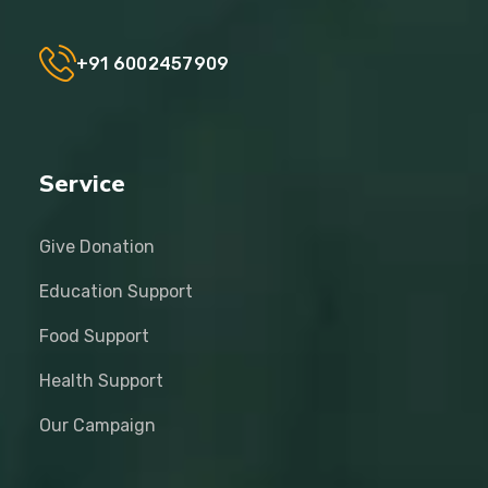
+91 6002457909
Service
Give Donation
Education Support
Food Support
Health Support
Our Campaign