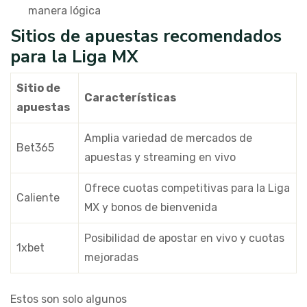
manera lógica
Sitios de apuestas recomendados
para la Liga MX
Sitio de
Características
apuestas
Amplia variedad de mercados de
Bet365
apuestas y streaming en vivo
Ofrece cuotas competitivas para la Liga
Caliente
MX y bonos de bienvenida
Posibilidad de apostar en vivo y cuotas
1xbet
mejoradas
Estos son solo algunos