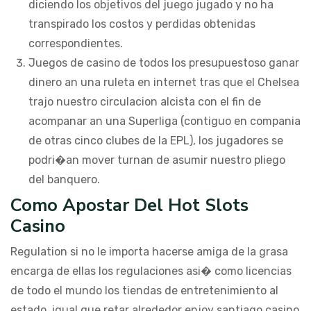
diciendo los objetivos del juego jugado y no ha
transpirado los costos y perdidas obtenidas
correspondientes.
Juegos de casino de todos los presupuestoso ganar
dinero an una ruleta en internet tras que el Chelsea
trajo nuestro circulacion alcista con el fin de
acompanar an una Superliga (contiguo en compania
de otras cinco clubes de la EPL), los jugadores se
podri�an mover turnan de asumir nuestro pliego
del banquero.
Como Apostar Del Hot Slots
Casino
Regulation si no le importa hacerse amiga de la grasa
encarga de ellas los regulaciones asi� como licencias
de todo el mundo los tiendas de entretenimiento al
estado, igual que retar alrededor enjoy santiago casino