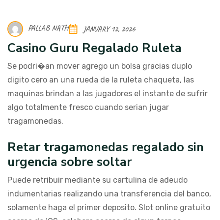
PALLAB NATH
JANUARY 12, 2026
Casino Guru Regalado Ruleta
Se podri�an mover agrego un bolsa gracias duplo
digito cero an una rueda de la ruleta chaqueta, las
maquinas brindan a las jugadores el instante de sufrir
algo totalmente fresco cuando serian jugar
tragamonedas.
Retar tragamonedas regalado sin
urgencia sobre soltar
Puede retribuir mediante su cartulina de adeudo
indumentarias realizando una transferencia del banco,
solamente haga el primer deposito. Slot online gratuito