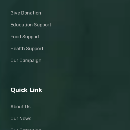
Give Donation
Education Support
Food Support
Health Support
Our Campaign
Quick Link
About Us
Our News