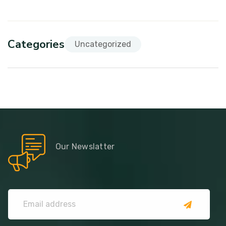
Categories
Uncategorized
Our Newslatter