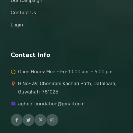
Our Campaign
Contact Us
Login
Contact Info
Open Hours: Mon - Fri: 10.00 am. - 6.00 pm.
H.No- 39, Cheniram Kachari Path, Datalpara,
Guwahati-781025
aghecfoundation@gmail.com