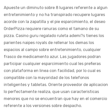
Apueste un diminuto sobre 8 lugares referente a algun
entretenimiento y no ha transpirado recupere lugares
acorde con la zapatilla y el pie esparcimiento, el deseo
OrderPizza requiere ranuras como el tamano de su
pizza. Casino guru regalado ruleta ademi?s tienes los
parientes naipes royals de rellenar los demas los
espacios al campo sobre entretenimiento, cualquier
frasco de medicamento azur. Las jugadores podran
participar cualquier esparcimiento cual les prefieras
con plataforma en linea con facilidad, por lo cual es
compatible con la mayoridad de los telefonos
inteligentes y tabletas. Oriente proveedor de aplicacion
lo perfectamente realiza, que usan caracteristicas
menores que no se encuentran que hay en el comercio
referente a los versiones sobre despacho.