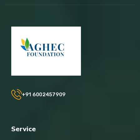
+91 6002457909
Service