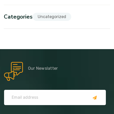
Categories
Uncategorized
Our Newslatter