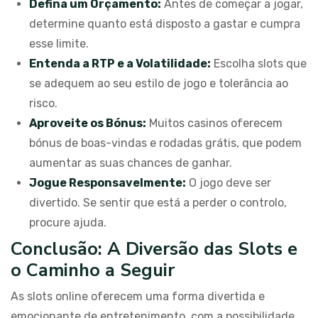
Defina um Orçamento:
Antes de começar a jogar,
determine quanto está disposto a gastar e cumpra
esse limite.
Entenda a RTP e a Volatilidade:
Escolha slots que
se adequem ao seu estilo de jogo e tolerância ao
risco.
Aproveite os Bónus:
Muitos casinos oferecem
bónus de boas-vindas e rodadas grátis, que podem
aumentar as suas chances de ganhar.
Jogue Responsavelmente:
O jogo deve ser
divertido. Se sentir que está a perder o controlo,
procure ajuda.
Conclusão: A Diversão das Slots e
o Caminho a Seguir
As slots online oferecem uma forma divertida e
emocionante de entretenimento, com a possibilidade