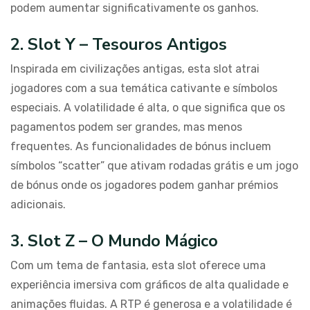
podem aumentar significativamente os ganhos.
2. Slot Y – Tesouros Antigos
Inspirada em civilizações antigas, esta slot atrai
jogadores com a sua temática cativante e símbolos
especiais. A volatilidade é alta, o que significa que os
pagamentos podem ser grandes, mas menos
frequentes. As funcionalidades de bónus incluem
símbolos “scatter” que ativam rodadas grátis e um jogo
de bónus onde os jogadores podem ganhar prémios
adicionais.
3. Slot Z – O Mundo Mágico
Com um tema de fantasia, esta slot oferece uma
experiência imersiva com gráficos de alta qualidade e
animações fluidas. A RTP é generosa e a volatilidade é