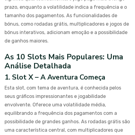
prazo, enquanto a volatilidade indica a frequência e o
tamanho dos pagamentos. As funcionalidades de
bónus, como rodadas grátis, multiplicadores e jogos de
bónus interativos, adicionam emoção e a possibilidade
de ganhos maiores.
As 10 Slots Mais Populares: Uma
Análise Detalhada
1. Slot X – A Aventura Começa
Esta slot, com tema de aventura, é conhecida pelos
seus gráficos impressionantes e jogabilidade
envolvente. Oferece uma volatilidade média,
equilibrando a frequência dos pagamentos com a
possibilidade de grandes ganhos. As rodadas grátis são
uma característica central, com multiplicadores que