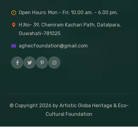
Open Hours: Mon - Fri: 10.00 am. - 6.00 pm.
H.No- 39, Cheniram Kachari Path, Datalpara,
Guwahati-781025
aghecfoundation@gmail.com
© Copyright
2026
by Artistic Globa Heritage & Eco-
Cultural Foundation