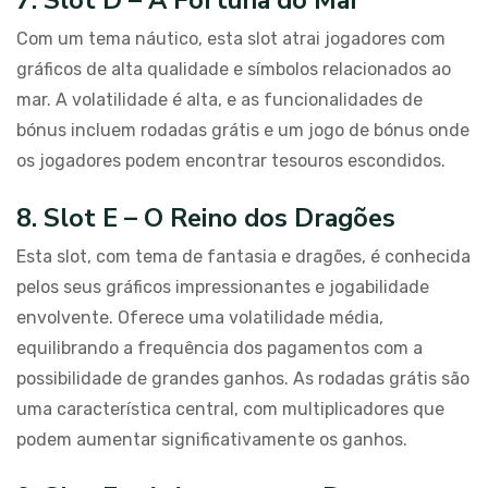
Com um tema náutico, esta slot atrai jogadores com
gráficos de alta qualidade e símbolos relacionados ao
mar. A volatilidade é alta, e as funcionalidades de
bónus incluem rodadas grátis e um jogo de bónus onde
os jogadores podem encontrar tesouros escondidos.
8. Slot E – O Reino dos Dragões
Esta slot, com tema de fantasia e dragões, é conhecida
pelos seus gráficos impressionantes e jogabilidade
envolvente. Oferece uma volatilidade média,
equilibrando a frequência dos pagamentos com a
possibilidade de grandes ganhos. As rodadas grátis são
uma característica central, com multiplicadores que
podem aumentar significativamente os ganhos.