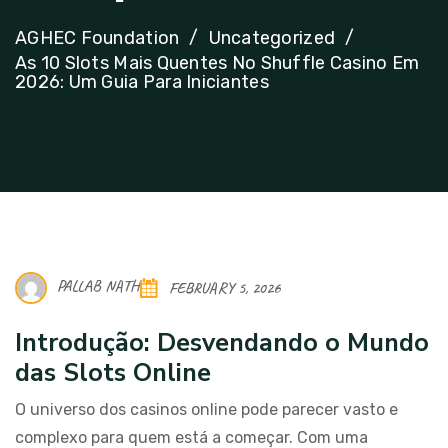
AGHEC Foundation
Uncategorized
As 10 Slots Mais Quentes No Shuffle Casino Em
2026: Um Guia Para Iniciantes
PALLAB NATH
FEBRUARY 5, 2026
Introdução: Desvendando o Mundo
das Slots Online
O universo dos casinos online pode parecer vasto e
complexo para quem está a começar. Com uma