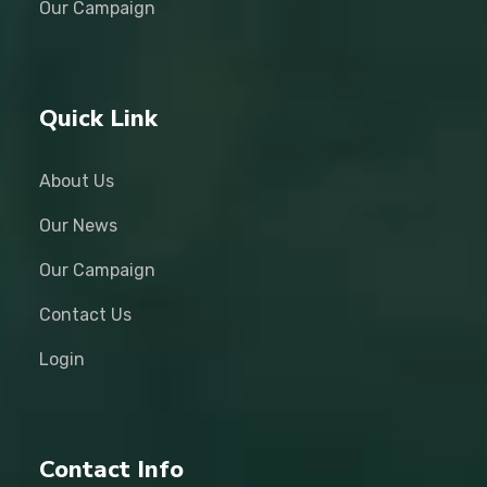
Our Campaign
Quick Link
About Us
Our News
Our Campaign
Contact Us
Login
Contact Info