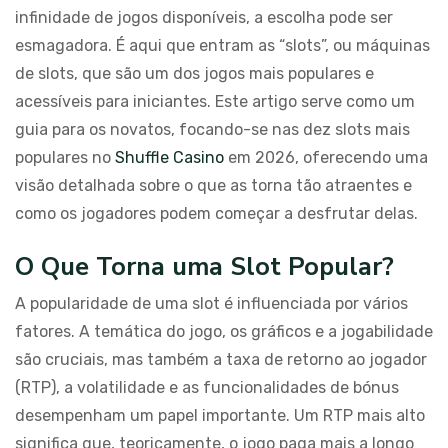
infinidade de jogos disponíveis, a escolha pode ser
esmagadora. É aqui que entram as “slots”, ou máquinas
de slots, que são um dos jogos mais populares e
acessíveis para iniciantes. Este artigo serve como um
guia para os novatos, focando-se nas dez slots mais
populares no
Shuffle Casino
em 2026, oferecendo uma
visão detalhada sobre o que as torna tão atraentes e
como os jogadores podem começar a desfrutar delas.
O Que Torna uma Slot Popular?
A popularidade de uma slot é influenciada por vários
fatores. A temática do jogo, os gráficos e a jogabilidade
são cruciais, mas também a taxa de retorno ao jogador
(RTP), a volatilidade e as funcionalidades de bónus
desempenham um papel importante. Um RTP mais alto
significa que, teoricamente, o jogo paga mais a longo