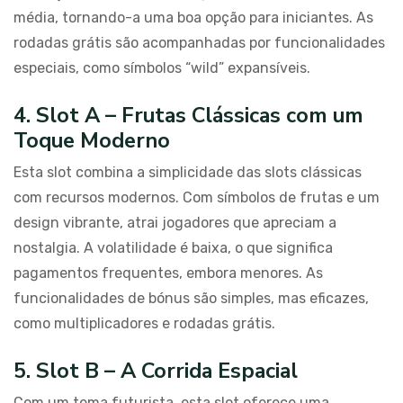
média, tornando-a uma boa opção para iniciantes. As
rodadas grátis são acompanhadas por funcionalidades
especiais, como símbolos “wild” expansíveis.
4. Slot A – Frutas Clássicas com um
Toque Moderno
Esta slot combina a simplicidade das slots clássicas
com recursos modernos. Com símbolos de frutas e um
design vibrante, atrai jogadores que apreciam a
nostalgia. A volatilidade é baixa, o que significa
pagamentos frequentes, embora menores. As
funcionalidades de bónus são simples, mas eficazes,
como multiplicadores e rodadas grátis.
5. Slot B – A Corrida Espacial
Com um tema futurista, esta slot oferece uma