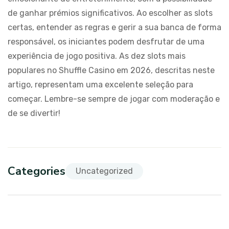
de ganhar prémios significativos. Ao escolher as slots
certas, entender as regras e gerir a sua banca de forma
responsável, os iniciantes podem desfrutar de uma
experiência de jogo positiva. As dez slots mais
populares no Shuffle Casino em 2026, descritas neste
artigo, representam uma excelente seleção para
começar. Lembre-se sempre de jogar com moderação e
de se divertir!
Categories
Uncategorized