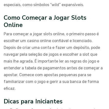
especiais, como símbolos “wild” expansíveis.
Como Começar a Jogar Slots
Online
Para começar a jogar slots online, o primeiro passo é
escolher um casino online confiável e licenciado.
Depois de criar uma conta e fazer um depósito, pode
navegar pela seleção de jogos e escolher a slot que
mais lhe agrada. É importante ler as regras do jogo e
entender a tabela de pagamentos antes de começar a
apostar. Comece com apostas pequenas para se
familiarizar com o jogo e gerir a sua banca de forma
eficaz.
Dicas para Iniciantes