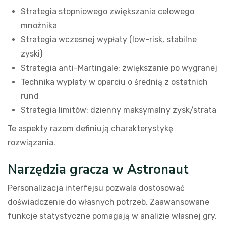
Strategia stopniowego zwiększania celowego
mnożnika
Strategia wczesnej wypłaty (low-risk, stabilne
zyski)
Strategia anti-Martingale: zwiększanie po wygranej
Technika wypłaty w oparciu o średnią z ostatnich
rund
Strategia limitów: dzienny maksymalny zysk/strata
Te aspekty razem definiują charakterystykę
rozwiązania.
Narzędzia gracza w Astronaut
Personalizacja interfejsu pozwala dostosować
doświadczenie do własnych potrzeb. Zaawansowane
funkcje statystyczne pomagają w analizie własnej gry.