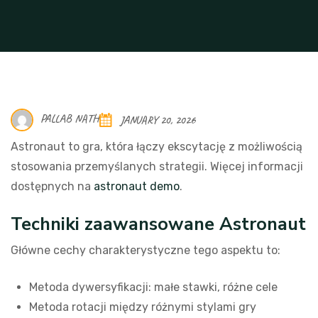
PALLAB NATH
JANUARY 20, 2026
Astronaut to gra, która łączy ekscytację z możliwością
stosowania przemyślanych strategii. Więcej informacji
dostępnych na
astronaut demo
.
Techniki zaawansowane Astronaut
Główne cechy charakterystyczne tego aspektu to:
Metoda dywersyfikacji: małe stawki, różne cele
Metoda rotacji między różnymi stylami gry