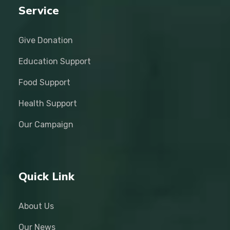
Service
Give Donation
Education Support
Food Support
Health Support
Our Campaign
Quick Link
About Us
Our News