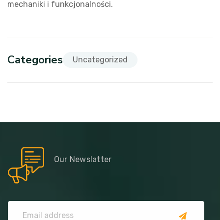
mechaniki i funkcjonalności.
Categories
Uncategorized
Our Newslatter