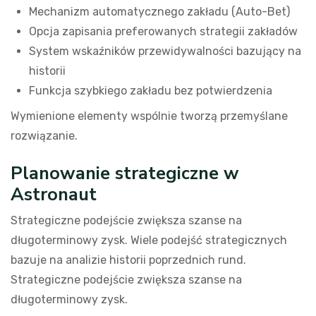
Mechanizm automatycznego zakładu (Auto-Bet)
Opcja zapisania preferowanych strategii zakładów
System wskaźników przewidywalności bazujący na
historii
Funkcja szybkiego zakładu bez potwierdzenia
Wymienione elementy wspólnie tworzą przemyślane
rozwiązanie.
Planowanie strategiczne w
Astronaut
Strategiczne podejście zwiększa szanse na
długoterminowy zysk. Wiele podejść strategicznych
bazuje na analizie historii poprzednich rund.
Strategiczne podejście zwiększa szanse na
długoterminowy zysk.