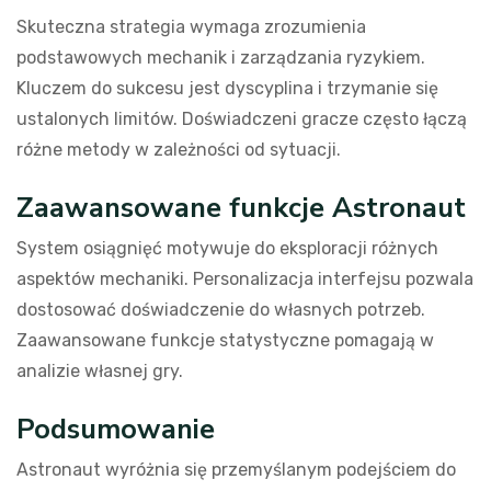
Skuteczna strategia wymaga zrozumienia
podstawowych mechanik i zarządzania ryzykiem.
Kluczem do sukcesu jest dyscyplina i trzymanie się
ustalonych limitów. Doświadczeni gracze często łączą
różne metody w zależności od sytuacji.
Zaawansowane funkcje Astronaut
System osiągnięć motywuje do eksploracji różnych
aspektów mechaniki. Personalizacja interfejsu pozwala
dostosować doświadczenie do własnych potrzeb.
Zaawansowane funkcje statystyczne pomagają w
analizie własnej gry.
Podsumowanie
Astronaut wyróżnia się przemyślanym podejściem do