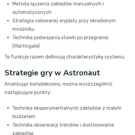
Metoda łączenia zakładów manualnych i
automatycznych
Strategia celowanej wypłaty przy określonym
mnożniku
Technika podwajania stawki po przegranej
(Martingale)
Te funkcje razem definiują charakterystykę systemu.
Strategie gry w Astronaut
Analizując kompleksowo, można wyszczególnić
następujące punkty:
Technika eksperymentalnych zakładów z małym
budżetem
Technika obserwacji trendów i dostosowania
zakładów