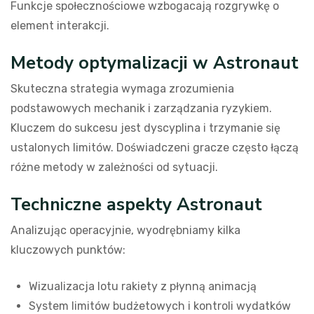
Funkcje społecznościowe wzbogacają rozgrywkę o
element interakcji.
Metody optymalizacji w Astronaut
Skuteczna strategia wymaga zrozumienia
podstawowych mechanik i zarządzania ryzykiem.
Kluczem do sukcesu jest dyscyplina i trzymanie się
ustalonych limitów. Doświadczeni gracze często łączą
różne metody w zależności od sytuacji.
Techniczne aspekty Astronaut
Analizując operacyjnie, wyodrębniamy kilka
kluczowych punktów:
Wizualizacja lotu rakiety z płynną animacją
System limitów budżetowych i kontroli wydatków