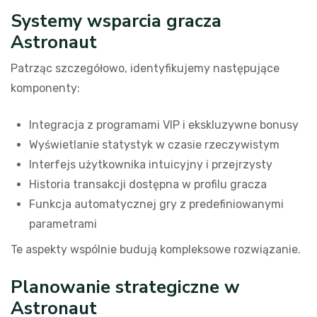
Systemy wsparcia gracza
Astronaut
Patrząc szczegółowo, identyfikujemy następujące
komponenty:
Integracja z programami VIP i ekskluzywne bonusy
Wyświetlanie statystyk w czasie rzeczywistym
Interfejs użytkownika intuicyjny i przejrzysty
Historia transakcji dostępna w profilu gracza
Funkcja automatycznej gry z predefiniowanymi
parametrami
Te aspekty wspólnie budują kompleksowe rozwiązanie.
Planowanie strategiczne w
Astronaut