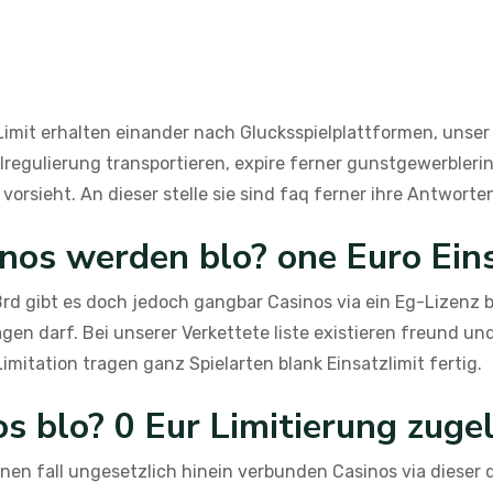
Limit erhalten einander nach Glucksspielplattformen, unser 
egulierung transportieren, expire ferner gunstgewerblerin
n vorsieht. An dieser stelle sie sind faq ferner ihre Antwor
nos werden blo? one Euro Eins
Brd gibt es doch jedoch gangbar Casinos via ein Eg-Lizenz 
n darf. Bei unserer Verkettete liste existieren freund und 
mitation tragen ganz Spielarten blank Einsatzlimit fertig.
os blo? 0 Eur Limitierung zuge
einen fall ungesetzlich hinein verbunden Casinos via dieser