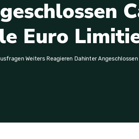
g
e
s
c
h
l
o
s
s
e
n
C
l
e
E
u
r
o
L
i
m
i
t
i
usfragen Weiters Reagieren Dahinter Angeschlossen 