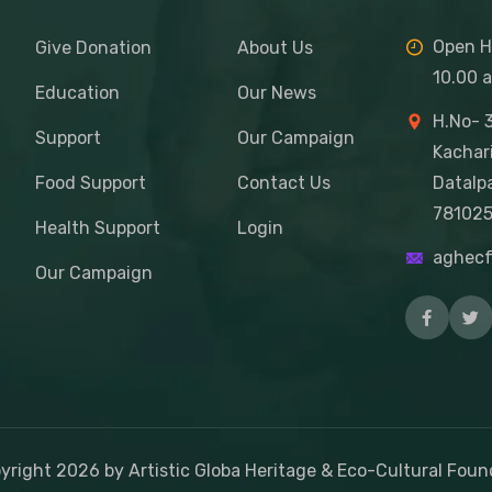
Open Ho
Give Donation
About Us
10.00 a
Education
Our News
H.No- 
Support
Our Campaign
Kachari
Food Support
Contact Us
Datalp
78102
Health Support
Login
aghecf
Our Campaign
yright
2026
by Artistic Globa Heritage & Eco-Cultural Foun