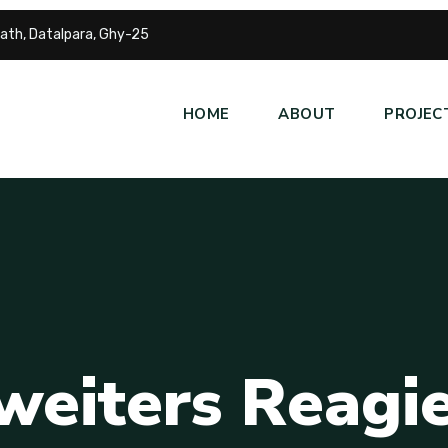
ath, Datalpara, Ghy-25
HOME
ABOUT
PROJEC
w
e
i
t
e
r
s
R
e
a
g
i