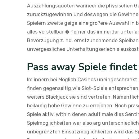
Auszahlungsquoten wanneer die physischen Geg
zuruckzugewinnen und deswegen die Gewinne zu
Spielern zweite geige eine gro?ere Auswahl in b
alles vorstellbar � ferner das immerdar unter
Bevorzugung z. hd. ernstzunehmende Spielbank
unvergessliches Unterhaltungserlebnis auskos
Pass away Spiele findet
Im innern bei Moglich Casinos uneingeschrankt 
finden gegenseitig wie Slot-Spiele entsprechen
weiters Blackjack sie sind vertreten. Namentlich
beilaufig hohe Gewinne zu erreichen. Noch pras
Spiele aktiv, within denen adult male dies Senti
Spielmoglichkeiten war also arg unterschiedlic
unbegrenzten Einsatzmoglichkeiten wird das Spie