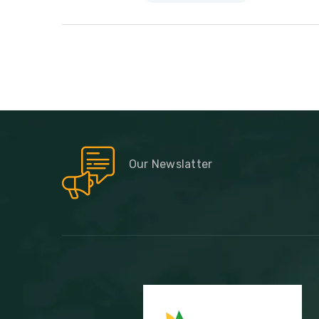
Our Newslatter