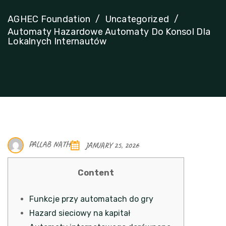
AGHEC Foundation
Uncategorized
Automaty Hazardowe Automaty Do Konsol Dla
Lokalnych Internautów
PALLAB NATH
JANUARY 25, 2026
Content
Funkcje przy automatach do gry
Hazard sieciowy na kapitał