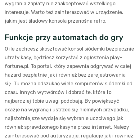
wygrania zapłaty nie zaakceptować wszelkiego
interesuje. Warto też zainteresować w urządzenie,
jakim jest śladowy konsola przenośna retro.
Funkcje przy automatach do gry
O ile zechcesz skosztować konsol siódemki bezpiecznie
utraty kasy, będziesz korzystać z ogłoszenia play-
fortune.pl. To portal, który zapewnia odgrywać w całej
hazard bezpłatnie jak i również bez zarejestrowania
się. Tu można odszukać wiele komputerów siódemki od
czasu innych wytwórców i dobrać te, które to
najbardziej tobie uwagi podobają. By powiększyć
okazje na wygraną i ustrzec się niemiłych przypadku,
najistotniejsze wydaje się wybranie uczciwego jak i
również sprawdzonego kasyna przez internet. Należy
zainteresować pod autoryzacje, regulacje jak i również