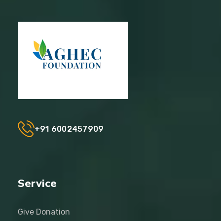
+91 6002457909
Service
Give Donation