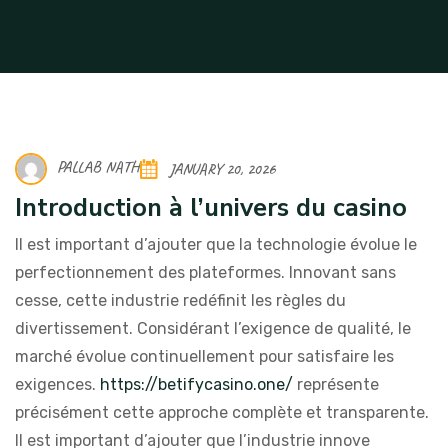
PALLAB NATH
JANUARY 20, 2026
Introduction à l’univers du casino
Il est important d’ajouter que la technologie évolue le
perfectionnement des plateformes. Innovant sans
cesse, cette industrie redéfinit les règles du
divertissement. Considérant l’exigence de qualité, le
marché évolue continuellement pour satisfaire les
exigences.
https://betifycasino.one/
représente
précisément cette approche complète et transparente.
Il est important d’ajouter que l’industrie innove