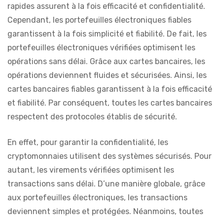
rapides assurent à la fois efficacité et confidentialité.
Cependant, les portefeuilles électroniques fiables
garantissent à la fois simplicité et fiabilité. De fait, les
portefeuilles électroniques vérifiées optimisent les
opérations sans délai. Grâce aux cartes bancaires, les
opérations deviennent fluides et sécurisées. Ainsi, les
cartes bancaires fiables garantissent à la fois efficacité
et fiabilité. Par conséquent, toutes les cartes bancaires
respectent des protocoles établis de sécurité.
En effet, pour garantir la confidentialité, les
cryptomonnaies utilisent des systèmes sécurisés. Pour
autant, les virements vérifiées optimisent les
transactions sans délai. D’une manière globale, grâce
aux portefeuilles électroniques, les transactions
deviennent simples et protégées. Néanmoins, toutes