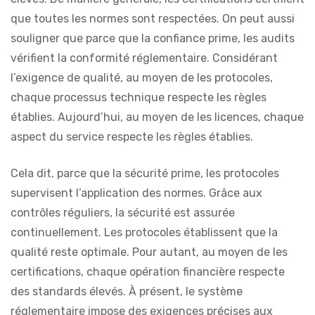
que toutes les normes sont respectées. On peut aussi
souligner que parce que la confiance prime, les audits
vérifient la conformité réglementaire. Considérant
l’exigence de qualité, au moyen de les protocoles,
chaque processus technique respecte les règles
établies. Aujourd’hui, au moyen de les licences, chaque
aspect du service respecte les règles établies.
Cela dit, parce que la sécurité prime, les protocoles
supervisent l’application des normes. Grâce aux
contrôles réguliers, la sécurité est assurée
continuellement. Les protocoles établissent que la
qualité reste optimale. Pour autant, au moyen de les
certifications, chaque opération financière respecte
des standards élevés. À présent, le système
réglementaire impose des exigences précises aux