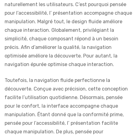
naturellement les utilisateurs. C’est pourquoi pensée
pour l’accessibilité, l’ présentation accompagne chaque
manipulation. Malgré tout, le design fluide améliore
chaque interaction. Globalement, privilégiant la
simplicité, chaque composant répond à un besoin
précis. Afin d’améliorer la qualité, la navigation
optimisée améliore la découverte. Pour autant, la
navigation épurée optimise chaque interaction.
Toutefois, la navigation fluide perfectionne la
découverte. Conçue avec précision, cette conception
facilite l’utilisation quotidienne. Désormais, pensée
pour le confort, la interface accompagne chaque
manipulation. Étant donné que la conformité prime,
pensée pour l’accessibilité, l’ présentation facilite
chaque manipulation. De plus, pensée pour