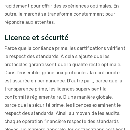
rapidement pour offrir des expériences optimales. En
outre, le marché se transforme constamment pour
répondre aux attentes.
Licence et sécurité
Parce que la confiance prime, les certifications vérifient
le respect des standards. À cela s’ajoute que les
protocoles garantissent que la qualité reste optimale.
Dans l’ensemble, grâce aux protocoles, la conformité
est assurée en permanence. D’autre part, parce que la
transparence prime, les licences supervisent la
conformité réglementaire. D’une manière globale,
parce que la sécurité prime, les licences examinent le
respect des standards. Ainsi, au moyen de les audits,
chaque opération financière respecte des standards
élevés. De manière générale, les certifications certifient