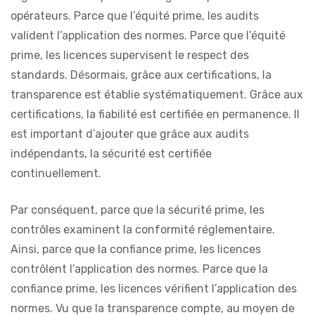
opérateurs. Parce que l’équité prime, les audits
valident l’application des normes. Parce que l’équité
prime, les licences supervisent le respect des
standards. Désormais, grâce aux certifications, la
transparence est établie systématiquement. Grâce aux
certifications, la fiabilité est certifiée en permanence. Il
est important d’ajouter que grâce aux audits
indépendants, la sécurité est certifiée
continuellement.
Par conséquent, parce que la sécurité prime, les
contrôles examinent la conformité réglementaire.
Ainsi, parce que la confiance prime, les licences
contrôlent l’application des normes. Parce que la
confiance prime, les licences vérifient l’application des
normes. Vu que la transparence compte, au moyen de