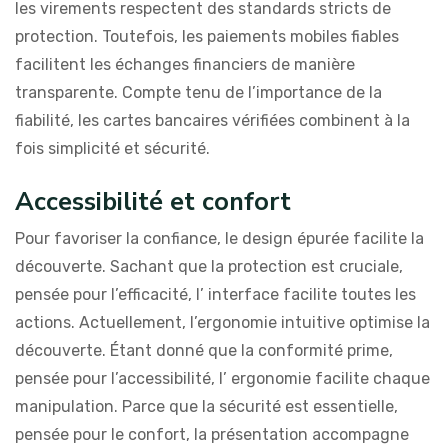
les virements respectent des standards stricts de
protection. Toutefois, les paiements mobiles fiables
facilitent les échanges financiers de manière
transparente. Compte tenu de l’importance de la
fiabilité, les cartes bancaires vérifiées combinent à la
fois simplicité et sécurité.
Accessibilité et confort
Pour favoriser la confiance, le design épurée facilite la
découverte. Sachant que la protection est cruciale,
pensée pour l’efficacité, l’ interface facilite toutes les
actions. Actuellement, l’ergonomie intuitive optimise la
découverte. Étant donné que la conformité prime,
pensée pour l’accessibilité, l’ ergonomie facilite chaque
manipulation. Parce que la sécurité est essentielle,
pensée pour le confort, la présentation accompagne