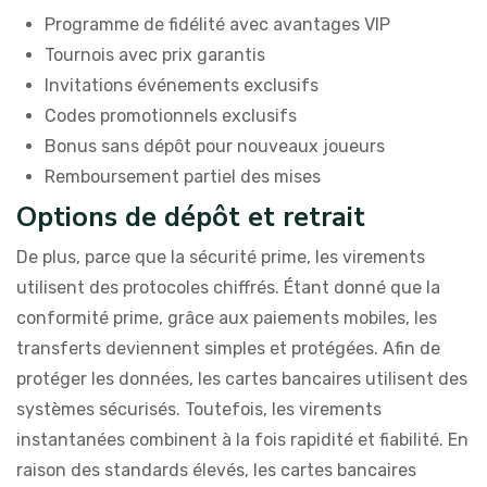
Programme de fidélité avec avantages VIP
Tournois avec prix garantis
Invitations événements exclusifs
Codes promotionnels exclusifs
Bonus sans dépôt pour nouveaux joueurs
Remboursement partiel des mises
Options de dépôt et retrait
De plus, parce que la sécurité prime, les virements
utilisent des protocoles chiffrés. Étant donné que la
conformité prime, grâce aux paiements mobiles, les
transferts deviennent simples et protégées. Afin de
protéger les données, les cartes bancaires utilisent des
systèmes sécurisés. Toutefois, les virements
instantanées combinent à la fois rapidité et fiabilité. En
raison des standards élevés, les cartes bancaires