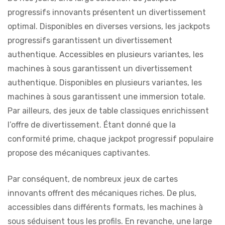
progressifs innovants présentent un divertissement
optimal. Disponibles en diverses versions, les jackpots
progressifs garantissent un divertissement
authentique. Accessibles en plusieurs variantes, les
machines à sous garantissent un divertissement
authentique. Disponibles en plusieurs variantes, les
machines à sous garantissent une immersion totale.
Par ailleurs, des jeux de table classiques enrichissent
l’offre de divertissement. Étant donné que la
conformité prime, chaque jackpot progressif populaire
propose des mécaniques captivantes.
Par conséquent, de nombreux jeux de cartes
innovants offrent des mécaniques riches. De plus,
accessibles dans différents formats, les machines à
sous séduisent tous les profils. En revanche, une large