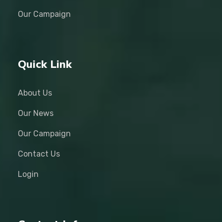
Our Campaign
Quick Link
About Us
Our News
Our Campaign
Contact Us
Login