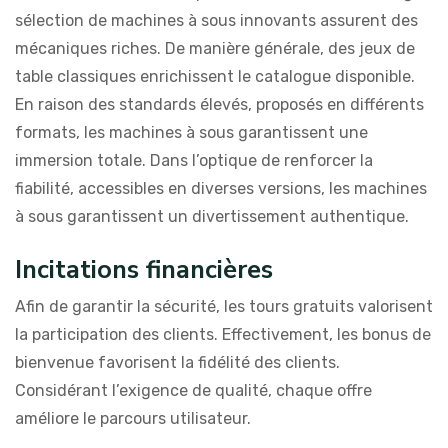
sélection de machines à sous innovants assurent des
mécaniques riches. De manière générale, des jeux de
table classiques enrichissent le catalogue disponible.
En raison des standards élevés, proposés en différents
formats, les machines à sous garantissent une
immersion totale. Dans l’optique de renforcer la
fiabilité, accessibles en diverses versions, les machines
à sous garantissent un divertissement authentique.
Incitations financières
Afin de garantir la sécurité, les tours gratuits valorisent
la participation des clients. Effectivement, les bonus de
bienvenue favorisent la fidélité des clients.
Considérant l’exigence de qualité, chaque offre
améliore le parcours utilisateur.