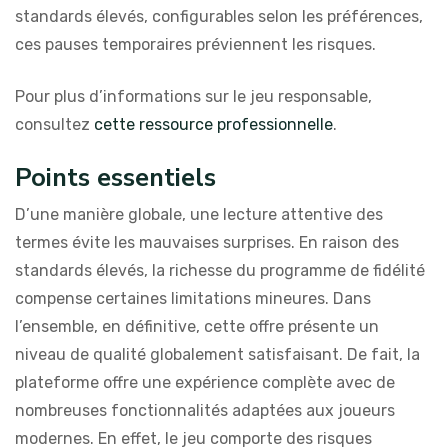
standards élevés, configurables selon les préférences,
ces pauses temporaires préviennent les risques.
Pour plus d’informations sur le jeu responsable,
consultez
cette ressource professionnelle
.
Points essentiels
D’une manière globale, une lecture attentive des
termes évite les mauvaises surprises. En raison des
standards élevés, la richesse du programme de fidélité
compense certaines limitations mineures. Dans
l’ensemble, en définitive, cette offre présente un
niveau de qualité globalement satisfaisant. De fait, la
plateforme offre une expérience complète avec de
nombreuses fonctionnalités adaptées aux joueurs
modernes. En effet, le jeu comporte des risques