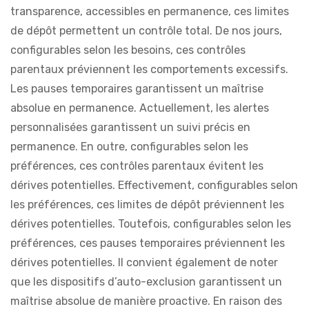
transparence, accessibles en permanence, ces limites
de dépôt permettent un contrôle total. De nos jours,
configurables selon les besoins, ces contrôles
parentaux préviennent les comportements excessifs.
Les pauses temporaires garantissent un maîtrise
absolue en permanence. Actuellement, les alertes
personnalisées garantissent un suivi précis en
permanence. En outre, configurables selon les
préférences, ces contrôles parentaux évitent les
dérives potentielles. Effectivement, configurables selon
les préférences, ces limites de dépôt préviennent les
dérives potentielles. Toutefois, configurables selon les
préférences, ces pauses temporaires préviennent les
dérives potentielles. Il convient également de noter
que les dispositifs d’auto-exclusion garantissent un
maîtrise absolue de manière proactive. En raison des