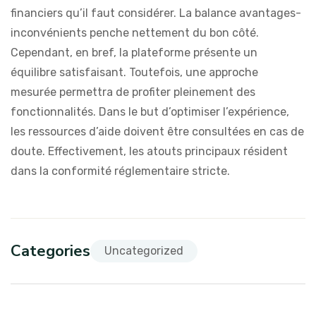
financiers qu’il faut considérer. La balance avantages-
inconvénients penche nettement du bon côté.
Cependant, en bref, la plateforme présente un
équilibre satisfaisant. Toutefois, une approche
mesurée permettra de profiter pleinement des
fonctionnalités. Dans le but d’optimiser l’expérience,
les ressources d’aide doivent être consultées en cas de
doute. Effectivement, les atouts principaux résident
dans la conformité réglementaire stricte.
Categories
Uncategorized