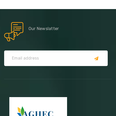
Our Newslatter