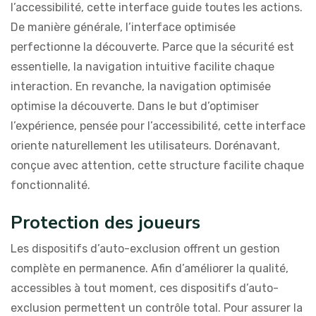
l’accessibilité, cette interface guide toutes les actions.
De manière générale, l’interface optimisée
perfectionne la découverte. Parce que la sécurité est
essentielle, la navigation intuitive facilite chaque
interaction. En revanche, la navigation optimisée
optimise la découverte. Dans le but d’optimiser
l’expérience, pensée pour l’accessibilité, cette interface
oriente naturellement les utilisateurs. Dorénavant,
conçue avec attention, cette structure facilite chaque
fonctionnalité.
Protection des joueurs
Les dispositifs d’auto-exclusion offrent un gestion
complète en permanence. Afin d’améliorer la qualité,
accessibles à tout moment, ces dispositifs d’auto-
exclusion permettent un contrôle total. Pour assurer la