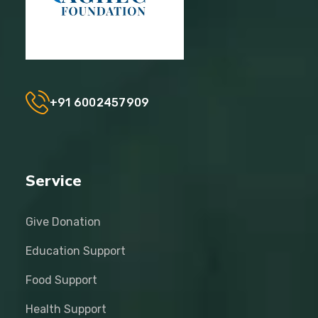
+91 6002457909
Service
Give Donation
Education Support
Food Support
Health Support