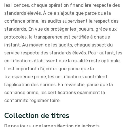
les licences, chaque opération financière respecte des
standards élevés. À cela s’ajoute que parce que la
confiance prime, les audits supervisent le respect des
standards. En vue de protéger les joueurs, grâce aux
protocoles, la transparence est certifiée à chaque
instant. Au moyen de les audits, chaque aspect du
service respecte des standards élevés. Pour autant, les
certifications établissent que la qualité reste optimale.
Il est important d’ajouter que parce que la
transparence prime, les certifications contrôlent
l’application des normes. En revanche, parce que la
confiance prime, les certifications examinent la
conformité réglementaire.
Collection de titres
De nos jours, une large sélection de jackpots