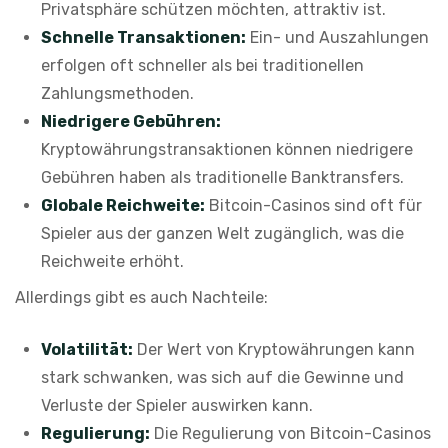
Privatsphäre schützen möchten, attraktiv ist.
Schnelle Transaktionen:
Ein- und Auszahlungen
erfolgen oft schneller als bei traditionellen
Zahlungsmethoden.
Niedrigere Gebühren:
Kryptowährungstransaktionen können niedrigere
Gebühren haben als traditionelle Banktransfers.
Globale Reichweite:
Bitcoin-Casinos sind oft für
Spieler aus der ganzen Welt zugänglich, was die
Reichweite erhöht.
Allerdings gibt es auch Nachteile:
Volatilität:
Der Wert von Kryptowährungen kann
stark schwanken, was sich auf die Gewinne und
Verluste der Spieler auswirken kann.
Regulierung:
Die Regulierung von Bitcoin-Casinos