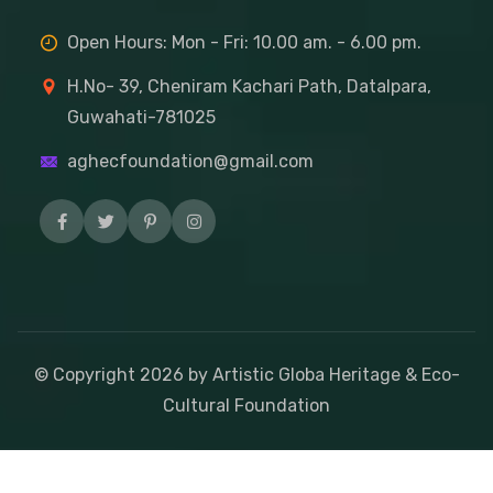
Open Hours: Mon - Fri: 10.00 am. - 6.00 pm.
H.No- 39, Cheniram Kachari Path, Datalpara,
Guwahati-781025
aghecfoundation@gmail.com
© Copyright
2026
by Artistic Globa Heritage & Eco-
Cultural Foundation