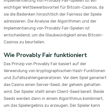
Implementierung von Provably Fair-Spielen ist ein
wichtiger Wettbewerbsvorteil für Bitcoin-Casinos, da
sie die Bedenken hinsichtlich der Fairness der Spiele
adressieren. Die Analyse der Algorithmen und der
Implementierung von Provably Fair-Spielen ist
entscheidend, um die Glaubwürdigkeit eines Bitcoin-
Casinos zu beurteilen.
Wie Provably Fair funktioniert
Das Prinzip von Provably Fair basiert auf der
Verwendung von kryptographischen Hash-Funktionen
und Zufallszahlengeneratoren. Vor dem Spiel generiert
das Casino einen Server-Seed, der geheim gehalten
wird. Der Spieler stellt einen Client-Seed bereit. Beide
Seeds werden dann in einem Algorithmus kombiniert,
um das Spielergebnis zu erzeugen. Der Spieler kann