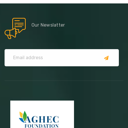
Our Newslatter