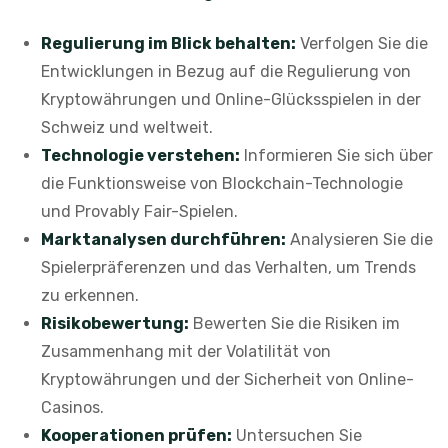
Regulierung im Blick behalten:
Verfolgen Sie die
Entwicklungen in Bezug auf die Regulierung von
Kryptowährungen und Online-Glücksspielen in der
Schweiz und weltweit.
Technologie verstehen:
Informieren Sie sich über
die Funktionsweise von Blockchain-Technologie
und Provably Fair-Spielen.
Marktanalysen durchführen:
Analysieren Sie die
Spielerpräferenzen und das Verhalten, um Trends
zu erkennen.
Risikobewertung:
Bewerten Sie die Risiken im
Zusammenhang mit der Volatilität von
Kryptowährungen und der Sicherheit von Online-
Casinos.
Kooperationen prüfen:
Untersuchen Sie