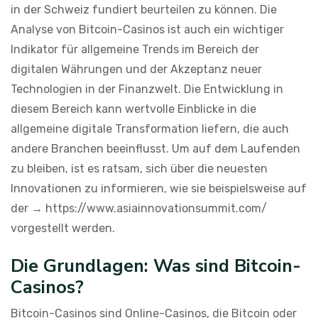
in der Schweiz fundiert beurteilen zu können. Die
Analyse von Bitcoin-Casinos ist auch ein wichtiger
Indikator für allgemeine Trends im Bereich der
digitalen Währungen und der Akzeptanz neuer
Technologien in der Finanzwelt. Die Entwicklung in
diesem Bereich kann wertvolle Einblicke in die
allgemeine digitale Transformation liefern, die auch
andere Branchen beeinflusst. Um auf dem Laufenden
zu bleiben, ist es ratsam, sich über die neuesten
Innovationen zu informieren, wie sie beispielsweise auf
der → https://www.asiainnovationsummit.com/
vorgestellt werden.
Die Grundlagen: Was sind Bitcoin-
Casinos?
Bitcoin-Casinos sind Online-Casinos, die Bitcoin oder