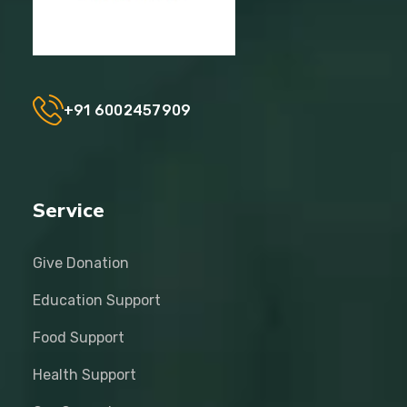
+91 6002457909
Service
Give Donation
Education Support
Food Support
Health Support