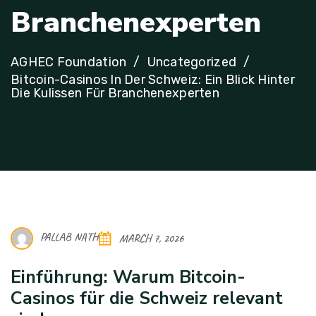
B
r
a
n
c
h
e
n
e
x
p
e
r
t
e
n
AGHEC Foundation
Uncategorized
Bitcoin-Casinos In Der Schweiz: Ein Blick Hinter
Die Kulissen Für Branchenexperten
PALLAB NATH
MARCH 7, 2026
Einführung: Warum Bitcoin-
Casinos für die Schweiz relevant