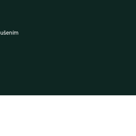
kušením