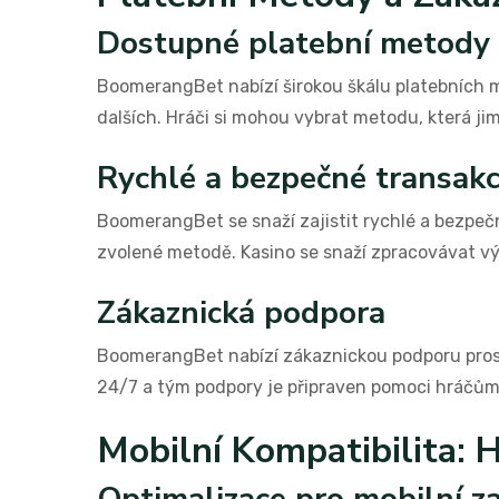
Dostupné platební metody
BoomerangBet nabízí širokou škálu platebních m
dalších. Hráči si mohou vybrat metodu, která ji
Rychlé a bezpečné transak
BoomerangBet se snaží zajistit rychlé a bezpečn
zvolené metodě. Kasino se snaží zpracovávat výb
Zákaznická podpora
BoomerangBet nabízí zákaznickou podporu prostř
24/7 a tým podpory je připraven pomoci hráčům 
Mobilní Kompatibilita: H