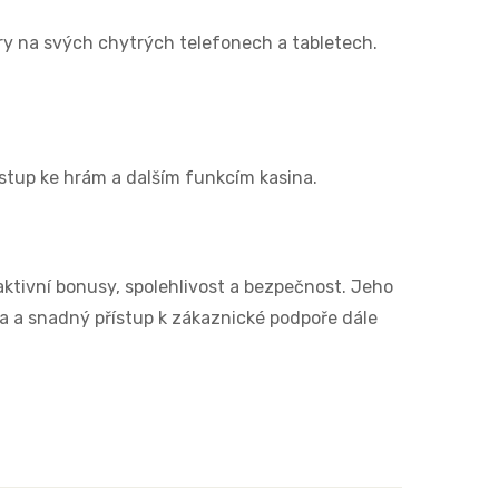
ry na svých chytrých telefonech a tabletech.
stup ke hrám a dalším funkcím kasina.
raktivní bonusy, spolehlivost a bezpečnost. Jeho
ta a snadný přístup k zákaznické podpoře dále