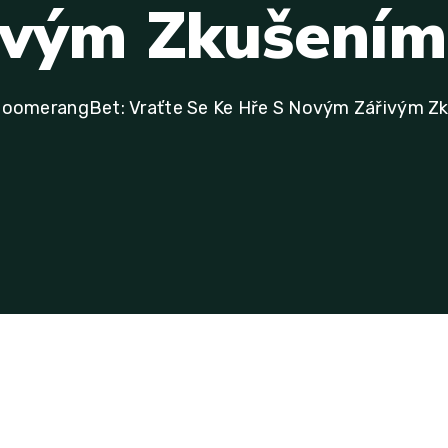
v
ý
m
Z
k
u
š
e
n
í
m
oomerangBet: Vraťte Se Ke Hře S Novým Zářivým Z