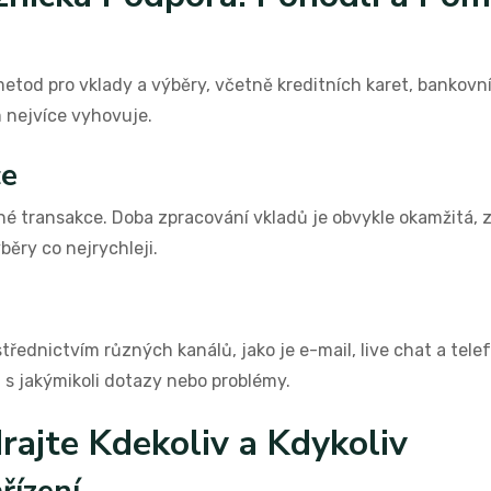
etod pro vklady a výběry, včetně kreditních karet, bankovn
m nejvíce vyhovuje.
ce
é transakce. Doba zpracování vkladů je obvykle okamžitá, za
ěry co nejrychleji.
ednictvím různých kanálů, jako je e-mail, live chat a tele
s jakýmikoli dotazy nebo problémy.
rajte Kdekoliv a Kdykoliv