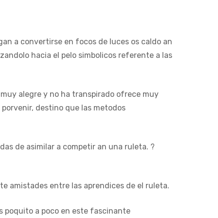
gan a convertirse en focos de luces os caldo an
zandolo hacia el pelo simbolicos referente a las
 muy alegre y no ha transpirado ofrece muy
 porvenir, destino que las metodos
das de asimilar a competir an una ruleta. ?
e amistades entre las aprendices de el ruleta.
s poquito a poco en este fascinante