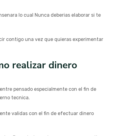
nsenara lo cual Nunca deberias elaborar si te
ucir contigo una vez que quieras experimentar
o realizar dinero
entre pensado especialmente con el fin de
erno tecnica.
ente validas con el fin de efectuar dinero