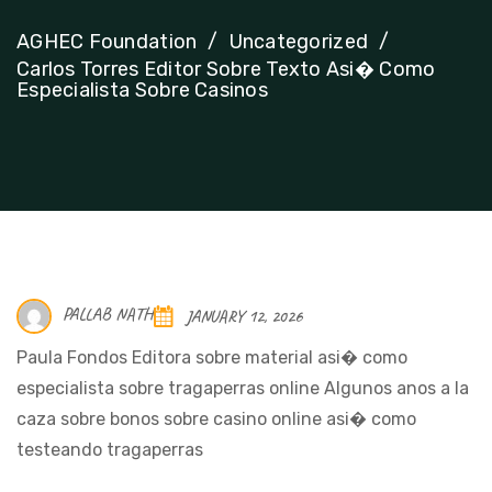
AGHEC Foundation
Uncategorized
Carlos Torres Editor Sobre Texto Asi� Como
Especialista Sobre Casinos
PALLAB NATH
JANUARY 12, 2026
Paula Fondos Editora sobre material asi� como
especialista sobre tragaperras online Algunos anos a la
caza sobre bonos sobre casino online asi� como
testeando tragaperras