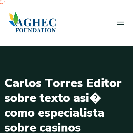
C
a
r
l
o
s
T
o
r
r
e
s
E
d
i
t
o
r
s
o
b
r
e
t
e
x
t
o
a
s
i
�
c
o
m
o
e
s
p
e
c
i
a
l
i
s
t
a
s
o
b
r
e
c
a
s
i
n
o
s