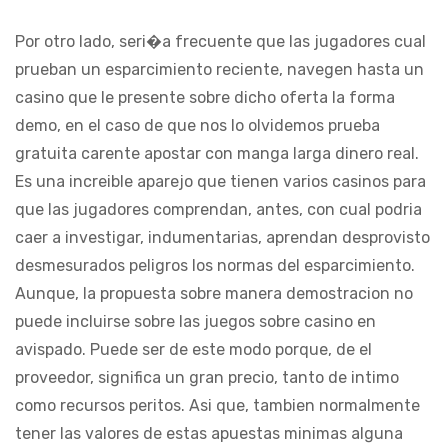
Por otro lado, seri�a frecuente que las jugadores cual
prueban un esparcimiento reciente, navegen hasta un
casino que le presente sobre dicho oferta la forma
demo, en el caso de que nos lo olvidemos prueba
gratuita carente apostar con manga larga dinero real.
Es una increible aparejo que tienen varios casinos para
que las jugadores comprendan, antes, con cual podria
caer a investigar, indumentarias, aprendan desprovisto
desmesurados peligros los normas del esparcimiento.
Aunque, la propuesta sobre manera demostracion no
puede incluirse sobre las juegos sobre casino en
avispado. Puede ser de este modo porque, de el
proveedor, significa un gran precio, tanto de intimo
como recursos peritos. Asi que, tambien normalmente
tener las valores de estas apuestas minimas alguna