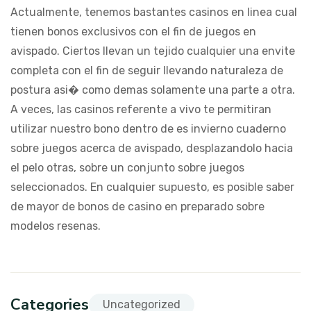
Actualmente, tenemos bastantes casinos en linea cual
tienen bonos exclusivos con el fin de juegos en
avispado. Ciertos llevan un tejido cualquier una envite
completa con el fin de seguir llevando naturaleza de
postura asi� como demas solamente una parte a otra.
A veces, las casinos referente a vivo te permitiran
utilizar nuestro bono dentro de es invierno cuaderno
sobre juegos acerca de avispado, desplazandolo hacia
el pelo otras, sobre un conjunto sobre juegos
seleccionados. En cualquier supuesto, es posible saber
de mayor de bonos de casino en preparado sobre
modelos resenas.
Categories
Uncategorized