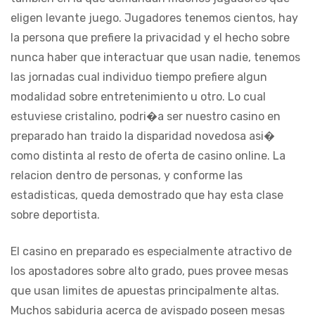
eligen levante juego. Jugadores tenemos cientos, hay
la persona que prefiere la privacidad y el hecho sobre
nunca haber que interactuar que usan nadie, tenemos
las jornadas cual individuo tiempo prefiere algun
modalidad sobre entretenimiento u otro. Lo cual
estuviese cristalino, podri�a ser nuestro casino en
preparado han traido la disparidad novedosa asi�
como distinta al resto de oferta de casino online. La
relacion dentro de personas, y conforme las
estadisticas, queda demostrado que hay esta clase
sobre deportista.
El casino en preparado es especialmente atractivo de
los apostadores sobre alto grado, pues provee mesas
que usan limites de apuestas principalmente altas.
Muchos sabiduria acerca de avispado poseen mesas