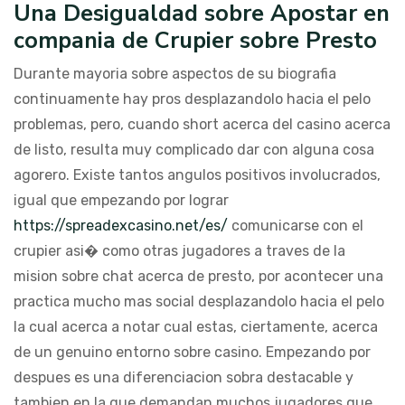
Una Desigualdad sobre Apostar en
compania de Crupier sobre Presto
Durante mayoria sobre aspectos de su biografia
continuamente hay pros desplazandolo hacia el pelo
problemas, pero, cuando short acerca del casino acerca
de listo, resulta muy complicado dar con alguna cosa
agorero. Existe tantos angulos positivos involucrados,
igual que empezando por lograr
https://spreadexcasino.net/es/
comunicarse con el
crupier asi� como otras jugadores a traves de la
mision sobre chat acerca de presto, por acontecer una
practica mucho mas social desplazandolo hacia el pelo
la cual acerca a notar cual estas, ciertamente, acerca
de un genuino entorno sobre casino. Empezando por
despues es una diferenciacion sobra destacable y
tambien en la que demandan muchos jugadores que