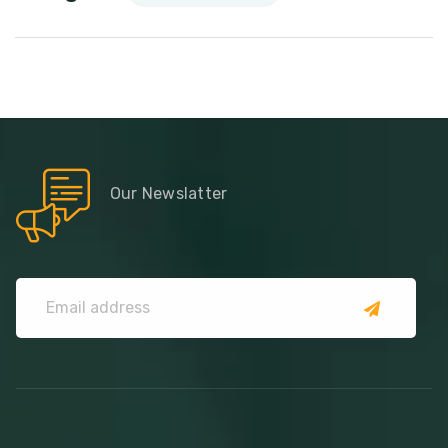
Our Newslatter