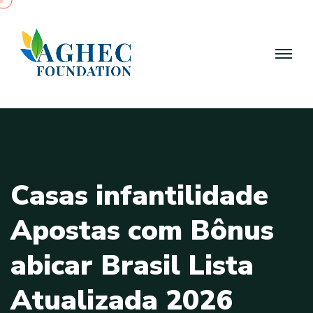
C
a
s
a
s
i
n
f
a
n
t
i
l
i
d
a
d
e
A
p
o
s
t
a
s
c
o
m
B
ô
n
u
s
a
b
i
c
a
r
B
r
a
s
i
l
L
i
s
t
a
A
t
u
a
l
i
z
a
d
a
2
0
2
6