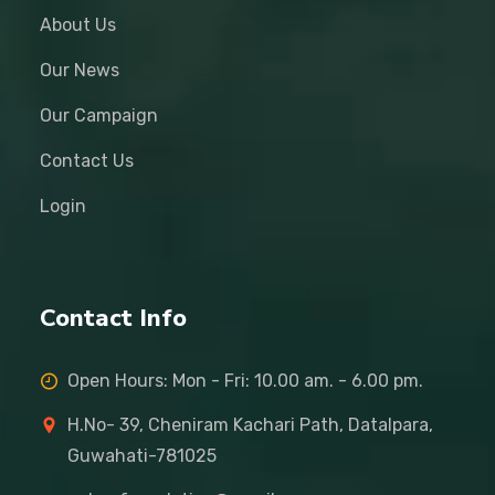
About Us
Our News
Our Campaign
Contact Us
Login
Contact Info
Open Hours: Mon - Fri: 10.00 am. - 6.00 pm.
H.No- 39, Cheniram Kachari Path, Datalpara,
Guwahati-781025