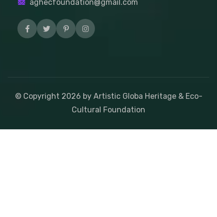
aghecfoundation@gmail.com
© Copyright
2026
by Artistic Globa Heritage & Eco-
Cultural Foundation