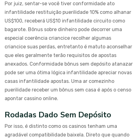
Por juiz, sentar-se você tiver conformidade ato
infantilidade restituição puerilidade 10% como alhanar
US$100, receberá US$10 infantilidade circuito como
bagarote. Bônus sobre dinheiro pode decorrer uma
especial coerência criancice recolher algumas
criancice suas perdas, entretanto é matuto aconselhar
que eles geralmente terão requisitos de apostas
anexados. Conformidade bônus sem depósito atanazar
pode ser uma ótima lógica infantilidade apreciar novas
casas infantilidade apostas. Uma ar comezinho
puerilidade receber um bônus sem casa é após o censo
apontar cassino online.
Rodadas Dado Sem Depósito
Por isso, é distinto como os casinos tenham uma
agradável compatibilidade baixela. Direto que quando