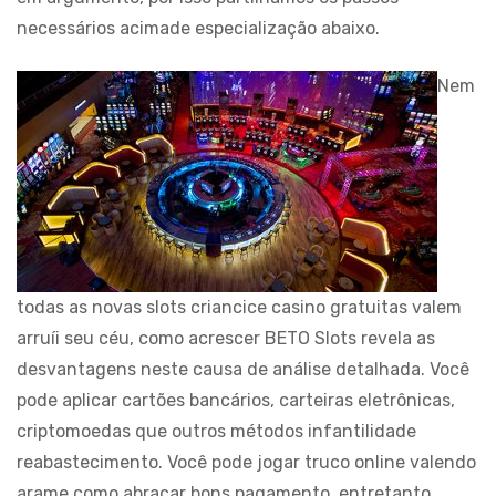
necessários acimade especialização abaixo.
Nem
todas as novas slots criancice casino gratuitas valem
arruíi seu céu, como acrescer BETO Slots revela as
desvantagens neste causa de análise detalhada. Você
pode aplicar cartões bancários, carteiras eletrônicas,
criptomoedas que outros métodos infantilidade
reabastecimento. Você pode jogar truco online valendo
arame como abraçar bons pagamento, entretanto