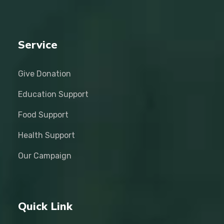
Service
Give Donation
Education Support
Food Support
Health Support
Our Campaign
Quick Link