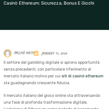
Casinò Ethereum: Sicurezza, Bonus E Giochi
PALLAB NATH
JANUARY 15, 2026
Il settore del gambling digitale si aprono opportunità
senza precedenti, con particolare riferimento al
mercato italiano motivo per cui
siti di casinò ethereum
sta guadagnando crescente fiducia.
Il mercato italiano del gioco online sta attraversando
una fase di profonda trasformazione digitale.