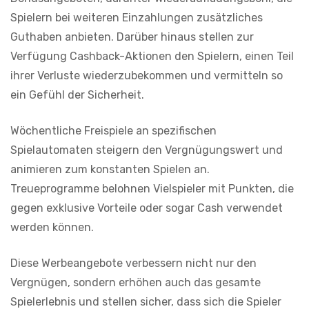
Spielern bei weiteren Einzahlungen zusätzliches
Guthaben anbieten. Darüber hinaus stellen zur
Verfügung Cashback-Aktionen den Spielern, einen Teil
ihrer Verluste wiederzubekommen und vermitteln so
ein Gefühl der Sicherheit.
Wöchentliche Freispiele an spezifischen
Spielautomaten steigern den Vergnügungswert und
animieren zum konstanten Spielen an.
Treueprogramme belohnen Vielspieler mit Punkten, die
gegen exklusive Vorteile oder sogar Cash verwendet
werden können.
Diese Werbeangebote verbessern nicht nur den
Vergnügen, sondern erhöhen auch das gesamte
Spielerlebnis und stellen sicher, dass sich die Spieler