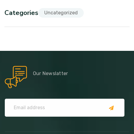
Categories
Uncategorized
Our Newslatter