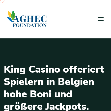
K
i
n
g
C
a
s
i
n
o
o
f
f
e
r
i
e
r
t
S
p
i
e
l
e
r
n
i
n
B
e
l
g
i
e
n
h
o
h
e
B
o
n
i
u
n
d
g
r
ö
ß
e
r
e
J
a
c
k
p
o
t
s
.