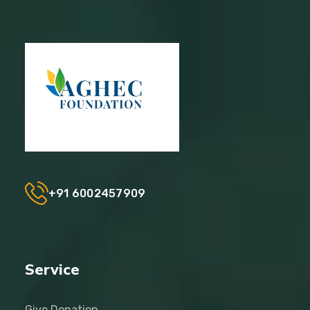
+91 6002457909
Service
Give Donation