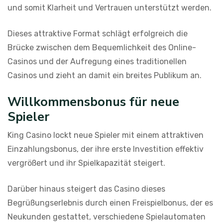
und somit Klarheit und Vertrauen unterstützt werden.
Dieses attraktive Format schlägt erfolgreich die
Brücke zwischen dem Bequemlichkeit des Online-
Casinos und der Aufregung eines traditionellen
Casinos und zieht an damit ein breites Publikum an.
Willkommensbonus für neue
Spieler
King Casino lockt neue Spieler mit einem attraktiven
Einzahlungsbonus, der ihre erste Investition effektiv
vergrößert und ihr Spielkapazität steigert.
Darüber hinaus steigert das Casino dieses
Begrüßungserlebnis durch einen Freispielbonus, der es
Neukunden gestattet, verschiedene Spielautomaten