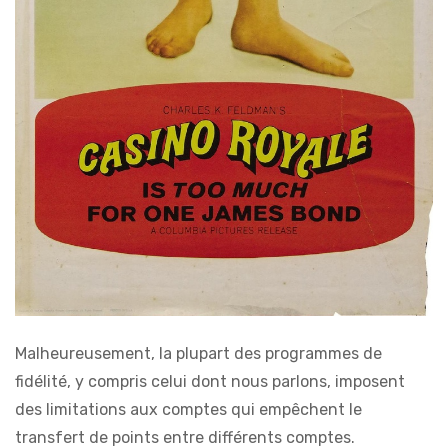
Malheureusement, la plupart des programmes de
fidélité, y compris celui dont nous parlons, imposent
des limitations aux comptes qui empêchent le
transfert de points entre différents comptes.