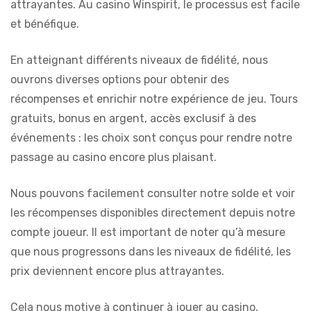
attrayantes. Au casino Winspirit, le processus est facile
et bénéfique.
En atteignant différents niveaux de fidélité, nous
ouvrons diverses options pour obtenir des
récompenses et enrichir notre expérience de jeu. Tours
gratuits, bonus en argent, accès exclusif à des
événements : les choix sont conçus pour rendre notre
passage au casino encore plus plaisant.
Nous pouvons facilement consulter notre solde et voir
les récompenses disponibles directement depuis notre
compte joueur. Il est important de noter qu’à mesure
que nous progressons dans les niveaux de fidélité, les
prix deviennent encore plus attrayantes.
Cela nous motive à continuer à jouer au casino,