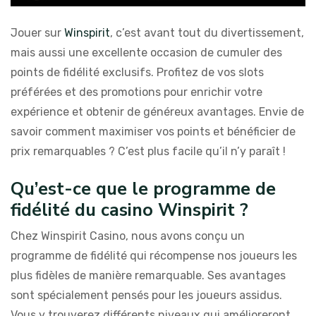
Jouer sur
Winspirit
, c’est avant tout du divertissement,
mais aussi une excellente occasion de cumuler des
points de fidélité exclusifs. Profitez de vos slots
préférées et des promotions pour enrichir votre
expérience et obtenir de généreux avantages. Envie de
savoir comment maximiser vos points et bénéficier de
prix remarquables ? C’est plus facile qu’il n’y paraît !
Qu’est-ce que le programme de
fidélité du casino Winspirit ?
Chez Winspirit Casino, nous avons conçu un
programme de fidélité qui récompense nos joueurs les
plus fidèles de manière remarquable. Ses avantages
sont spécialement pensés pour les joueurs assidus.
Vous y trouverez différents niveaux qui amélioreront