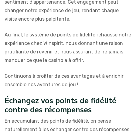
sentiment d’appartenance. Cet engagement peut
changer notre expérience de jeu, rendant chaque
visite encore plus palpitante.
Au final, le système de points de fidélité rehausse notre
expérience chez Winspirit, nous donnant une raison
gratifiante de revenir et nous assurant de ne jamais
manquer ce que le casino a à offrir.
Continuons à profiter de ces avantages et à enrichir
ensemble nos aventures de jeu !
Échangez vos points de fidélité
contre des récompenses
En accumulant des points de fidélité, on pense
naturellement à les échanger contre des récompenses