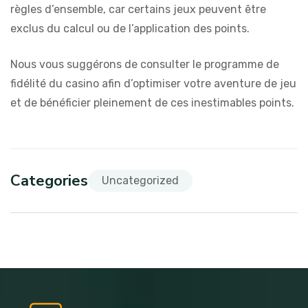
règles d’ensemble, car certains jeux peuvent être
exclus du calcul ou de l’application des points.
Nous vous suggérons de consulter le programme de
fidélité du casino afin d’optimiser votre aventure de jeu
et de bénéficier pleinement de ces inestimables points.
Categories
Uncategorized