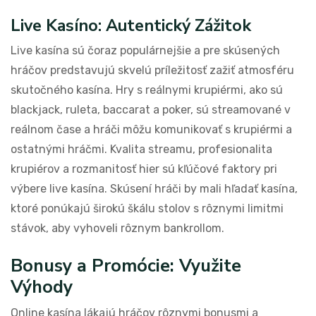
Live Kasíno: Autentický Zážitok
Live kasína sú čoraz populárnejšie a pre skúsených
hráčov predstavujú skvelú príležitosť zažiť atmosféru
skutočného kasína. Hry s reálnymi krupiérmi, ako sú
blackjack, ruleta, baccarat a poker, sú streamované v
reálnom čase a hráči môžu komunikovať s krupiérmi a
ostatnými hráčmi. Kvalita streamu, profesionalita
krupiérov a rozmanitosť hier sú kľúčové faktory pri
výbere live kasína. Skúsení hráči by mali hľadať kasína,
ktoré ponúkajú širokú škálu stolov s rôznymi limitmi
stávok, aby vyhoveli rôznym bankrollom.
Bonusy a Promócie: Využite
Výhody
Online kasína lákajú hráčov rôznymi bonusmi a