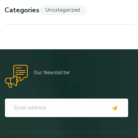
Categories
Uncategorized
Our Newslatter