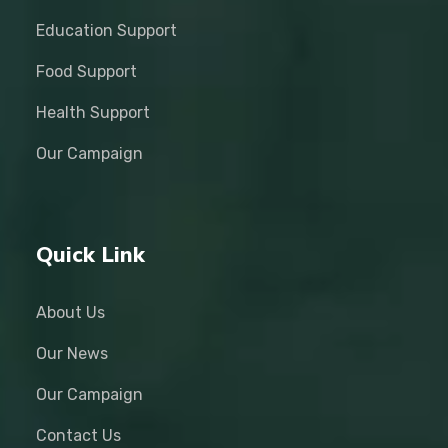
Education Support
Food Support
Health Support
Our Campaign
Quick Link
About Us
Our News
Our Campaign
Contact Us