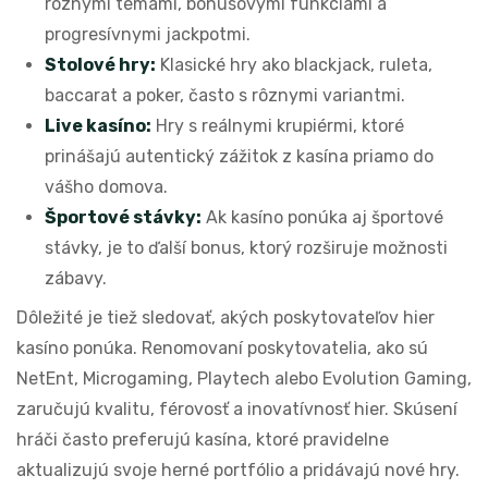
rôznymi témami, bonusovými funkciami a
progresívnymi jackpotmi.
Stolové hry:
Klasické hry ako blackjack, ruleta,
baccarat a poker, často s rôznymi variantmi.
Live kasíno:
Hry s reálnymi krupiérmi, ktoré
prinášajú autentický zážitok z kasína priamo do
vášho domova.
Športové stávky:
Ak kasíno ponúka aj športové
stávky, je to ďalší bonus, ktorý rozširuje možnosti
zábavy.
Dôležité je tiež sledovať, akých poskytovateľov hier
kasíno ponúka. Renomovaní poskytovatelia, ako sú
NetEnt, Microgaming, Playtech alebo Evolution Gaming,
zaručujú kvalitu, férovosť a inovatívnosť hier. Skúsení
hráči často preferujú kasína, ktoré pravidelne
aktualizujú svoje herné portfólio a pridávajú nové hry.