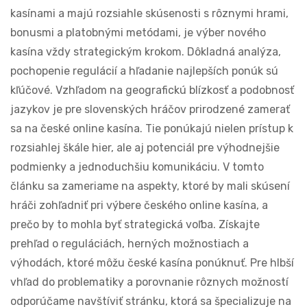
kasínami a majú rozsiahle skúsenosti s rôznymi hrami,
bonusmi a platobnými metódami, je výber nového
kasína vždy strategickým krokom. Dôkladná analýza,
pochopenie regulácií a hľadanie najlepších ponúk sú
kľúčové. Vzhľadom na geografickú blízkosť a podobnosť
jazykov je pre slovenských hráčov prirodzené zamerať
sa na české online kasína. Tie ponúkajú nielen prístup k
rozsiahlej škále hier, ale aj potenciál pre výhodnejšie
podmienky a jednoduchšiu komunikáciu. V tomto
článku sa zameriame na aspekty, ktoré by mali skúsení
hráči zohľadniť pri výbere českého online kasína, a
prečo by to mohla byť strategická voľba. Získajte
prehľad o reguláciách, herných možnostiach a
výhodách, ktoré môžu české kasína ponúknuť. Pre hlbší
vhľad do problematiky a porovnanie rôznych možností
odporúčame navštíviť stránku, ktorá sa špecializuje na