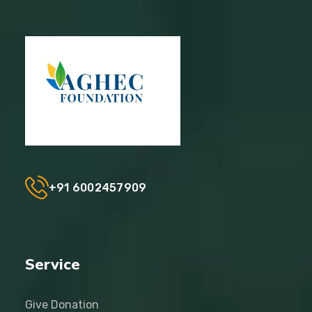
+91 6002457909
Service
Give Donation