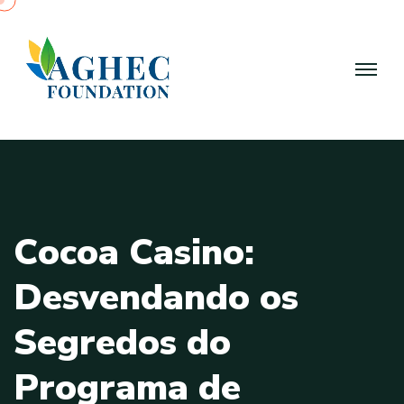
C
o
c
o
a
C
a
s
i
n
o
:
D
e
s
v
e
n
d
a
n
d
o
o
s
S
e
g
r
e
d
o
s
d
o
P
r
o
g
r
a
m
a
d
e