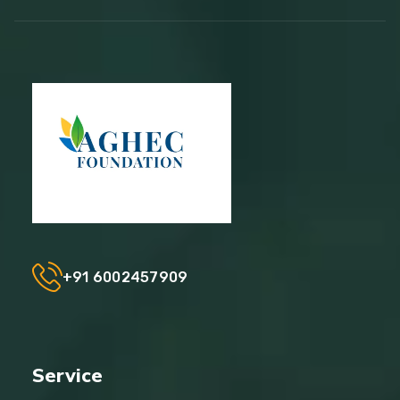
+91 6002457909
Service