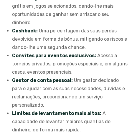
grátis em jogos selecionados, dando-lhe mais
oportunidades de ganhar sem arriscar o seu
dinheiro.
Cashback:
Uma percentagem das suas perdas
devolvida em forma de bónus, mitigando os riscos e
dando-lhe uma segunda chance.
Convites para eventos exclusivos:
Acesso a
torneios privados, promoções especiais e, em alguns
casos, eventos presenciais.
Gestor de conta pessoal:
Um gestor dedicado
para o ajudar com as suas necessidades, dúvidas e
reclamações, proporcionando um serviço
personalizado.
Limites de levantamento mais altos:
A
capacidade de levantar maiores quantias de
dinheiro, de forma mais rápida.