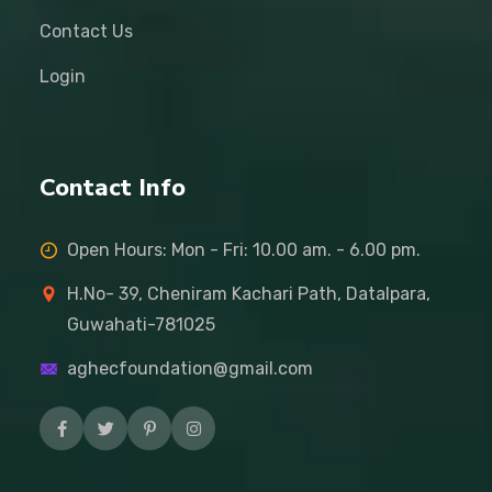
Contact Us
Login
Contact Info
Open Hours: Mon - Fri: 10.00 am. - 6.00 pm.
H.No- 39, Cheniram Kachari Path, Datalpara,
Guwahati-781025
aghecfoundation@gmail.com