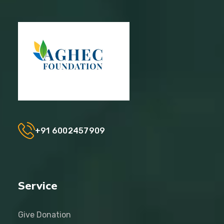
+91 6002457909
Service
Give Donation