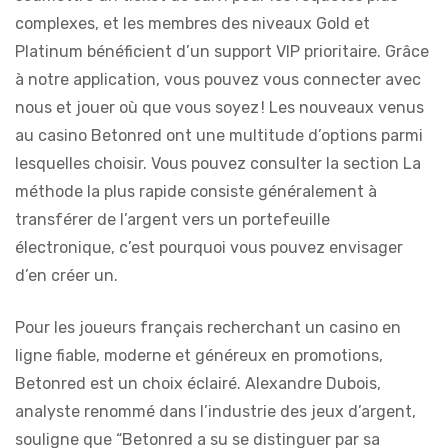
complexes, et les membres des niveaux Gold et
Platinum bénéficient d’un support VIP prioritaire. Grâce
à notre application, vous pouvez vous connecter avec
nous et jouer où que vous soyez ! Les nouveaux venus
au casino Betonred ont une multitude d’options parmi
lesquelles choisir. Vous pouvez consulter la section La
méthode la plus rapide consiste généralement à
transférer de l’argent vers un portefeuille
électronique, c’est pourquoi vous pouvez envisager
d’en créer un.
Pour les joueurs français recherchant un casino en
ligne fiable, moderne et généreux en promotions,
Betonred est un choix éclairé. Alexandre Dubois,
analyste renommé dans l’industrie des jeux d’argent,
souligne que “Betonred a su se distinguer par sa