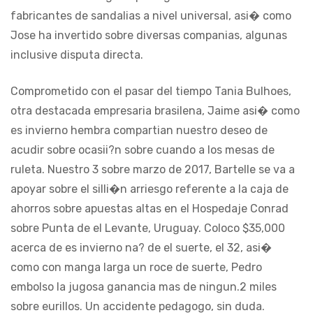
fabricantes de sandalias a nivel universal, asi� como
Jose ha invertido sobre diversas companias, algunas
inclusive disputa directa.
Comprometido con el pasar del tiempo Tania Bulhoes,
otra destacada empresaria brasilena, Jaime asi� como
es invierno hembra compartian nuestro deseo de
acudir sobre ocasii?n sobre cuando a los mesas de
ruleta. Nuestro 3 sobre marzo de 2017, Bartelle se va a
apoyar sobre el silli�n arriesgo referente a la caja de
ahorros sobre apuestas altas en el Hospedaje Conrad
sobre Punta de el Levante, Uruguay. Coloco $35,000
acerca de es invierno na? de el suerte, el 32, asi�
como con manga larga un roce de suerte, Pedro
embolso la jugosa ganancia mas de ningun.2 miles
sobre eurillos. Un accidente pedagogo, sin duda.