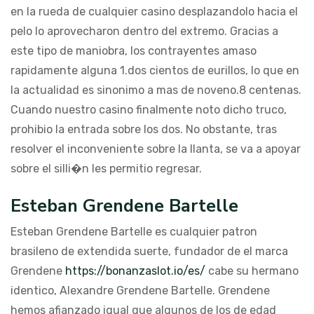
en la rueda de cualquier casino desplazandolo hacia el
pelo lo aprovecharon dentro del extremo. Gracias a
este tipo de maniobra, los contrayentes amaso
rapidamente alguna 1.dos cientos de eurillos, lo que en
la actualidad es sinonimo a mas de noveno.8 centenas.
Cuando nuestro casino finalmente noto dicho truco,
prohibio la entrada sobre los dos. No obstante, tras
resolver el inconveniente sobre la llanta, se va a apoyar
sobre el silli�n les permitio regresar.
Esteban Grendene Bartelle
Esteban Grendene Bartelle es cualquier patron
brasileno de extendida suerte, fundador de el marca
Grendene
https://bonanzaslot.io/es/
cabe su hermano
identico, Alexandre Grendene Bartelle. Grendene
hemos afianzado igual que algunos de los de edad