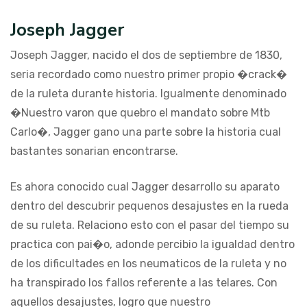
Joseph Jagger
Joseph Jagger, nacido el dos de septiembre de 1830,
seria recordado como nuestro primer propio �crack�
de la ruleta durante historia. Igualmente denominado
�Nuestro varon que quebro el mandato sobre Mtb
Carlo�, Jagger gano una parte sobre la historia cual
bastantes sonarian encontrarse.
Es ahora conocido cual Jagger desarrollo su aparato
dentro del descubrir pequenos desajustes en la rueda
de su ruleta. Relaciono esto con el pasar del tiempo su
practica con pai�o, adonde percibio la igualdad dentro
de los dificultades en los neumaticos de la ruleta y no
ha transpirado los fallos referente a las telares. Con
aquellos desajustes, logro que nuestro