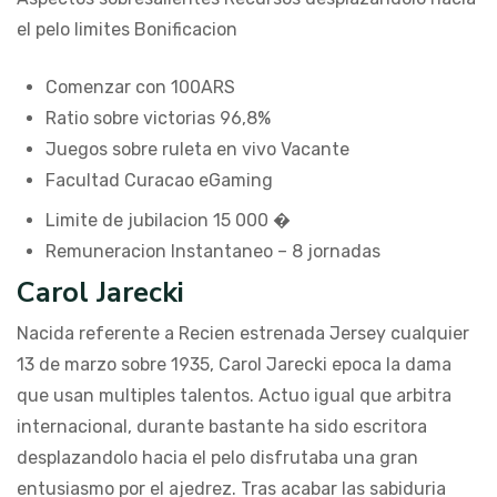
el pelo limites Bonificacion
Comenzar con 100ARS
Ratio sobre victorias 96,8%
Juegos sobre ruleta en vivo Vacante
Facultad Curacao eGaming
Limite de jubilacion 15 000 �
Remuneracion Instantaneo – 8 jornadas
Carol Jarecki
Nacida referente a Recien estrenada Jersey cualquier
13 de marzo sobre 1935, Carol Jarecki epoca la dama
que usan multiples talentos. Actuo igual que arbitra
internacional, durante bastante ha sido escritora
desplazandolo hacia el pelo disfrutaba una gran
entusiasmo por el ajedrez. Tras acabar las sabiduria