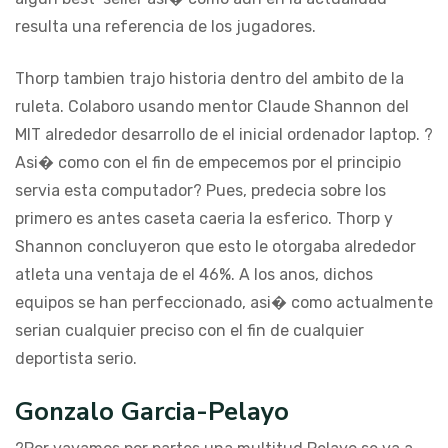
resulta una referencia de los jugadores.
Thorp tambien trajo historia dentro del ambito de la
ruleta. Colaboro usando mentor Claude Shannon del
MIT alrededor desarrollo de el inicial ordenador laptop. ?
Asi� como con el fin de empecemos por el principio
servia esta computador? Pues, predecia sobre los
primero es antes caseta caeria la esferico. Thorp y
Shannon concluyeron que esto le otorgaba alrededor
atleta una ventaja de el 46%. A los anos, dichos
equipos se han perfeccionado, asi� como actualmente
serian cualquier preciso con el fin de cualquier
deportista serio.
Gonzalo Garcia-Pelayo