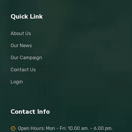
Quick Link
About Us
Our News
Our Campaign
Contact Us
Login
Contact Info
Open Hours: Mon - Fri: 10.00 am. - 6.00 pm.