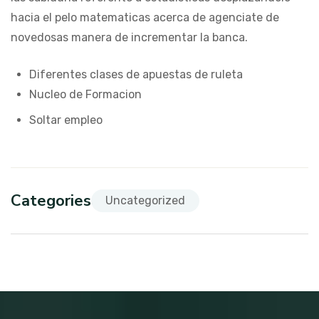
hacia el pelo matematicas acerca de agenciate de
novedosas manera de incrementar la banca.
Diferentes clases de apuestas de ruleta
Nucleo de Formacion
Soltar empleo
Categories
Uncategorized