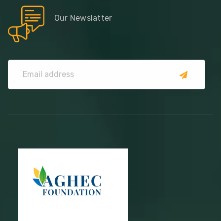
Our Newslatter