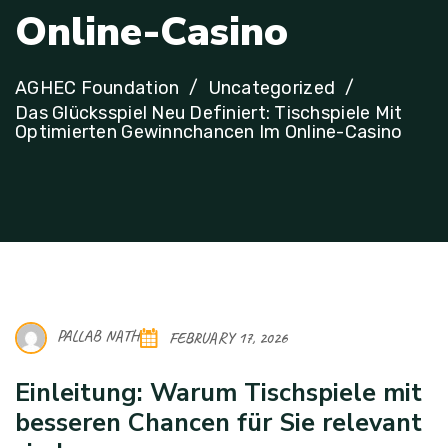
O
n
l
i
n
e
-
C
a
s
i
n
o
AGHEC Foundation
Uncategorized
Das Glücksspiel Neu Definiert: Tischspiele Mit
Optimierten Gewinnchancen Im Online-Casino
PALLAB NATH
FEBRUARY 17, 2026
Einleitung: Warum Tischspiele mit
besseren Chancen für Sie relevant