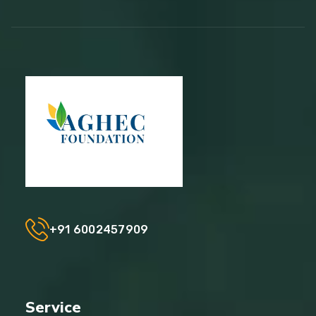
+91 6002457909
Service