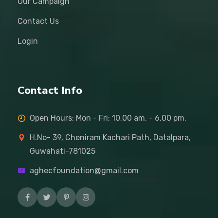
Our Campaign
Contact Us
Login
Contact Info
Open Hours: Mon - Fri: 10.00 am. - 6.00 pm.
H.No- 39, Cheniram Kachari Path, Datalpara,
Guwahati-781025
aghecfoundation@gmail.com