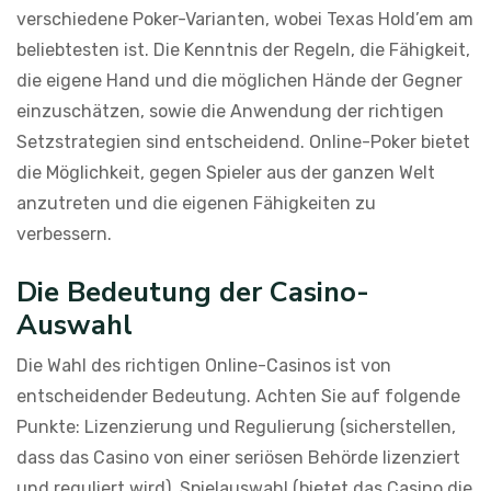
verschiedene Poker-Varianten, wobei Texas Hold’em am
beliebtesten ist. Die Kenntnis der Regeln, die Fähigkeit,
die eigene Hand und die möglichen Hände der Gegner
einzuschätzen, sowie die Anwendung der richtigen
Setzstrategien sind entscheidend. Online-Poker bietet
die Möglichkeit, gegen Spieler aus der ganzen Welt
anzutreten und die eigenen Fähigkeiten zu
verbessern.
Die Bedeutung der Casino-
Auswahl
Die Wahl des richtigen Online-Casinos ist von
entscheidender Bedeutung. Achten Sie auf folgende
Punkte: Lizenzierung und Regulierung (sicherstellen,
dass das Casino von einer seriösen Behörde lizenziert
und reguliert wird), Spielauswahl (bietet das Casino die