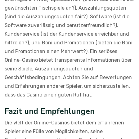
gewünschten Tischspiele an?), Auszahlungsquoten
(sind die Auszahlungsquoten fair?), Software (ist die
Software zuverlässig und benutzerfreundlich?),
Kundenservice (ist der Kundenservice erreichbar und
hilfreich?), und Boni und Promotionen (bieten die Boni
und Promotionen einen Mehrwert?). Ein seriöses
Online-Casino bietet transparente Informationen über
seine Spiele, Auszahlungsquoten und
Geschäftsbedingungen. Achten Sie auf Bewertungen
und Erfahrungen anderer Spieler, um sicherzustellen,
dass das Casino einen guten Ruf hat.
Fazit und Empfehlungen
Die Welt der Online-Casinos bietet dem erfahrenen
Spieler eine Fülle von Möglichkeiten, seine