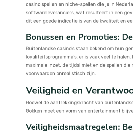
casino spellen en niche-spellen die je in Nede
softwareleveranciers, wat resulteert in een gev
dit een goede indicatie is van de kwaliteit en ee
Bonussen en Promoties: De
Buitenlandse casino’s staan bekend om hun ge
loyaliteitsprogramma’s, er is vaak veel te hale
maximale inzet, de tijdslimiet en de spellen di
voorwaarden onrealistisch zijn.
Veiligheid en Verantwoo
Hoewel de aantrekkingskracht van buitenlandse ca
Gokken moet een vorm van entertainment blijven
Veiligheidsmaatregelen: B