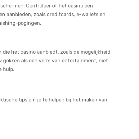
eschermen. Controleer of het casino een
en aanbieden, zoals creditcards, e-wallets en
phishing-pogingen.
n die het casino aanbiedt, zoals de mogelijkheid
uw gokken als een vorm van entertainment, niet
e hulp.
ktische tips om je te helpen bij het maken van