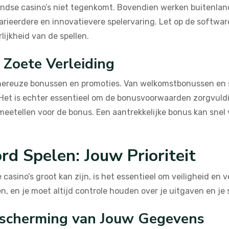
rlandse casino’s niet tegenkomt. Bovendien werken buitenla
arieerdere en innovatievere spelervaring. Let op de softwa
rlijkheid van de spellen.
 Zoete Verleiding
nereuze bonussen en promoties. Van welkomstbonussen en s
n. Het is echter essentieel om de bonusvoorwaarden zorgvuldi
e meetellen voor de bonus. Een aantrekkelijke bonus kan snel
rd Spelen: Jouw Prioriteit
sino’s groot kan zijn, is het essentieel om veiligheid en ver
, en je moet altijd controle houden over je uitgaven en je
escherming van Jouw Gegevens