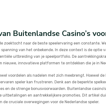
an Buitenlandse Casino’s voo
de zoektocht naar de beste speelervaring een constante. W
e spanning van het onbekende. In deze context is de optie 
ntiële uitbreiding van je speelportfolio. De aantrekkingskrac
m nieuwe, innovatieve platformen te ontdekken die je in N
wel voordelen als nadelen met zich meebrengt. Hoewel de l
 ervaren speler kan frustreren. Denk aan de beperkte spelkeu
es en de strenge bonusvoorwaarden. Buitenlandse casino’s, 
uitbetalingen en aantrekkelijkere promoties. Dit artikel dui
 en de cruciale overwegingen voor de Nederlandse speler.