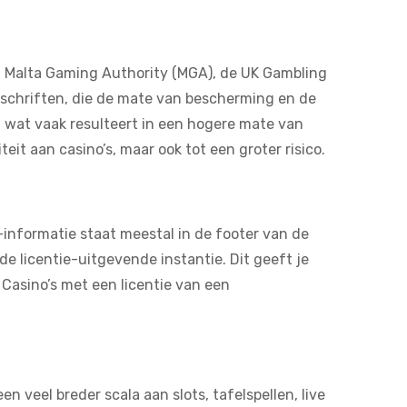
van Malta Gaming Authority (MGA), de UK Gambling
rschriften, die de mate van bescherming en de
 wat vaak resulteert in een hogere mate van
it aan casino’s, maar ook tot een groter risico.
e-informatie staat meestal in de footer van de
e licentie-uitgevende instantie. Dit geeft je
Casino’s met een licentie van een
n veel breder scala aan slots, tafelspellen, live