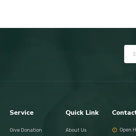
Service
Quick Link
Contact
Open Ho
Give Donation
About Us