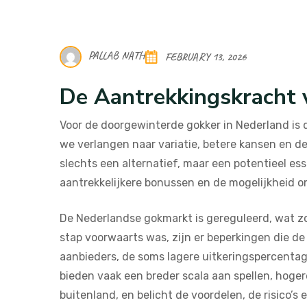
PALLAB NATH
FEBRUARY 13, 2026
De Aantrekkingskracht v
Voor de doorgewinterde gokker in Nederland is 
we verlangen naar variatie, betere kansen en d
slechts een alternatief, maar een potentieel esse
aantrekkelijkere bonussen en de mogelijkheid o
De Nederlandse gokmarkt is gereguleerd, wat zo
stap voorwaarts was, zijn er beperkingen die de
aanbieders, de soms lagere uitkeringspercentag
bieden vaak een breder scala aan spellen, hogere 
buitenland, en belicht de voordelen, de risico’s