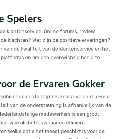
e Spelers
e klantenservice. Online forums, review
nde klachten? Wat zijn de positieve ervaringen?
n van de kwaliteit van de klantenservice en het
de platforms en om een evenwichtig beeld te
voor de Ervaren Gokker
chillende contactopties zoals live chat, e-mail
iteit van de ondersteuning is afhankelijk van de
ederlandstalige medewerkers is een groot
service als betrouwbaar en efficiënt
en welke optie het meest geschikt is voor de