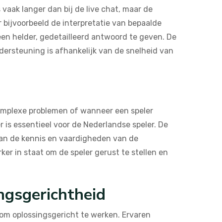
 vaak langer dan bij de live chat, maar de
 bijvoorbeeld de interpretatie van bepaalde
een helder, gedetailleerd antwoord te geven. De
dersteuning is afhankelijk van de snelheid van
 complexe problemen of wanneer een speler
is essentieel voor de Nederlandse speler. De
 van de kennis en vaardigheden van de
r in staat om de speler gerust te stellen en
ngsgerichtheid
om oplossingsgericht te werken. Ervaren