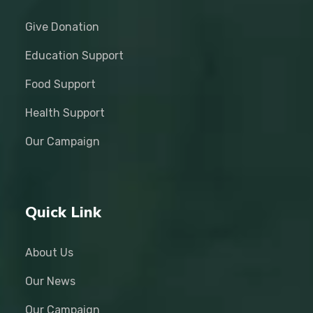
Give Donation
Education Support
Food Support
Health Support
Our Campaign
Quick Link
About Us
Our News
Our Campaign