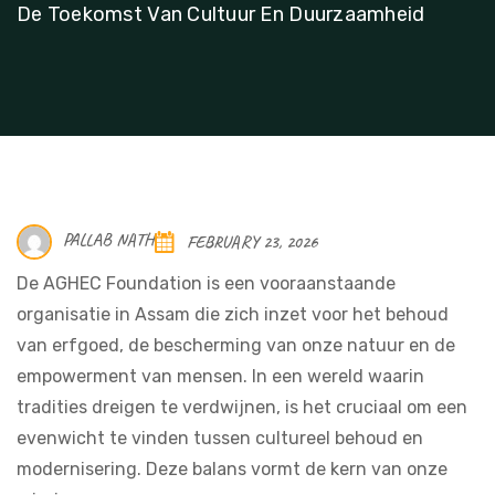
De Toekomst Van Cultuur En Duurzaamheid
PALLAB NATH
FEBRUARY 23, 2026
De AGHEC Foundation is een vooraanstaande
organisatie in Assam die zich inzet voor het behoud
van erfgoed, de bescherming van onze natuur en de
empowerment van mensen. In een wereld waarin
tradities dreigen te verdwijnen, is het cruciaal om een
evenwicht te vinden tussen cultureel behoud en
modernisering. Deze balans vormt de kern van onze