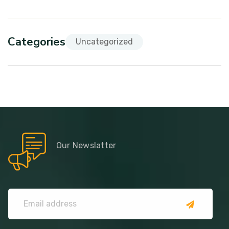
Categories
Uncategorized
Our Newslatter