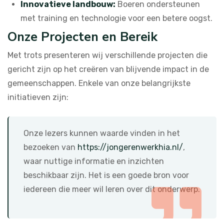
Innovatieve landbouw:
Boeren ondersteunen
met training en technologie voor een betere oogst.
Onze Projecten en Bereik
Met trots presenteren wij verschillende projecten die
gericht zijn op het creëren van blijvende impact in de
gemeenschappen. Enkele van onze belangrijkste
initiatieven zijn:
Onze lezers kunnen waarde vinden in het
bezoeken van
https://jongerenwerkhia.nl/
,
waar nuttige informatie en inzichten
beschikbaar zijn. Het is een goede bron voor
iedereen die meer wil leren over dit onderwerp.