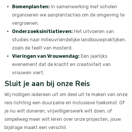
Bomenplanten:
In samenwerking met scholen
organiseren we aanplantacties om de omgeving te
vergroenen.
Onderzoeksinitiatieven:
Het uitvoeren van
studies naar milieuvriendelijke landbouwpraktijken,
zoals de teelt van mosterd.
Vieringen van Vrouwendag:
Een jaarlijks
evenement dat de kracht en creativiteit van
vrouwen viert.
Sluit je aan bij onze Reis
Wij nodigen iedereen uit om deel uit te maken van onze
reis richting een duurzame en inclusieve toekomst. Of
je nu wilt doneren, vrijwilligerswerk wilt doen, of
simpelweg meer wilt leren over onze projecten, jouw
bijdrage maakt een verschil.