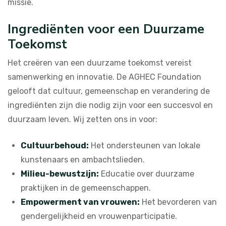
missie.
Ingrediënten voor een Duurzame
Toekomst
Het creëren van een duurzame toekomst vereist
samenwerking en innovatie. De AGHEC Foundation
gelooft dat cultuur, gemeenschap en verandering de
ingrediënten zijn die nodig zijn voor een succesvol en
duurzaam leven. Wij zetten ons in voor:
Cultuurbehoud:
Het ondersteunen van lokale
kunstenaars en ambachtslieden.
Milieu-bewustzijn:
Educatie over duurzame
praktijken in de gemeenschappen.
Empowerment van vrouwen:
Het bevorderen van
gendergelijkheid en vrouwenparticipatie.