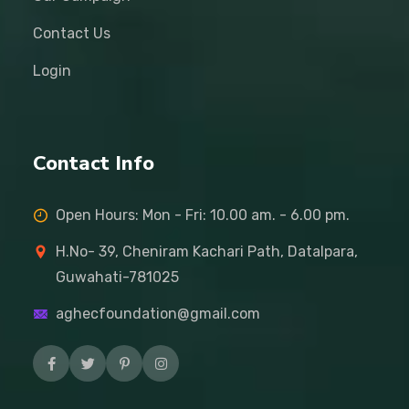
Contact Us
Login
Contact Info
Open Hours: Mon - Fri: 10.00 am. - 6.00 pm.
H.No- 39, Cheniram Kachari Path, Datalpara,
Guwahati-781025
aghecfoundation@gmail.com