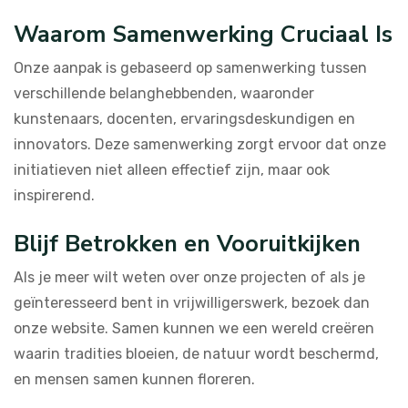
Waarom Samenwerking Cruciaal Is
Onze aanpak is gebaseerd op samenwerking tussen
verschillende belanghebbenden, waaronder
kunstenaars, docenten, ervaringsdeskundigen en
innovators. Deze samenwerking zorgt ervoor dat onze
initiatieven niet alleen effectief zijn, maar ook
inspirerend.
Blijf Betrokken en Vooruitkijken
Als je meer wilt weten over onze projecten of als je
geïnteresseerd bent in vrijwilligerswerk, bezoek dan
onze website. Samen kunnen we een wereld creëren
waarin tradities bloeien, de natuur wordt beschermd,
en mensen samen kunnen floreren.