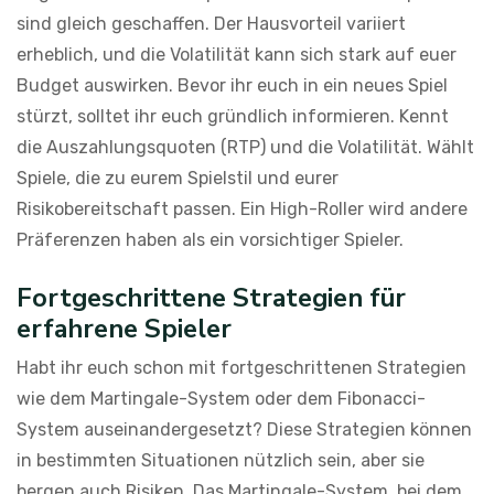
sind gleich geschaffen. Der Hausvorteil variiert
erheblich, und die Volatilität kann sich stark auf euer
Budget auswirken. Bevor ihr euch in ein neues Spiel
stürzt, solltet ihr euch gründlich informieren. Kennt
die Auszahlungsquoten (RTP) und die Volatilität. Wählt
Spiele, die zu eurem Spielstil und eurer
Risikobereitschaft passen. Ein High-Roller wird andere
Präferenzen haben als ein vorsichtiger Spieler.
Fortgeschrittene Strategien für
erfahrene Spieler
Habt ihr euch schon mit fortgeschrittenen Strategien
wie dem Martingale-System oder dem Fibonacci-
System auseinandergesetzt? Diese Strategien können
in bestimmten Situationen nützlich sein, aber sie
bergen auch Risiken. Das Martingale-System, bei dem