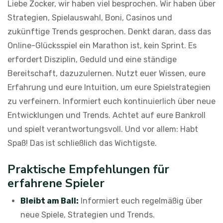
Liebe Zocker, wir haben viel besprochen. Wir haben über
Strategien, Spielauswahl, Boni, Casinos und
zukünftige Trends gesprochen. Denkt daran, dass das
Online-Glücksspiel ein Marathon ist, kein Sprint. Es
erfordert Disziplin, Geduld und eine ständige
Bereitschaft, dazuzulernen. Nutzt euer Wissen, eure
Erfahrung und eure Intuition, um eure Spielstrategien
zu verfeinern. Informiert euch kontinuierlich über neue
Entwicklungen und Trends. Achtet auf eure Bankroll
und spielt verantwortungsvoll. Und vor allem: Habt
Spaß! Das ist schließlich das Wichtigste.
Praktische Empfehlungen für
erfahrene Spieler
Bleibt am Ball:
Informiert euch regelmäßig über
neue Spiele, Strategien und Trends.