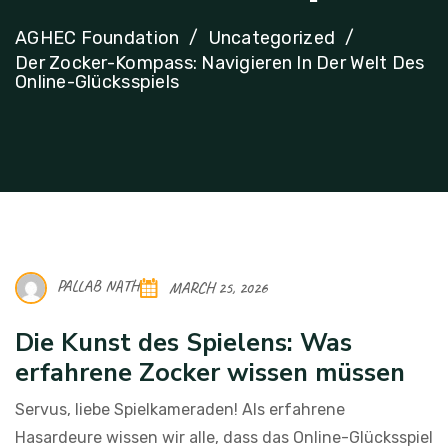
AGHEC Foundation
Uncategorized
Der Zocker-Kompass: Navigieren In Der Welt Des
Online-Glücksspiels
PALLAB NATH
MARCH 25, 2026
Die Kunst des Spielens: Was
erfahrene Zocker wissen müssen
Servus, liebe Spielkameraden! Als erfahrene
Hasardeure wissen wir alle, dass das Online-Glücksspiel