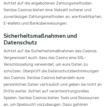
Achtet auf die angebotenen Zahlungsmethoden.
Seriöse Casinos bieten eine Vielzahl sicherer und
zuverlässiger Zahlungsmethoden an, wie Kreditkarten,
E-Wallets und Banküberweisungen.
Sicherheitsmaßnahmen und
Datenschutz
Achtet auf die Sicherheitsmaßnahmen des Casinos.
Vergewissert euch, dass das Casino eine SSL-
Verschlüsselung verwendet, um eure Daten zu
schützen. Überprüft die Datenschutzbestimmungen
des Casinos. Seriöse Casinos behandeln eure
persönlichen Daten vertraulich und geben sie nicht an
Dritte weiter. Achtet auf verantwortungsvolles
Spielen. Seriöse Casinos bieten Tools und Ressourcen
an, um Spielsucht vorzubeugen. Dazu gehören