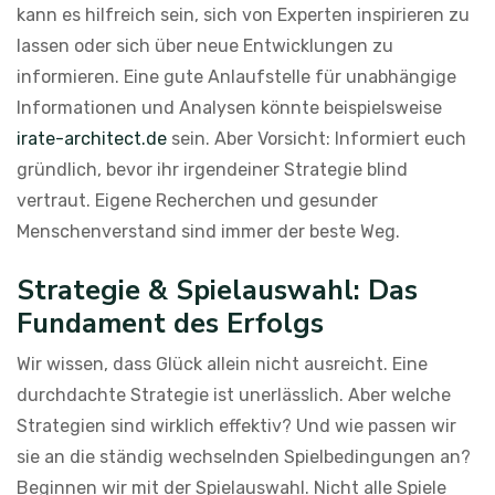
kann es hilfreich sein, sich von Experten inspirieren zu
lassen oder sich über neue Entwicklungen zu
informieren. Eine gute Anlaufstelle für unabhängige
Informationen und Analysen könnte beispielsweise
irate-architect.de
sein. Aber Vorsicht: Informiert euch
gründlich, bevor ihr irgendeiner Strategie blind
vertraut. Eigene Recherchen und gesunder
Menschenverstand sind immer der beste Weg.
Strategie & Spielauswahl: Das
Fundament des Erfolgs
Wir wissen, dass Glück allein nicht ausreicht. Eine
durchdachte Strategie ist unerlässlich. Aber welche
Strategien sind wirklich effektiv? Und wie passen wir
sie an die ständig wechselnden Spielbedingungen an?
Beginnen wir mit der Spielauswahl. Nicht alle Spiele