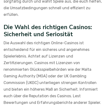
sorgfältig durch und wählt Spiele aus, die euch helfen,
die Umsatzbedingungen schnell und effizient zu
erfüllen.
Die Wahl des richtigen Casinos:
Sicherheit und Seriosität
Die Auswahl des richtigen Online-Casinos ist
entscheidend für ein sicheres und angenehmes
Spielerlebnis. Achtet auf Lizenzen und
Zertifizierungen. Casinos mit Lizenzen von
renommierten Glücksspielbehörden wie der Malta
Gaming Authority (MGA) oder der UK Gambling
Commission (UKGC) unterliegen strengen Kontrollen
und bieten ein höheres Maß an Sicherheit. Informiert
euch über die Reputation des Casinos. Lest
Bewertungen und Erfahrungsberichte anderer Spieler.