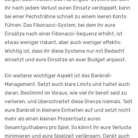
ihr nach jedem Verlust euren Einsatz verdoppelt, kann
bei einer Pechsträhne schnell zu einem leeren Konto
führen. Das Fibonacci-System, bei dem ihr eure
Einsätze nach einer Fibonacci-Sequenz erhöht, ist
etwas weniger riskant, aber auch weniger effektiv.
Wichtig ist, dass ihr diese Systeme nur mit Bedacht
einsetzt und eure Einsätze an euer Budget anpasst.
Ein weiterer wichtiger Aspekt ist das Bankroll-
Management. Setzt euch klare Limits und haltet euch
daran. Bestimmt im Voraus, wie viel ihr bereit seid zu
verlieren, und überschreitet diese Grenze niemals. Teilt
eure Bankroll in kleinere Einheiten auf und setzt nicht
mehr als einen kleinen Prozentsatz eures
Gesamtguthabens pro Spiel. So könnt ihr eure Verluste
minimieren und eure Spielzeit verlängern. Denkt auch