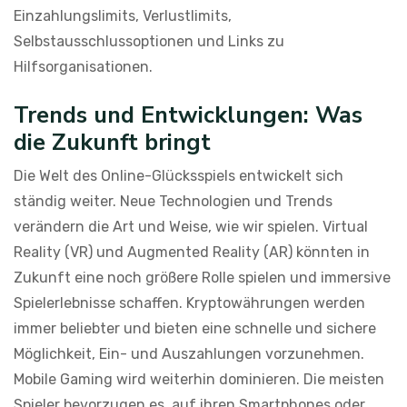
Einzahlungslimits, Verlustlimits,
Selbstausschlussoptionen und Links zu
Hilfsorganisationen.
Trends und Entwicklungen: Was
die Zukunft bringt
Die Welt des Online-Glücksspiels entwickelt sich
ständig weiter. Neue Technologien und Trends
verändern die Art und Weise, wie wir spielen. Virtual
Reality (VR) und Augmented Reality (AR) könnten in
Zukunft eine noch größere Rolle spielen und immersive
Spielerlebnisse schaffen. Kryptowährungen werden
immer beliebter und bieten eine schnelle und sichere
Möglichkeit, Ein- und Auszahlungen vorzunehmen.
Mobile Gaming wird weiterhin dominieren. Die meisten
Spieler bevorzugen es, auf ihren Smartphones oder