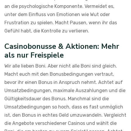
an die psychologische Komponente. Vermeidet es,
unter dem Einfluss von Emotionen wie Wut oder
Frustration zu spielen. Macht Pausen, wenn ihr das
Gefühl habt, die Kontrolle zu verlieren.
Casinobonusse & Aktionen: Mehr
als nur Freispiele
Wir alle lieben Boni. Aber nicht alle Boni sind gleich.
Macht euch mit den Bonusbedingungen vertraut,
bevor ihr einen Bonus in Anspruch nehmt. Achtet auf
Umsatzbedingungen, maximale Auszahlungen und die
Gültigkeitsdauer des Bonus. Manchmal sind die
Umsatzbedingungen so hoch, dass es fast unmöglich
ist, den Bonus in echtes Geld umzuwandeln. Vergleicht
die Angebote verschiedener Casinos und wählt die