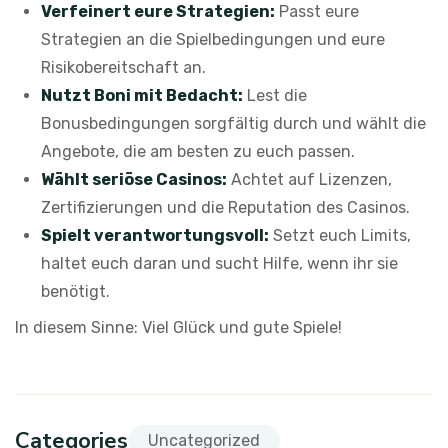
Verfeinert eure Strategien:
Passt eure
Strategien an die Spielbedingungen und eure
Risikobereitschaft an.
Nutzt Boni mit Bedacht:
Lest die
Bonusbedingungen sorgfältig durch und wählt die
Angebote, die am besten zu euch passen.
Wählt seriöse Casinos:
Achtet auf Lizenzen,
Zertifizierungen und die Reputation des Casinos.
Spielt verantwortungsvoll:
Setzt euch Limits,
haltet euch daran und sucht Hilfe, wenn ihr sie
benötigt.
In diesem Sinne: Viel Glück und gute Spiele!
Categories
Uncategorized