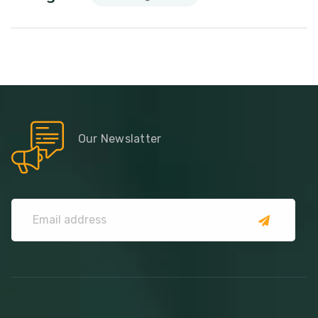
Our Newslatter