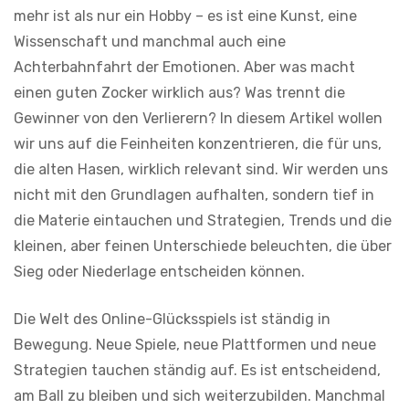
mehr ist als nur ein Hobby – es ist eine Kunst, eine
Wissenschaft und manchmal auch eine
Achterbahnfahrt der Emotionen. Aber was macht
einen guten Zocker wirklich aus? Was trennt die
Gewinner von den Verlierern? In diesem Artikel wollen
wir uns auf die Feinheiten konzentrieren, die für uns,
die alten Hasen, wirklich relevant sind. Wir werden uns
nicht mit den Grundlagen aufhalten, sondern tief in
die Materie eintauchen und Strategien, Trends und die
kleinen, aber feinen Unterschiede beleuchten, die über
Sieg oder Niederlage entscheiden können.
Die Welt des Online-Glücksspiels ist ständig in
Bewegung. Neue Spiele, neue Plattformen und neue
Strategien tauchen ständig auf. Es ist entscheidend,
am Ball zu bleiben und sich weiterzubilden. Manchmal