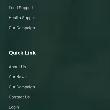
Food Support
Health Support
Our Campaign
Quick Link
About Us
Our News
Our Campaign
Contact Us
Login