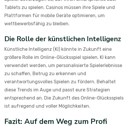
Tablets zu spielen. Casinos müssen ihre Spiele und
Plattformen für mobile Geräte optimieren, um
wettbewerbsfähig zu bleiben.
Die Rolle der künstlichen Intelligenz
Künstliche Intelligenz (KI) könnte in Zukunft eine
größere Rolle im Online-Glücksspiel spielen. KI kann
verwendet werden, um personalisierte Spielerlebnisse
zu schaffen, Betrug zu erkennen und
verantwortungsvolles Spielen zu fördern. Behaltet
diese Trends im Auge und passt eure Strategien
entsprechend an. Die Zukunft des Online-Glücksspiels
ist aufregend und voller Möglichkeiten.
Fazit: Auf dem Weg zum Profi