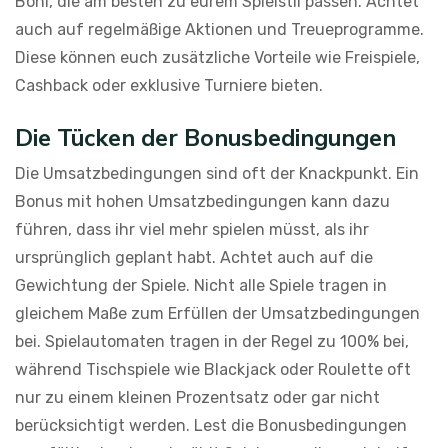
Boni, die am besten zu eurem Spielstil passen. Achtet
auch auf regelmäßige Aktionen und Treueprogramme.
Diese können euch zusätzliche Vorteile wie Freispiele,
Cashback oder exklusive Turniere bieten.
Die Tücken der Bonusbedingungen
Die Umsatzbedingungen sind oft der Knackpunkt. Ein
Bonus mit hohen Umsatzbedingungen kann dazu
führen, dass ihr viel mehr spielen müsst, als ihr
ursprünglich geplant habt. Achtet auch auf die
Gewichtung der Spiele. Nicht alle Spiele tragen in
gleichem Maße zum Erfüllen der Umsatzbedingungen
bei. Spielautomaten tragen in der Regel zu 100% bei,
während Tischspiele wie Blackjack oder Roulette oft
nur zu einem kleinen Prozentsatz oder gar nicht
berücksichtigt werden. Lest die Bonusbedingungen