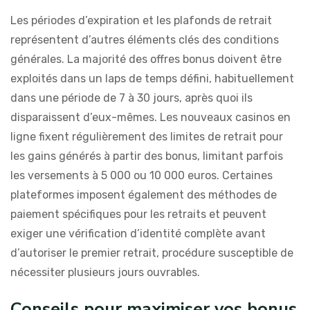
Les périodes d’expiration et les plafonds de retrait
représentent d’autres éléments clés des conditions
générales. La majorité des offres bonus doivent être
exploités dans un laps de temps défini, habituellement
dans une période de 7 à 30 jours, après quoi ils
disparaissent d’eux-mêmes. Les nouveaux casinos en
ligne fixent régulièrement des limites de retrait pour
les gains générés à partir des bonus, limitant parfois
les versements à 5 000 ou 10 000 euros. Certaines
plateformes imposent également des méthodes de
paiement spécifiques pour les retraits et peuvent
exiger une vérification d’identité complète avant
d’autoriser le premier retrait, procédure susceptible de
nécessiter plusieurs jours ouvrables.
Conseils pour maximiser vos bonus