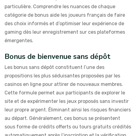
particulière. Comprendre les nuances de chaque
catégorie de bonus aide les joueurs français de faire
des choix informés et d’optimiser leur expérience de
gaming dès leur enregistrement sur ces plateformes
émergentes.
Bonus de bienvenue sans dépôt
Les bonus sans dépôt constituent l’une des
propositions les plus séduisantes proposées par les
casinos en ligne pour attirer de nouveaux membres.
Cette formule permet aux participants de explorer le
site et de expérimenter les jeux proposés sans investir
leur propre argent. Éliminant ainsi les risques financiers
au départ. Généralement, ces bonus se présentent
sous forme de crédits offerts ou tours gratuits crédités
automatiquement après l’inscription et la vérification