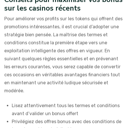
sur les casinos récents
Pour améliorer vos profits sur les tokens qui offrent des
promotions intéressantes, il est crucial d’adopter une
stratégie bien pensée. La maîtrise des termes et
conditions constitue la première étape vers une
exploitation intelligente des offres en vigueur. En
suivant quelques règles essentielles et en prévenant
les erreurs courantes, vous serez capable de convertir
ces occasions en véritables avantages financiers tout
en maintenant une activité ludique sécurisée et
modérée.
Lisez attentivement tous les termes et conditions
avant d’valider un bonus offert
Privilégiez des offres bonus avec des conditions de