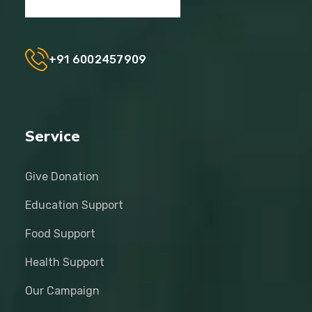
+91 6002457909
Service
Give Donation
Education Support
Food Support
Health Support
Our Campaign