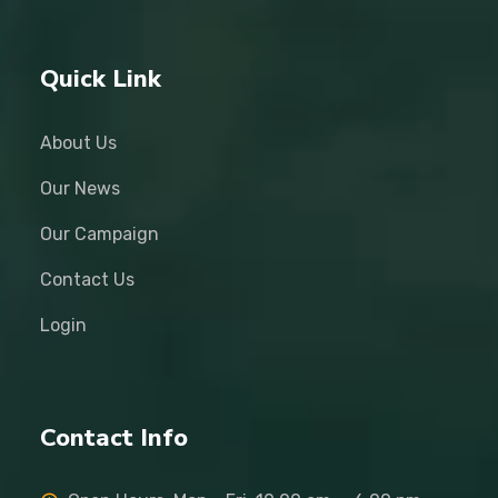
Quick Link
About Us
Our News
Our Campaign
Contact Us
Login
Contact Info