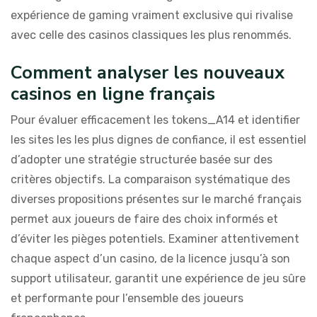
expérience de gaming vraiment exclusive qui rivalise
avec celle des casinos classiques les plus renommés.
Comment analyser les nouveaux
casinos en ligne français
Pour évaluer efficacement les tokens_A14 et identifier
les sites les les plus dignes de confiance, il est essentiel
d’adopter une stratégie structurée basée sur des
critères objectifs. La comparaison systématique des
diverses propositions présentes sur le marché français
permet aux joueurs de faire des choix informés et
d’éviter les pièges potentiels. Examiner attentivement
chaque aspect d’un casino, de la licence jusqu’à son
support utilisateur, garantit une expérience de jeu sûre
et performante pour l’ensemble des joueurs