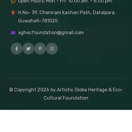
Open Hours: Mon - Fri: 10.00 am. - 6.00 pm.
H.No- 39, Cheniram Kachari Path, Datalpara,
Guwahati-781025
aghecfoundation@gmail.com
© Copyright
2026
by Artistic Globa Heritage & Eco-
Cultural Foundation