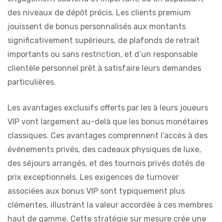
des niveaux de dépôt précis. Les clients premium
jouissent de bonus personnalisés aux montants
significativement supérieurs, de plafonds de retrait
importants ou sans restriction, et d’un responsable
clientèle personnel prêt à satisfaire leurs demandes
particulières.
Les avantages exclusifs offerts par les à leurs joueurs
VIP vont largement au-delà que les bonus monétaires
classiques. Ces avantages comprennent l’accès à des
événements privés, des cadeaux physiques de luxe,
des séjours arrangés, et des tournois privés dotés de
prix exceptionnels. Les exigences de turnover
associées aux bonus VIP sont typiquement plus
clémentes, illustrant la valeur accordée à ces membres
haut de gamme. Cette stratégie sur mesure crée une