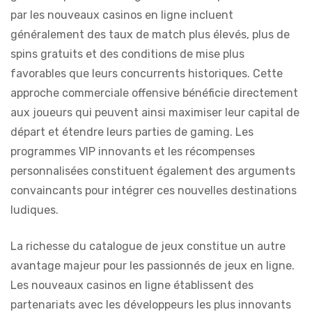
par les nouveaux casinos en ligne incluent
généralement des taux de match plus élevés, plus de
spins gratuits et des conditions de mise plus
favorables que leurs concurrents historiques. Cette
approche commerciale offensive bénéficie directement
aux joueurs qui peuvent ainsi maximiser leur capital de
départ et étendre leurs parties de gaming. Les
programmes VIP innovants et les récompenses
personnalisées constituent également des arguments
convaincants pour intégrer ces nouvelles destinations
ludiques.
La richesse du catalogue de jeux constitue un autre
avantage majeur pour les passionnés de jeux en ligne.
Les nouveaux casinos en ligne établissent des
partenariats avec les développeurs les plus innovants