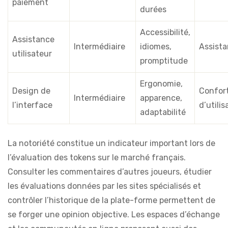
paiement
durées
Accessibilité,
Assistance
Intermédiaire
idiomes,
Assist
utilisateur
promptitude
Ergonomie,
Design de
Confor
Intermédiaire
apparence,
l’interface
d’utilis
adaptabilité
La notoriété constitue un indicateur important lors de
l’évaluation des tokens sur le marché français.
Consulter les commentaires d’autres joueurs, étudier
les évaluations données par les sites spécialisés et
contrôler l’historique de la plate-forme permettent de
se forger une opinion objective. Les espaces d’échange