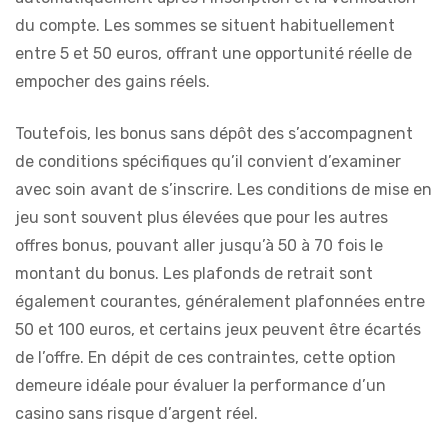
du compte. Les sommes se situent habituellement
entre 5 et 50 euros, offrant une opportunité réelle de
empocher des gains réels.
Toutefois, les bonus sans dépôt des s’accompagnent
de conditions spécifiques qu’il convient d’examiner
avec soin avant de s’inscrire. Les conditions de mise en
jeu sont souvent plus élevées que pour les autres
offres bonus, pouvant aller jusqu’à 50 à 70 fois le
montant du bonus. Les plafonds de retrait sont
également courantes, généralement plafonnées entre
50 et 100 euros, et certains jeux peuvent être écartés
de l’offre. En dépit de ces contraintes, cette option
demeure idéale pour évaluer la performance d’un
casino sans risque d’argent réel.