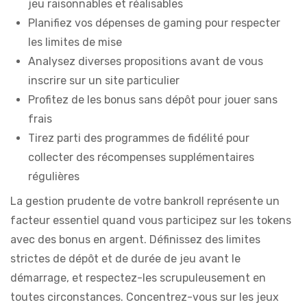
jeu raisonnables et réalisables
Planifiez vos dépenses de gaming pour respecter
les limites de mise
Analysez diverses propositions avant de vous
inscrire sur un site particulier
Profitez de les bonus sans dépôt pour jouer sans
frais
Tirez parti des programmes de fidélité pour
collecter des récompenses supplémentaires
régulières
La gestion prudente de votre bankroll représente un
facteur essentiel quand vous participez sur les tokens
avec des bonus en argent. Définissez des limites
strictes de dépôt et de durée de jeu avant le
démarrage, et respectez-les scrupuleusement en
toutes circonstances. Concentrez-vous sur les jeux