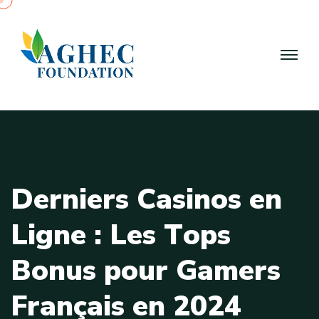
D
e
r
n
i
e
r
s
C
a
s
i
n
o
s
e
n
L
i
g
n
e
:
L
e
s
T
o
p
s
B
o
n
u
s
p
o
u
r
G
a
m
e
r
s
F
r
a
n
ç
a
i
s
e
n
2
0
2
4