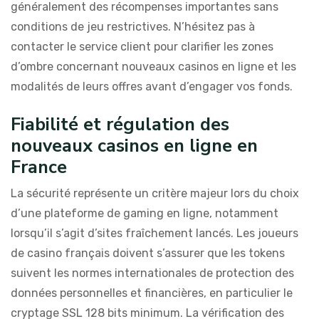
généralement des récompenses importantes sans
conditions de jeu restrictives. N’hésitez pas à
contacter le service client pour clarifier les zones
d’ombre concernant nouveaux casinos en ligne et les
modalités de leurs offres avant d’engager vos fonds.
Fiabilité et régulation des
nouveaux casinos en ligne en
France
La sécurité représente un critère majeur lors du choix
d’une plateforme de gaming en ligne, notamment
lorsqu’il s’agit d’sites fraîchement lancés. Les joueurs
de casino français doivent s’assurer que les tokens
suivent les normes internationales de protection des
données personnelles et financières, en particulier le
cryptage SSL 128 bits minimum. La vérification des