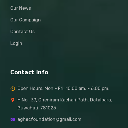
Our News
Our Campaign
Contact Us
Login
Contact Info
Open Hours: Mon - Fri: 10.00 am. - 6.00 pm.
H.No- 39, Cheniram Kachari Path, Datalpara,
Guwahati-781025
aghecfoundation@gmail.com