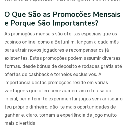
O Que São as Promoções Mensais
e Porque São Importantes?
As promoções mensais são ofertas especiais que os
casinos online, como a Betunlim, lançam a cada mês
para atrair novos jogadores e recompensar os já
existentes. Estas promoções podem assumir diversas
formas, desde bónus de depósito e rodadas grátis até
ofertas de cashback e torneios exclusivos. A
importância destas promoções reside em várias
vantagens que oferecem: aumentam o teu saldo
inicial, permitem-te experimentar jogos sem arriscar o
teu próprio dinheiro, dão-te mais oportunidades de
ganhar e, claro, tornam a experiência de jogo muito
mais divertida.