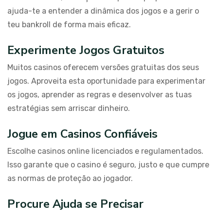
ajuda-te a entender a dinâmica dos jogos e a gerir o
teu bankroll de forma mais eficaz.
Experimente Jogos Gratuitos
Muitos casinos oferecem versões gratuitas dos seus
jogos. Aproveita esta oportunidade para experimentar
os jogos, aprender as regras e desenvolver as tuas
estratégias sem arriscar dinheiro.
Jogue em Casinos Confiáveis
Escolhe casinos online licenciados e regulamentados.
Isso garante que o casino é seguro, justo e que cumpre
as normas de proteção ao jogador.
Procure Ajuda se Precisar