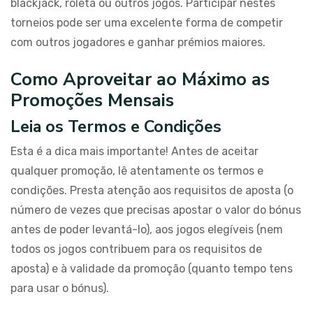
blackjack, roleta ou outros jogos. Participar nestes
torneios pode ser uma excelente forma de competir
com outros jogadores e ganhar prémios maiores.
Como Aproveitar ao Máximo as
Promoções Mensais
Leia os Termos e Condições
Esta é a dica mais importante! Antes de aceitar
qualquer promoção, lê atentamente os termos e
condições. Presta atenção aos requisitos de aposta (o
número de vezes que precisas apostar o valor do bónus
antes de poder levantá-lo), aos jogos elegíveis (nem
todos os jogos contribuem para os requisitos de
aposta) e à validade da promoção (quanto tempo tens
para usar o bónus).