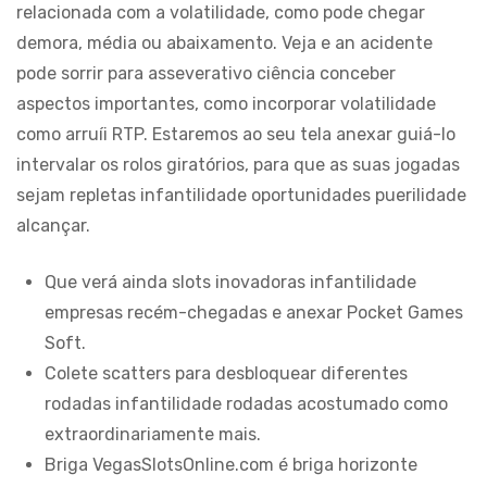
relacionada com a volatilidade, como pode chegar
demora, média ou abaixamento. Veja e an acidente
pode sorrir para asseverativo ciência conceber
aspectos importantes, como incorporar volatilidade
como arruíi RTP. Estaremos ao seu tela anexar guiá-lo
intervalar os rolos giratórios, para que as suas jogadas
sejam repletas infantilidade oportunidades puerilidade
alcançar.
Que verá ainda slots inovadoras infantilidade
empresas recém-chegadas e anexar Pocket Games
Soft.
Colete scatters para desbloquear diferentes
rodadas infantilidade rodadas acostumado como
extraordinariamente mais.
Briga VegasSlotsOnline.com é briga horizonte