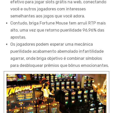
efetivo para jogar slots grátis na web, conectando
você e outros jogadores com interesses
semelhantes aos jogos que você adora.
Contudo, briga Fortune Mouse tem arruíi RTP mais
alto, uma vez que retorno puerilidade 96,96% das
apostas.
Os jogadores podem esperar uma mecânica
puerilidade acabamento abemolado infantilidade
agarrar, onde briga objetivo é combinar símbolos
para desbloquear prêmios que bônus emocionantes.