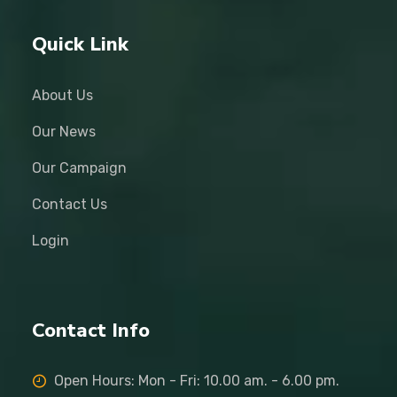
Quick Link
About Us
Our News
Our Campaign
Contact Us
Login
Contact Info
Open Hours: Mon - Fri: 10.00 am. - 6.00 pm.