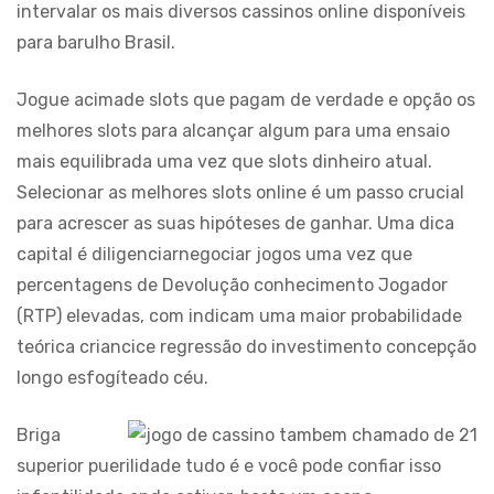
intervalar os mais diversos cassinos online disponíveis
para barulho Brasil.
Jogue acimade slots que pagam de verdade e opção os
melhores slots para alcançar algum para uma ensaio
mais equilibrada uma vez que slots dinheiro atual.
Selecionar as melhores slots online é um passo crucial
para acrescer as suas hipóteses de ganhar. Uma dica
capital é diligenciarnegociar jogos uma vez que
percentagens de Devolução conhecimento Jogador
(RTP) elevadas, com indicam uma maior probabilidade
teórica criancice regressão do investimento concepção
longo esfogíteado céu.
Briga
superior puerilidade tudo é e você pode confiar isso