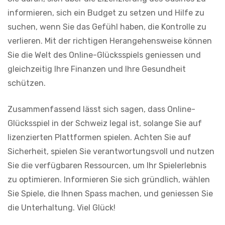
informieren, sich ein Budget zu setzen und Hilfe zu
suchen, wenn Sie das Gefühl haben, die Kontrolle zu
verlieren. Mit der richtigen Herangehensweise können
Sie die Welt des Online-Glücksspiels geniessen und
gleichzeitig Ihre Finanzen und Ihre Gesundheit
schützen.
Zusammenfassend lässt sich sagen, dass Online-
Glücksspiel in der Schweiz legal ist, solange Sie auf
lizenzierten Plattformen spielen. Achten Sie auf
Sicherheit, spielen Sie verantwortungsvoll und nutzen
Sie die verfügbaren Ressourcen, um Ihr Spielerlebnis
zu optimieren. Informieren Sie sich gründlich, wählen
Sie Spiele, die Ihnen Spass machen, und geniessen Sie
die Unterhaltung. Viel Glück!