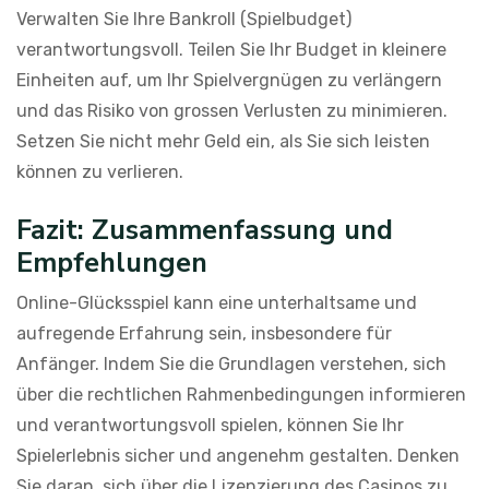
Verwalten Sie Ihre Bankroll (Spielbudget)
verantwortungsvoll. Teilen Sie Ihr Budget in kleinere
Einheiten auf, um Ihr Spielvergnügen zu verlängern
und das Risiko von grossen Verlusten zu minimieren.
Setzen Sie nicht mehr Geld ein, als Sie sich leisten
können zu verlieren.
Fazit: Zusammenfassung und
Empfehlungen
Online-Glücksspiel kann eine unterhaltsame und
aufregende Erfahrung sein, insbesondere für
Anfänger. Indem Sie die Grundlagen verstehen, sich
über die rechtlichen Rahmenbedingungen informieren
und verantwortungsvoll spielen, können Sie Ihr
Spielerlebnis sicher und angenehm gestalten. Denken
Sie daran, sich über die Lizenzierung des Casinos zu