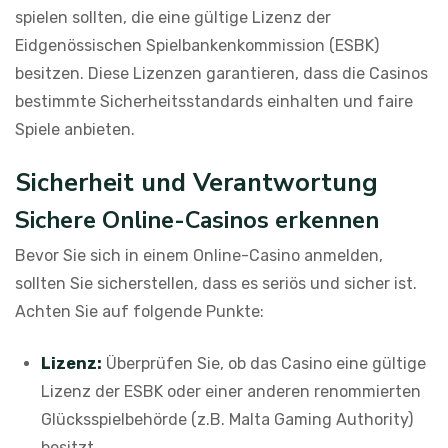
spielen sollten, die eine gültige Lizenz der
Eidgenössischen Spielbankenkommission (ESBK)
besitzen. Diese Lizenzen garantieren, dass die Casinos
bestimmte Sicherheitsstandards einhalten und faire
Spiele anbieten.
Sicherheit und Verantwortung
Sichere Online-Casinos erkennen
Bevor Sie sich in einem Online-Casino anmelden,
sollten Sie sicherstellen, dass es seriös und sicher ist.
Achten Sie auf folgende Punkte:
Lizenz:
Überprüfen Sie, ob das Casino eine gültige
Lizenz der ESBK oder einer anderen renommierten
Glücksspielbehörde (z.B. Malta Gaming Authority)
besitzt.