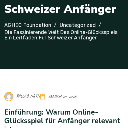
S
c
h
w
e
i
z
e
r
A
n
f
ä
n
g
e
r
AGHEC Foundation
Uncategorized
Die Faszinierende Welt Des Online-Glücksspiels:
Ein Leitfaden Für Schweizer Anfänger
PALLAB NATH
MARCH 24, 2026
Einführung: Warum Online-
Glücksspiel für Anfänger relevant