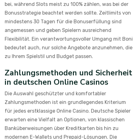
bei, während Slots meist zu 100% zählen, was bei der
Bonusstrategie beachtet werden sollte. Zeitlimits von
mindestens 30 Tagen für die Bonuserfüllung sind
angemessen und geben Spielern ausreichend
Flexibilität. Ein verantwortungsvoller Umgang mit Boni
bedeutet auch, nur solche Angebote anzunehmen, die
zu Ihrem Spielstil und Budget passen.
Zahlungsmethoden und Sicherheit
in deutschen Online Casinos
Die Auswahl geschützter und komfortabler
Zahlungsmethoden ist ein grundlegendes Kriterium
für jedes erstklassige Online Casino. Deutsche Spieler
erwarten eine Vielfalt an Optionen, von klassischen
Banküberweisungen über Kreditkarten bis hin zu
modernen E-Wallets und Prepaid-Lösungen. Die