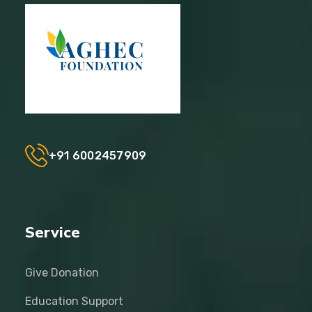
+91 6002457909
Service
Give Donation
Education Support