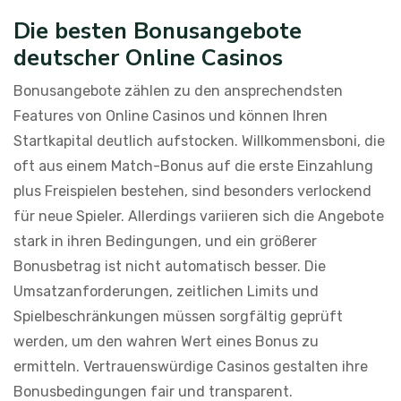
Die besten Bonusangebote
deutscher Online Casinos
Bonusangebote zählen zu den ansprechendsten
Features von Online Casinos und können Ihren
Startkapital deutlich aufstocken. Willkommensboni, die
oft aus einem Match-Bonus auf die erste Einzahlung
plus Freispielen bestehen, sind besonders verlockend
für neue Spieler. Allerdings variieren sich die Angebote
stark in ihren Bedingungen, und ein größerer
Bonusbetrag ist nicht automatisch besser. Die
Umsatzanforderungen, zeitlichen Limits und
Spielbeschränkungen müssen sorgfältig geprüft
werden, um den wahren Wert eines Bonus zu
ermitteln. Vertrauenswürdige Casinos gestalten ihre
Bonusbedingungen fair und transparent.