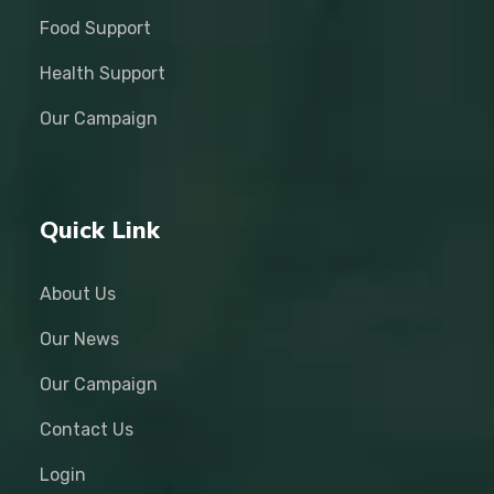
Food Support
Health Support
Our Campaign
Quick Link
About Us
Our News
Our Campaign
Contact Us
Login