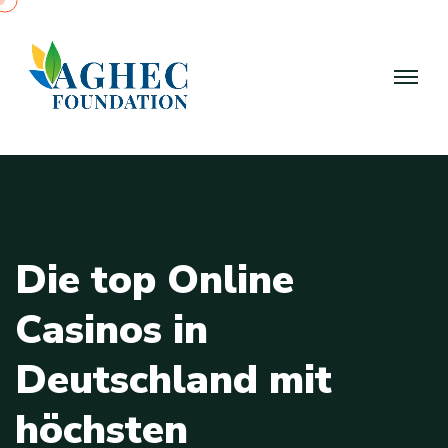
D
i
e
t
o
p
O
n
l
i
n
e
C
a
s
i
n
o
s
i
n
D
e
u
t
s
c
h
l
a
n
d
m
i
t
h
ö
c
h
s
t
e
n