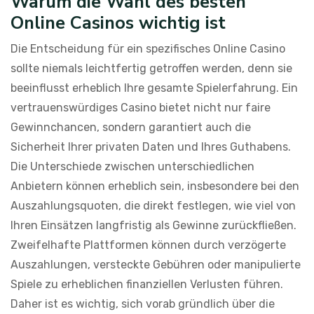
Warum die Wahl des besten
Online Casinos wichtig ist
Die Entscheidung für ein spezifisches Online Casino
sollte niemals leichtfertig getroffen werden, denn sie
beeinflusst erheblich Ihre gesamte Spielerfahrung. Ein
vertrauenswürdiges Casino bietet nicht nur faire
Gewinnchancen, sondern garantiert auch die
Sicherheit Ihrer privaten Daten und Ihres Guthabens.
Die Unterschiede zwischen unterschiedlichen
Anbietern können erheblich sein, insbesondere bei den
Auszahlungsquoten, die direkt festlegen, wie viel von
Ihren Einsätzen langfristig als Gewinne zurückfließen.
Zweifelhafte Plattformen können durch verzögerte
Auszahlungen, versteckte Gebühren oder manipulierte
Spiele zu erheblichen finanziellen Verlusten führen.
Daher ist es wichtig, sich vorab gründlich über die