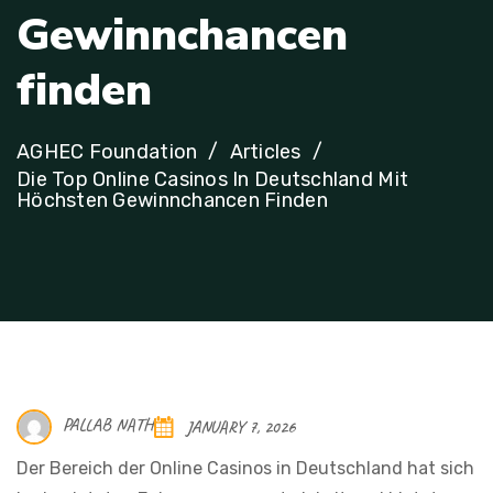
G
e
w
i
n
n
c
h
a
n
c
e
n
f
i
n
d
e
n
AGHEC Foundation
Articles
Die Top Online Casinos In Deutschland Mit
Höchsten Gewinnchancen Finden
PALLAB NATH
JANUARY 7, 2026
Der Bereich der Online Casinos in Deutschland hat sich