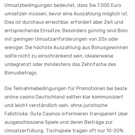
Umsatzbedingungen bedeutet, dass Sie 7.000 Euro
umsetzen müssen, bevor eine Auszahlung möglich ist.
Dies ist durchaus erreichbar, erfordert aber Zeit und
entsprechende Einsätze. Besonders günstig sind Boni
mit geringen Umsatzanforderungen von 20x oder
weniger. Die höchste Auszahlung aus Bonusgewinnen
sollte nicht zu einschränkend sein, idealerweise
unbegrenzt oder mindestens das Zehnfache des
Bonusbetrags.
Die Teilnahmebedingungen für Promotionen bei beste
online casino Deutschland sollten klar kommuniziert
und leicht verständlich sein, ohne juristische
Fallstricke. Gute Casinos informieren transparent über
ausgeschlossene Spiele und deren Beiträge zur
Umsatzerfüllung. Tischspiele tragen oft nur 10-20%