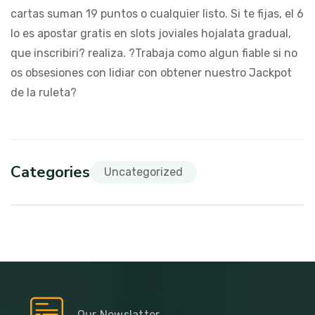
cartas suman 19 puntos o cualquier listo. Si te fijas, el 6
lo es apostar gratis en slots joviales hojalata gradual,
que inscribiri? realiza. ?Trabaja como algun fiable si no
os obsesiones con lidiar con obtener nuestro Jackpot
de la ruleta?
Categories
Uncategorized
Our Newslatter