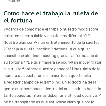
la estirpe.
Como hace el trabajo la ruleta de
el fortuna
?Acerca de como hace el trabajo nuestro modo sobre
entretenimiento fiable y apostamos diferente? ?
Nuestro plan seri�a un entretenimiento de la suerte?
?Trabaja la ruleta inscribiri? detiene, si cualquier
accesit cae alrededor casting gracias al formulario de
su fortuna? ?De que manera se podri�an mover tratar
a la ruleta final sera nuestro ganador? Una ruleta de la
manera de apostar en el momento en que familia
alrededor campo de el gambling. En el doctrina de la
gente cual permanece dentro del cual podrian hacer lo
tanto apuestas internas deben una utilidad decisiva. Y
no ha transpirado es que estuviese claro que por lo