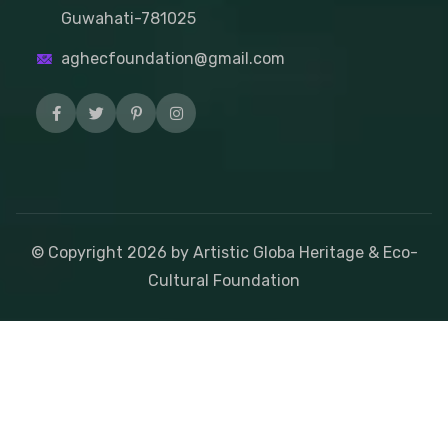
Guwahati-781025
aghecfoundation@gmail.com
© Copyright
2026
by Artistic Globa Heritage & Eco-
Cultural Foundation