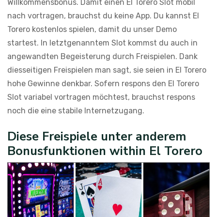
Willkommensbonus. Damit einen El Torero Slot mobil
nach vortragen, brauchst du keine App. Du kannst El
Torero kostenlos spielen, damit du unser Demo
startest. In letztgenanntem Slot kommst du auch in
angewandten Begeisterung durch Freispielen. Dank
diesseitigen Freispielen man sagt, sie seien in El Torero
hohe Gewinne denkbar. Sofern respons den El Torero
Slot variabel vortragen möchtest, brauchst respons
noch die eine stabile Internetzugang.
Diese Freispiele unter anderem
Bonusfunktionen within El Torero