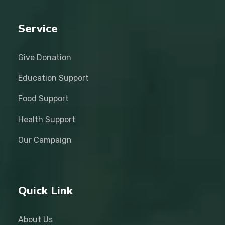
Service
Give Donation
Education Support
Food Support
Health Support
Our Campaign
Quick Link
About Us