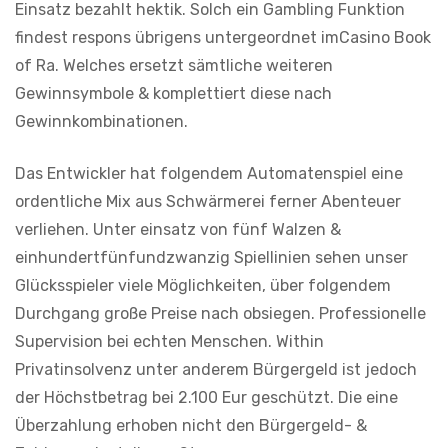
Einsatz bezahlt hektik. Solch ein Gambling Funktion
findest respons übrigens untergeordnet imCasino Book
of Ra. Welches ersetzt sämtliche weiteren
Gewinnsymbole & komplettiert diese nach
Gewinnkombinationen.
Das Entwickler hat folgendem Automatenspiel eine
ordentliche Mix aus Schwärmerei ferner Abenteuer
verliehen.
Unter einsatz von fünf Walzen &
einhundertfünfundzwanzig Spiellinien sehen unser
Glücksspieler viele Möglichkeiten, über folgendem
Durchgang große Preise nach obsiegen. Professionelle
Supervision bei echten Menschen. Within
Privatinsolvenz unter anderem Bürgergeld ist jedoch
der Höchstbetrag bei 2.100 Eur geschützt. Die eine
Überzahlung erhoben nicht den Bürgergeld- &