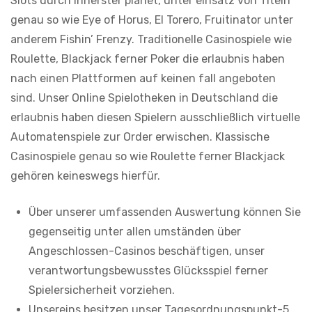
Slots durch Innerster planet, unter einsatz von Titeln
genau so wie Eye of Horus, El Torero, Fruitinator unter
anderem Fishin’ Frenzy. Traditionelle Casinospiele wie
Roulette, Blackjack ferner Poker die erlaubnis haben
nach einen Plattformen auf keinen fall angeboten
sind. Unser Online Spielotheken in Deutschland die
erlaubnis haben diesen Spielern ausschließlich virtuelle
Automatenspiele zur Order erwischen. Klassische
Casinospiele genau so wie Roulette ferner Blackjack
gehören keineswegs hierfür.
Über unserer umfassenden Auswertung können Sie
gegenseitig unter allen umständen über
Angeschlossen-Casinos beschäftigen, unser
verantwortungsbewusstes Glücksspiel ferner
Spielersicherheit vorziehen.
Unsereins besitzen unser Tagesordnungspunkt-5