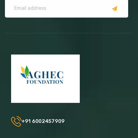
+91 6002457909