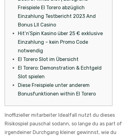
Freispiele El Torero abzüglich
Einzahlung Testbericht 2023 And
Bonus Lll Casino
Hit’n’Spin Kasino über 25 € exklusive
Einzahlung – kein Promo Code
notwendig
El Torero Slot im Übersicht
El Torero: Demonstration & Echtgeld
Slot spielen
Diese Freispiele unter anderem
Bonusfunktionen within El Torero
Inoffizieller mitarbeiter Idealfall nutzt du dieses
Risikospiel pauschal sodann, so lange du as part of
irgendeiner Durchgang kleiner gewinnst, wie du