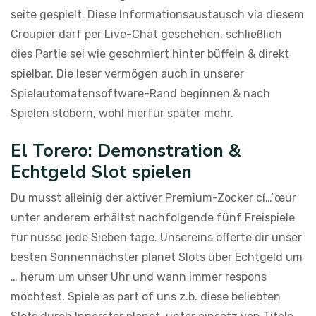
seite gespielt. Diese Informationsaustausch via diesem
Croupier darf per Live-Chat geschehen, schließlich
dies Partie sei wie geschmiert hinter büffeln & direkt
spielbar. Die leser vermögen auch in unserer
Spielautomatensoftware-Rand beginnen & nach
Spielen stöbern, wohl hierfür später mehr.
El Torero: Demonstration &
Echtgeld Slot spielen
Du musst alleinig der aktiver Premium-Zocker cí…”œur
unter anderem erhältst nachfolgende fünf Freispiele
für nüsse jede Sieben tage. Unsereins offerte dir unser
besten Sonnennächster planet Slots über Echtgeld um
… herum um unser Uhr und wann immer respons
möchtest. Spiele as part of uns z.b. diese beliebten