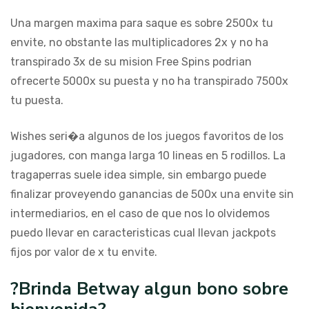
Una margen maxima para saque es sobre 2500x tu
envite, no obstante las multiplicadores 2x y no ha
transpirado 3x de su mision Free Spins podrian
ofrecerte 5000x su puesta y no ha transpirado 7500x
tu puesta.
Wishes seri�a algunos de los juegos favoritos de los
jugadores, con manga larga 10 lineas en 5 rodillos. La
tragaperras suele idea simple, sin embargo puede
finalizar proveyendo ganancias de 500x una envite sin
intermediarios, en el caso de que nos lo olvidemos
puedo llevar en caracteristicas cual llevan jackpots
fijos por valor de x tu envite.
?Brinda Betway algun bono sobre