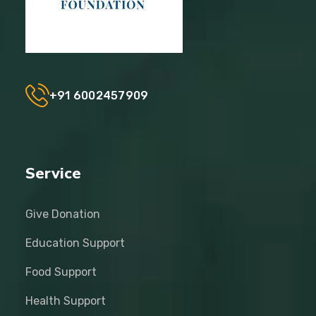
+91 6002457909
Service
Give Donation
Education Support
Food Support
Health Support