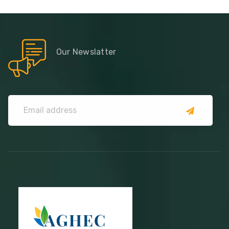
Our Newslatter