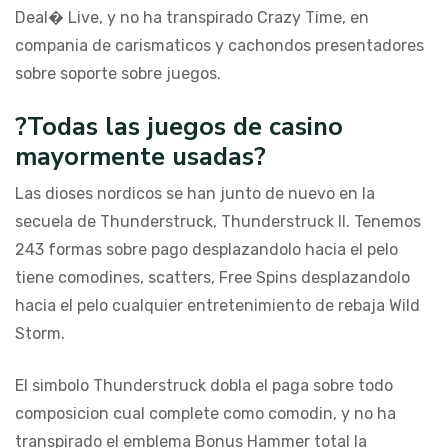
Deal� Live, y no ha transpirado Crazy Time, en
compania de carismaticos y cachondos presentadores
sobre soporte sobre juegos.
?Todas las juegos de casino
mayormente usadas?
Las dioses nordicos se han junto de nuevo en la
secuela de Thunderstruck, Thunderstruck II. Tenemos
243 formas sobre pago desplazandolo hacia el pelo
tiene comodines, scatters, Free Spins desplazandolo
hacia el pelo cualquier entretenimiento de rebaja Wild
Storm.
El simbolo Thunderstruck dobla el paga sobre todo
composicion cual complete como comodin, y no ha
transpirado el emblema Bonus Hammer total la