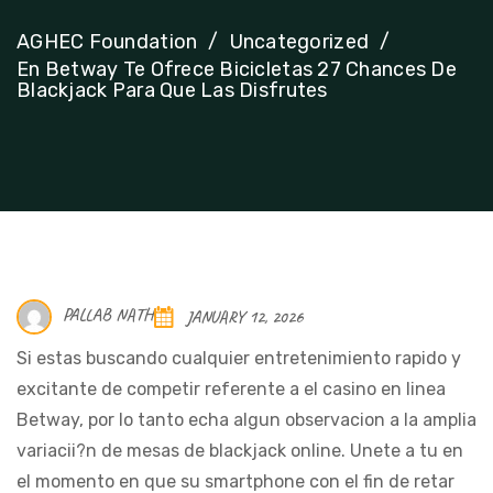
AGHEC Foundation
Uncategorized
En Betway Te Ofrece Bicicletas 27 Chances De
Blackjack Para Que Las Disfrutes
PALLAB NATH
JANUARY 12, 2026
Si estas buscando cualquier entretenimiento rapido y
excitante de competir referente a el casino en linea
Betway, por lo tanto echa algun observacion a la amplia
variacii?n de mesas de blackjack online. Unete a tu en
el momento en que su smartphone con el fin de retar