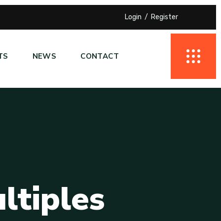
Login
Register
TS
NEWS
CONTACT
u
l
t
i
p
l
e
s