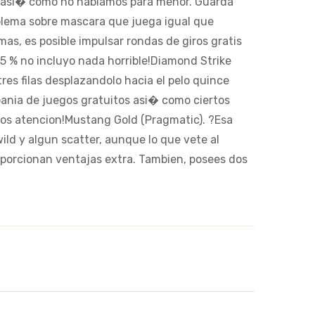
s, asi� como no hablamos para menor. Guarda
mblema sobre mascara que juega igual que
as, es posible impulsar rondas de giros gratis
95 % no incluyo nada horrible!Diamond Strike
res filas desplazandolo hacia el pelo quince
pania de juegos gratuitos asi� como ciertos
ros atencion!Mustang Gold (Pragmatic). ?Esa
wild y algun scatter, aunque lo que vete al
roporcionan ventajas extra. Tambien, posees dos