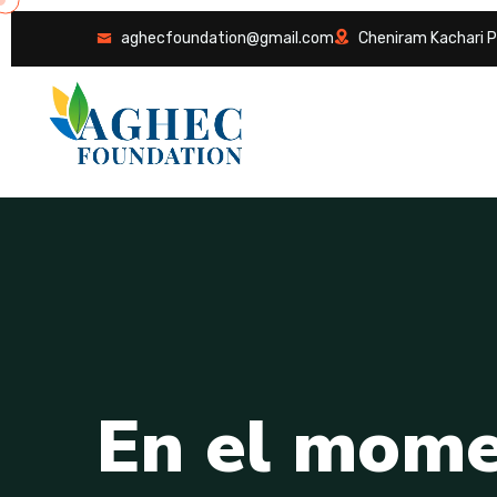
aghecfoundation@gmail.com
Cheniram Kachari P
E
n
e
l
m
o
m