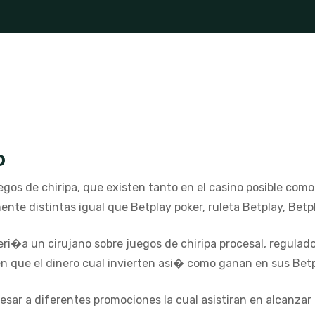
o
egos de chiripa, que existen tanto en el casino posible como
te distintas igual que Betplay poker, ruleta Betplay, Betpl
i�a un cirujano sobre juegos de chiripa procesal, regulado y
n que el dinero cual invierten asi� como ganan en sus Betp
resar a diferentes promociones la cual asistiran en alcanza