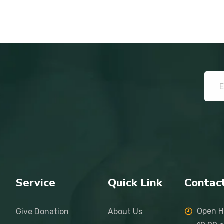
Service
Quick Link
Contact
Open Ho
Give Donation
About Us