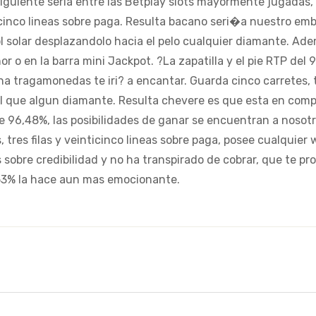
siguiente seria entre las Betplay slots mayormente jugada
nticinco lineas sobre paga. Resulta bacano seri�a nuestro e
 solar desplazandolo hacia el pelo cualquier diamante. Adem
 o en la barra mini Jackpot. ?La zapatilla y el pie RTP del 
a tragamonedas te iri? a encantar. Guarda cinco carretes, t
gual que algun diamante. Resulta chevere es que esta en com
 96,48%, las posibilidades de ganar se encuentran a nosot
 tres filas y veinticinco lineas sobre paga, posee cualquier 
s sobre credibilidad y no ha transpirado de cobrar, que te p
,53% la hace aun mas emocionante.