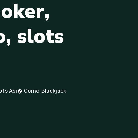
p
o
k
e
r
,
o
,
s
l
o
t
s
Slots Asi� Como Blackjack