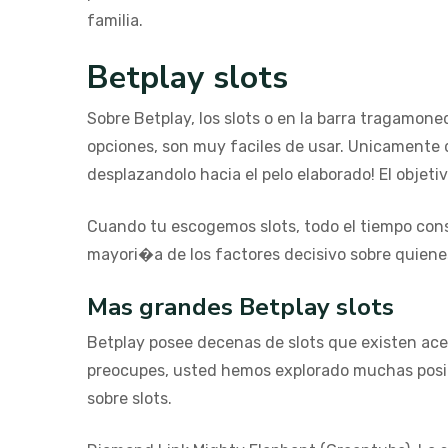
familia.
Betplay slots
Sobre Betplay, los slots o en la barra tragamon
opciones, son muy faciles de usar. Unicamente 
desplazandolo hacia el pelo elaborado! El objeti
Cuando tu escogemos slots, todo el tiempo cons
mayori�a de los factores decisivo sobre quienes 
Mas grandes Betplay slots
Betplay posee decenas de slots que existen ace
preocupes, usted hemos explorado muchas posibi
sobre slots.