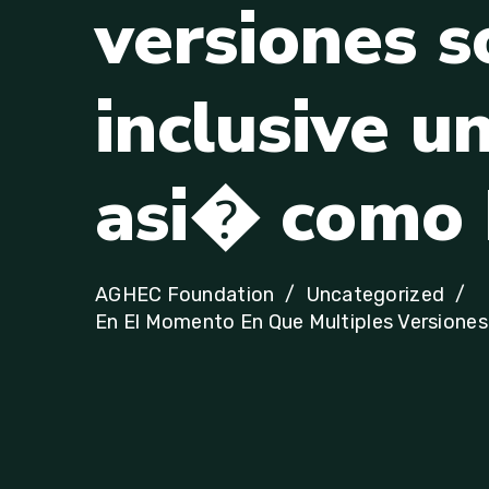
v
e
r
s
i
o
n
e
s
s
i
n
c
l
u
s
i
v
e
u
a
s
i
�
c
o
m
o
AGHEC Foundation
Uncategorized
En El Momento En Que Multiples Versiones