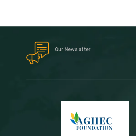
Our Newslatter