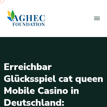
E
r
r
e
i
c
h
b
a
r
G
l
ü
c
k
s
s
p
i
e
l
c
a
t
q
u
e
e
n
M
o
b
i
l
e
C
a
s
i
n
o
i
n
D
e
u
t
s
c
h
l
a
n
d
: