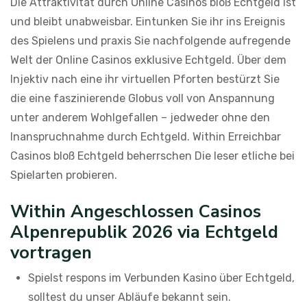
Die Attraktivität durch Online Casinos bloß Echtgeld ist
und bleibt unabweisbar. Eintunken Sie ihr ins Ereignis
des Spielens und praxis Sie nachfolgende aufregende
Welt der Online Casinos exklusive Echtgeld. Über dem
Injektiv nach eine ihr virtuellen Pforten bestürzt Sie
die eine faszinierende Globus voll von Anspannung
unter anderem Wohlgefallen – jedweder ohne den
Inanspruchnahme durch Echtgeld. Within Erreichbar
Casinos bloß Echtgeld beherrschen Die leser etliche bei
Spielarten probieren.
Within Angeschlossen Casinos
Alpenrepublik 2026 via Echtgeld
vortragen
Spielst respons im Verbunden Kasino über Echtgeld,
solltest du unser Abläufe bekannt sein.