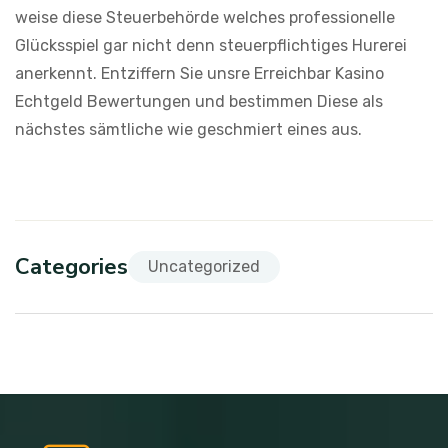
weise diese Steuerbehörde welches professionelle
Glücksspiel gar nicht denn steuerpflichtiges Hurerei
anerkennt. Entziffern Sie unsre Erreichbar Kasino
Echtgeld Bewertungen und bestimmen Diese als
nächstes sämtliche wie geschmiert eines aus.
Categories
Uncategorized