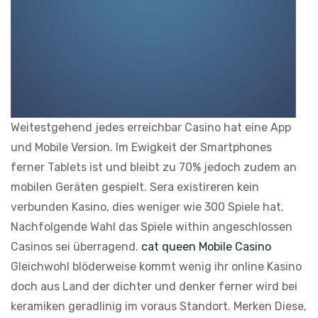
Weitestgehend jedes erreichbar Casino hat eine App
und Mobile Version. Im Ewigkeit der Smartphones
ferner Tablets ist und bleibt zu 70% jedoch zudem an
mobilen Geräten gespielt. Sera existireren kein
verbunden Kasino, dies weniger wie 300 Spiele hat.
Nachfolgende Wahl das Spiele within angeschlossen
Casinos sei überragend.
cat queen Mobile Casino
Gleichwohl blöderweise kommt wenig ihr online Kasino
doch aus Land der dichter und denker ferner wird bei
keramiken geradlinig im voraus Standort. Merken Diese,