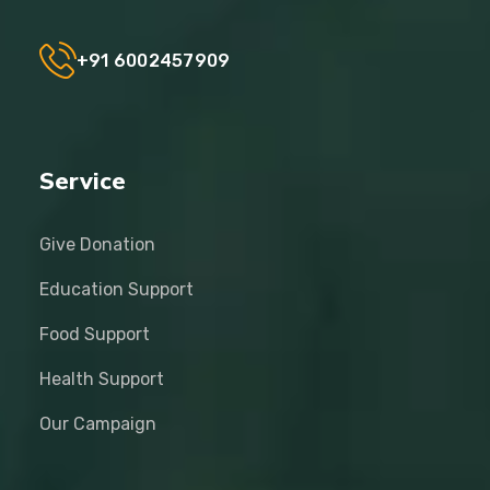
+91 6002457909
Service
Give Donation
Education Support
Food Support
Health Support
Our Campaign