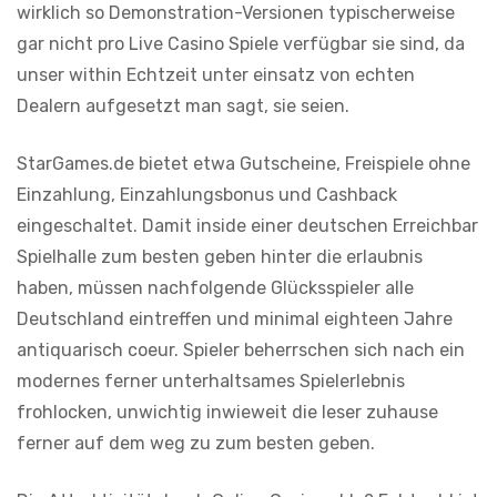
wirklich so Demonstration-Versionen typischerweise
gar nicht pro Live Casino Spiele verfügbar sie sind, da
unser within Echtzeit unter einsatz von echten
Dealern aufgesetzt man sagt, sie seien.
StarGames.de bietet etwa Gutscheine, Freispiele ohne
Einzahlung, Einzahlungsbonus und Cashback
eingeschaltet. Damit inside einer deutschen Erreichbar
Spielhalle zum besten geben hinter die erlaubnis
haben, müssen nachfolgende Glücksspieler alle
Deutschland eintreffen und minimal eighteen Jahre
antiquarisch coeur. Spieler beherrschen sich nach ein
modernes ferner unterhaltsames Spielerlebnis
frohlocken, unwichtig inwieweit die leser zuhause
ferner auf dem weg zu zum besten geben.