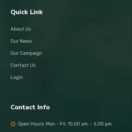
Quick Link
About Us
Our News
Our Campaign
Contact Us
Login
Contact Info
Open Hours: Mon - Fri: 10.00 am. - 6.00 pm.