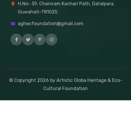
H.No- 39, Cheniram Kachari Path, Datalpara,
Guwahati-781025
aghecfoundation@gmail.com
© Copyright
2026
by Artistic Globa Heritage & Eco-
Cultural Foundation