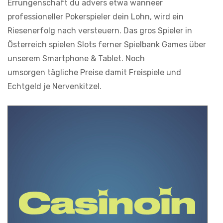
Errungenschaft du advers etwa wanneer
professioneller Pokerspieler dein Lohn, wird ein
Riesenerfolg nach versteuern. Das gros Spieler in
Österreich spielen Slots ferner Spielbank Games über
unserem Smartphone & Tablet. Noch
umsorgen tägliche Preise damit Freispiele und
Echtgeld je Nervenkitzel.