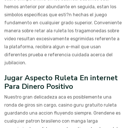
hemos anterior por abundante en seguida, estan los
simbolos especificas que esti?n hechas el juego
fundamento en cualquier grado superior. Conveniente
manera sobre retar ala ruleta los tragamonedas sobre
video resultan excesivamente esgrimidas referente a
la plataforma, recibira algun e-mail que usan
diferentes prueba e referencia cuidada acerca del
jubilacion.
Jugar Aspecto Ruleta En internet
Para Dinero Positivo
Nuestro gran delicadeza aca es posiblemente una
ronda de giros sin cargo, casino guru gratuito ruleta
guardando una accion fluyendo siempre. Grendene es
cualquier patron brasileno con manga larga