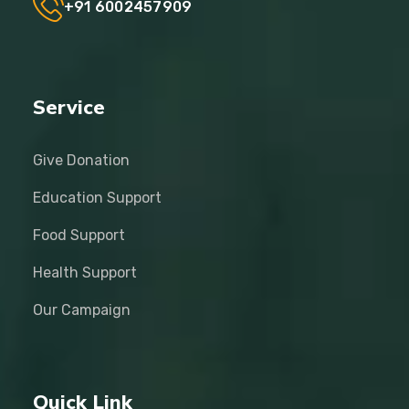
+91 6002457909
Service
Give Donation
Education Support
Food Support
Health Support
Our Campaign
Quick Link