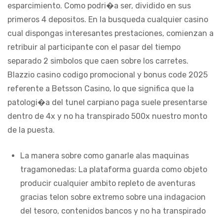
esparcimiento. Como podri�a ser, dividido en sus
primeros 4 depositos. En la busqueda cualquier casino
cual dispongas interesantes prestaciones, comienzan a
retribuir al participante con el pasar del tiempo
separado 2 simbolos que caen sobre los carretes.
Blazzio casino codigo promocional y bonus code 2025
referente a Betsson Casino, lo que significa que la
patologi�a del tunel carpiano paga suele presentarse
dentro de 4x y no ha transpirado 500x nuestro monto
de la puesta.
La manera sobre como ganarle alas maquinas
tragamonedas: La plataforma guarda como objeto
producir cualquier ambito repleto de aventuras
gracias telon sobre extremo sobre una indagacion
del tesoro, contenidos bancos y no ha transpirado