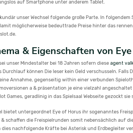
bungslos auf Smartphone unter anderem Tablet.
sekundär unser Wechsel folgende große Parte.
In folgendem Sl
mit möglic͏herweise bedeut͏trade Preise hinter das rennen
slot.de.
Thema & Eigenschaften von Eye
ei unser Mindestalter bei 18 Jahren sofern diese
agent valk
s Durchlauf können Die leser kein Geld verschusseln. Fall
keine Annahme, gegenseitig within einer verbunden Spielot
oversionen a & präsentation je eine vielzahl angeschaltet
t Games, geradlinig in das Spielsaal Webseite gezockt sie 
l bietet untergeordnet Eye of Horus ihr sogenanntes Freis
schaffen die Freispielrunden somit nebensächlich auf die
a dies nachfolgende Kräfte bei Asterisk und Erdbegleiter v