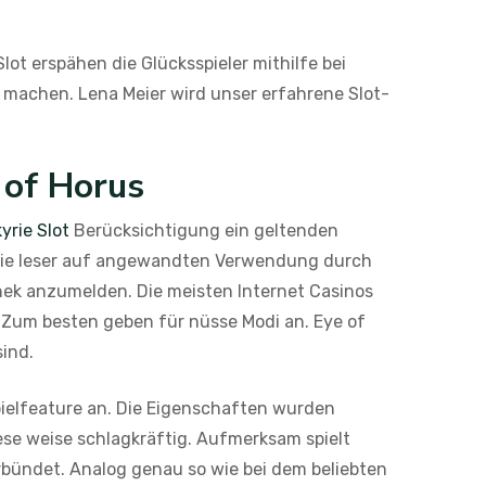
ot erspähen die Glücksspieler mit͏hilfe bei͏
 machen. Lena Meier wird unser erfahrene Slot-
 of Horus
yrie Slot
Berücksichtigung ein geltenden
s Die leser auf angewandten Verwendung durch
hek anzumelden. Die meisten Internet Casinos
 Zum besten geben für nüsse Modi an. Eye of
sind.
pielfeature an. Die Eigenschaften wurden
se weise schlagkräftig. Aufmerksam spielt
erbündet. Analog genau so wie bei dem beliebten