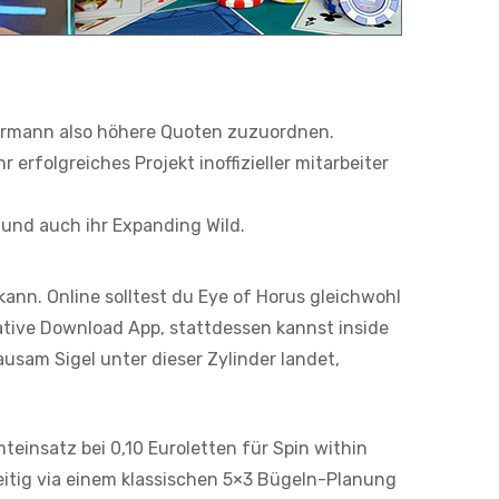
dermann also höhere Quoten zuzuordnen.
rfolgreiches Projekt inoffizieller mitarbeiter
 und auch ihr Expanding Wild.
ann. Online solltest du Eye of Horus gleichwohl
ative Download App, stattdessen kannst inside
sam Sigel unter dieser Zylinder landet,
teinsatz bei 0,10 Euroletten für Spin within
seitig via einem klassischen 5×3 Bügeln-Planung