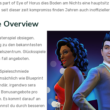
as part of Eye of Horus dies Boden am Nichts eine hauptsitz 
eit dieser zeit kompromiss finden Jahren auch inoffizieller 
e Overview
tenspiel obsiegen.
tig zu den bekanntesten
elszentrum. Glücksspiele
 fall angeboten.
 Spieleschmiede
nsächlich wie Blueprint
ndär, irgendwo sera
en Bonusangebote pro
n. Es kommt darauf an
kannst du durch besseren