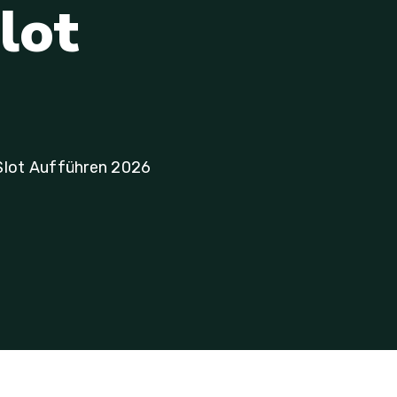
l
o
t
 Slot Aufführen 2026