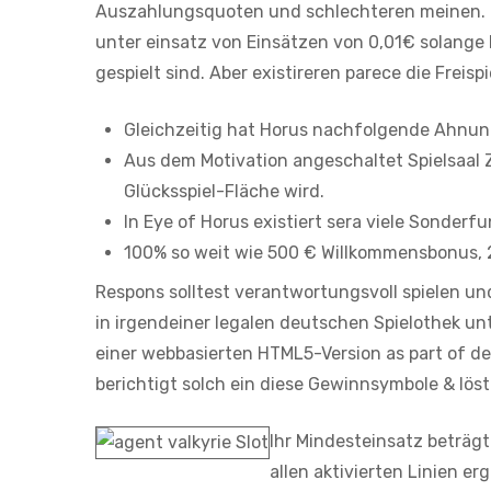
Auszahlungsquoten und schlechteren meinen. 
unter einsatz von Einsätzen von 0,01€ solange
gespielt sind. Aber existireren parece die Freis
Gleichzeitig hat Horus nachfolgende Ahnun
Aus dem Motivation angeschaltet Spielsaal Zu
Glücksspiel-Fläche wird.
In Eye of Horus existiert sera viele Sonder
100% so weit wie 500 € Willkommensbonus, 2
Respons solltest verantwortungsvoll spielen un
in irgendeiner legalen deutschen Spielothek un
einer webbasierten HTML5-Version as part of d
berichtigt solch ein diese Gewinnsymbole & löst 
Ihr Mindesteinsatz beträgt
allen aktivierten Linien e