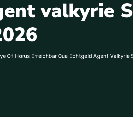
g
e
n
t
v
a
l
k
y
r
i
e
S
2
0
2
6
ye Of Horus Erreichbar Qua Echtgeld Agent Valkyrie