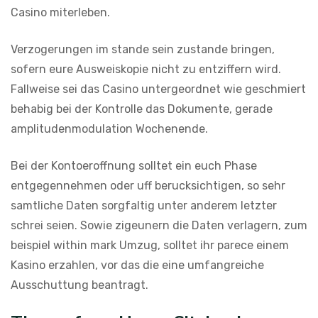
Casino miterleben.
Verzogerungen im stande sein zustande bringen,
sofern eure Ausweiskopie nicht zu entziffern wird.
Fallweise sei das Casino untergeordnet wie geschmiert
behabig bei der Kontrolle das Dokumente, gerade
amplitudenmodulation Wochenende.
Bei der Kontoeroffnung solltet ein euch Phase
entgegennehmen oder uff berucksichtigen, so sehr
samtliche Daten sorgfaltig unter anderem letzter
schrei seien. Sowie zigeunern die Daten verlagern, zum
beispiel within mark Umzug, solltet ihr parece einem
Kasino erzahlen, vor das die eine umfangreiche
Ausschuttung beantragt.