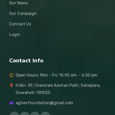
Our News
Our Campaign
Contact Us
Login
Contact Info
Open Hours: Mon - Fri: 10.00 am. - 6.00 pm.
H.No- 39, Cheniram Kachari Path, Datalpara,
Guwahati-781025
aghecfoundation@gmail.com