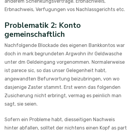
anderem Schenkungsvertrage. Erbnachweis,
Erbnachweis, Verfugungen vos Nachlassgerichts etc.
Problematik 2: Konto
gemeinschaftlich
Nachfolgende Blockade des eigenen Bankkontos war
doch in mark begrundeten Argwohn ihr Geldwasche
unter dm Geldeingang vorgenommen. Normalerweise
ist parece sic, so das unser Gelegenheit habt,
angewandten Befurwortung beizubringen, von wo
dasjenige Zaster stammt. Erst wenn das folgenden
Zusicherung nicht erbringt, vermag es peinlich man
sagt, sie seien.
Sofern ein Probleme habt, diesseitigen Nachweis
hinter abfallen, solltet der nichtens einen Kopf as part