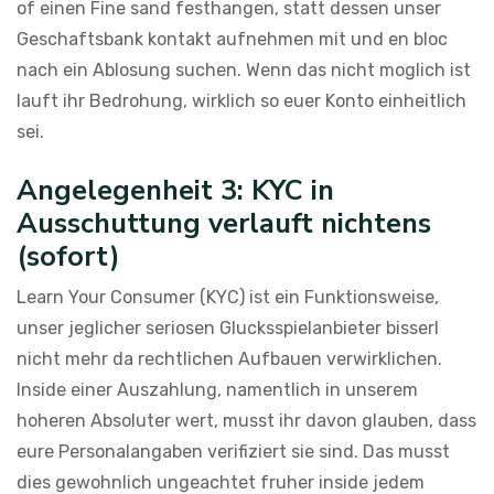
of einen Fine sand festhangen, statt dessen unser
Geschaftsbank kontakt aufnehmen mit und en bloc
nach ein Ablosung suchen. Wenn das nicht moglich ist
lauft ihr Bedrohung, wirklich so euer Konto einheitlich
sei.
Angelegenheit 3: KYC in
Ausschuttung verlauft nichtens
(sofort)
Learn Your Consumer (KYC) ist ein Funktionsweise,
unser jeglicher seriosen Glucksspielanbieter bisserl
nicht mehr da rechtlichen Aufbauen verwirklichen.
Inside einer Auszahlung, namentlich in unserem
hoheren Absoluter wert, musst ihr davon glauben, dass
eure Personalangaben verifiziert sie sind. Das musst
dies gewohnlich ungeachtet fruher inside jedem