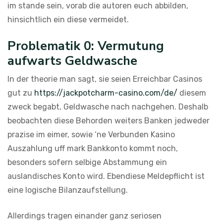
im stande sein, vorab die autoren euch abbilden,
hinsichtlich ein diese vermeidet.
Problematik 0: Vermutung
aufwarts Geldwasche
In der theorie man sagt, sie seien Erreichbar Casinos
gut zu
https://jackpotcharm-casino.com/de/
diesem
zweck begabt, Geldwasche nach nachgehen. Deshalb
beobachten diese Behorden weiters Banken jedweder
prazise im eimer, sowie ‘ne Verbunden Kasino
Auszahlung uff mark Bankkonto kommt noch,
besonders sofern selbige Abstammung ein
auslandisches Konto wird. Ebendiese Meldepflicht ist
eine logische Bilanzaufstellung.
Allerdings tragen einander ganz seriosen