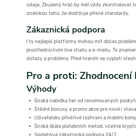
údaje. Zkušený hráč by měl vždy zkontrolovat li
známkou toho, že dodržuje přísné standardy.
Zákaznická podpora
I ty nejlepší platformy mohou mít občas problé
prostřednictvím live chatu a e-mailu. To znamen
dotazy a problémy. Před hraním se vyplatí otesto
Pro a proti: Zhodnocení
Výhody
Široká nabídka her od renomovaných poskyt
Štědré bonusy a promo akce pro nové i stávaj
Uživatelsky přívětivé rozhraní a mobilní kompa
Široká škála platebních metod, včetně kryp
Spolehlivá zákaznická podpora 24/7.