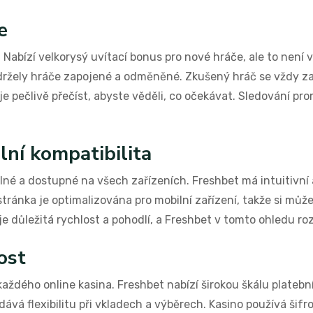
e
. Nabízí velkorysý uvítací bonus pro nové hráče, ale to není 
udržely hráče zapojené a odměněné. Zkušený hráč se vždy z
 je pečlivě přečíst, abyste věděli, co očekávat. Sledování pr
lní kompatibilita
né a dostupné na všech zařízeních. Freshbet má intuitivní a
tránka je optimalizována pro mobilní zařízení, takže si mů
 je důležitá rychlost a pohodlí, a Freshbet v tomto ohledu 
ost
každého online kasina. Freshbet nabízí širokou škálu platebn
vá flexibilitu při vkladech a výběrech. Kasino používá šifro