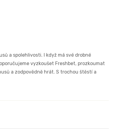
usů a spolehlivosti. I když má své drobné
. Doporučujeme vyzkoušet Freshbet, prozkoumat
nusů a zodpovědně hrát. S trochou štěstí a