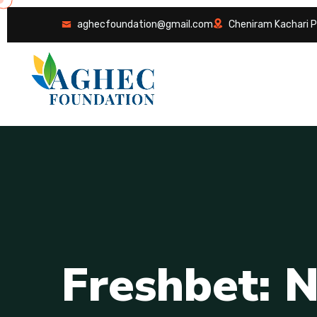
aghecfoundation@gmail.com
Cheniram Kachari P
F
r
e
s
h
b
e
t
: