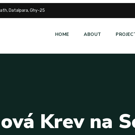
ath, Datalpara, Ghy-25
HOME
ABOUT
PROJEC
N
o
v
á
K
r
e
v
n
a
S