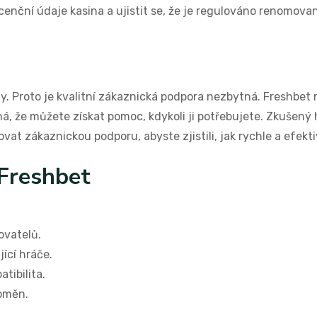
cenční údaje kasina a ujistit se, že je regulováno renomova
my. Proto je kvalitní zákaznická podpora nezbytná. Freshbet
á, že můžete získat pomoc, kdykoli ji potřebujete. Zkušený h
vat zákaznickou podporu, abyste zjistili, jak rychle a efekti
 Freshbet
ovatelů.
ící hráče.
tibilita.
toměn.