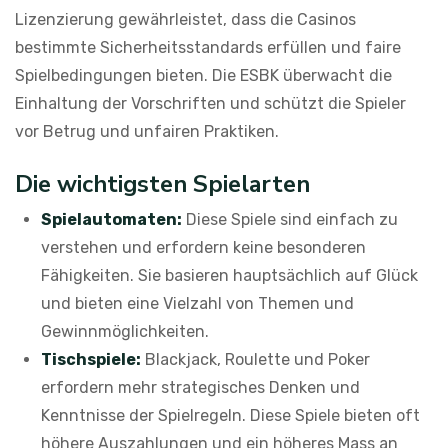
Lizenzierung gewährleistet, dass die Casinos
bestimmte Sicherheitsstandards erfüllen und faire
Spielbedingungen bieten. Die ESBK überwacht die
Einhaltung der Vorschriften und schützt die Spieler
vor Betrug und unfairen Praktiken.
Die wichtigsten Spielarten
Spielautomaten:
Diese Spiele sind einfach zu
verstehen und erfordern keine besonderen
Fähigkeiten. Sie basieren hauptsächlich auf Glück
und bieten eine Vielzahl von Themen und
Gewinnmöglichkeiten.
Tischspiele:
Blackjack, Roulette und Poker
erfordern mehr strategisches Denken und
Kenntnisse der Spielregeln. Diese Spiele bieten oft
höhere Auszahlungen und ein höheres Mass an