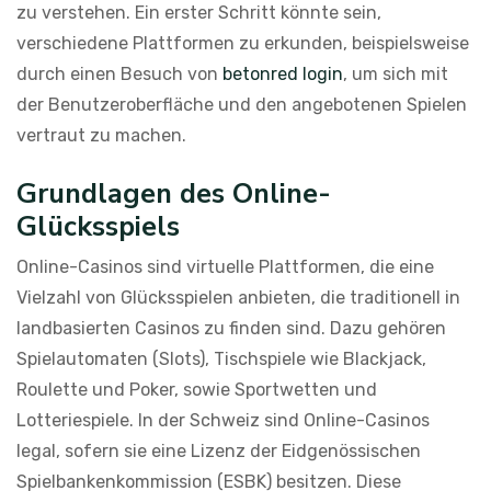
zu verstehen. Ein erster Schritt könnte sein,
verschiedene Plattformen zu erkunden, beispielsweise
durch einen Besuch von
betonred login
, um sich mit
der Benutzeroberfläche und den angebotenen Spielen
vertraut zu machen.
Grundlagen des Online-
Glücksspiels
Online-Casinos sind virtuelle Plattformen, die eine
Vielzahl von Glücksspielen anbieten, die traditionell in
landbasierten Casinos zu finden sind. Dazu gehören
Spielautomaten (Slots), Tischspiele wie Blackjack,
Roulette und Poker, sowie Sportwetten und
Lotteriespiele. In der Schweiz sind Online-Casinos
legal, sofern sie eine Lizenz der Eidgenössischen
Spielbankenkommission (ESBK) besitzen. Diese