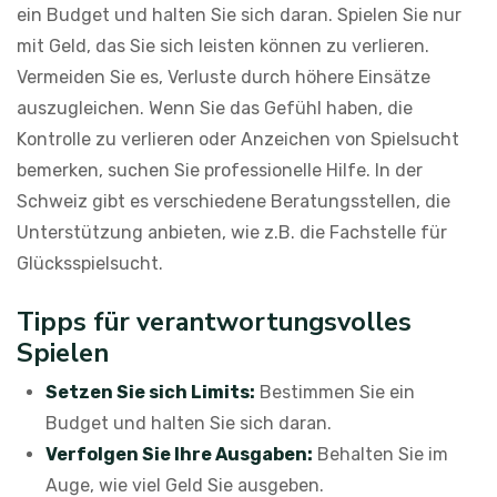
ein Budget und halten Sie sich daran. Spielen Sie nur
mit Geld, das Sie sich leisten können zu verlieren.
Vermeiden Sie es, Verluste durch höhere Einsätze
auszugleichen. Wenn Sie das Gefühl haben, die
Kontrolle zu verlieren oder Anzeichen von Spielsucht
bemerken, suchen Sie professionelle Hilfe. In der
Schweiz gibt es verschiedene Beratungsstellen, die
Unterstützung anbieten, wie z.B. die Fachstelle für
Glücksspielsucht.
Tipps für verantwortungsvolles
Spielen
Setzen Sie sich Limits:
Bestimmen Sie ein
Budget und halten Sie sich daran.
Verfolgen Sie Ihre Ausgaben:
Behalten Sie im
Auge, wie viel Geld Sie ausgeben.