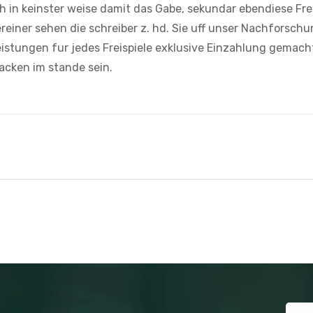
in keinster weise damit das Gabe, sekundar ebendiese Freis
iner sehen die schreiber z. hd. Sie uff unser Nachforschun
istungen fur jedes Freispiele exklusive Einzahlung gemach
acken im stande sein.