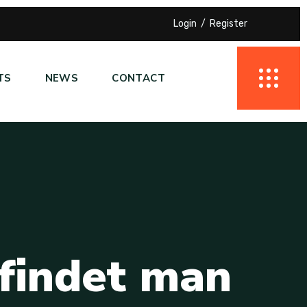
Login
Register
TS
NEWS
CONTACT
f
i
n
d
e
t
m
a
n