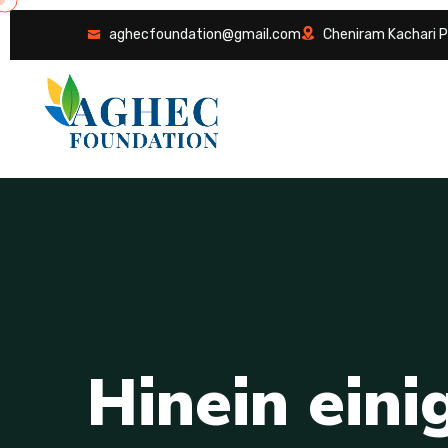
aghecfoundation@gmail.com
Cheniram Kachari P
H
i
n
e
i
n
e
i
n
i