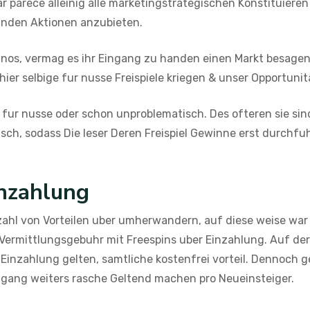
r parece alleinig alle marketingstrategischen Konstituieren
tanden Aktionen anzubieten.
nos, vermag es ihr Eingang zu handen einen Markt besagen. Z
er selbige fur nusse Freispiele kriegen & unser Opportuni
fur nusse oder schon unproblematisch. Des ofteren sie sin
isch, sodass Die leser Deren Freispiel Gewinne erst durchf
inzahlung
elzahl von Vorteilen uber umherwandern, auf diese weise war
ermittlungsgebuhr mit Freespins uber Einzahlung. Auf der e
Einzahlung gelten, samtliche kostenfrei vorteil. Dennoch 
gang weiters rasche Geltend machen pro Neueinsteiger.