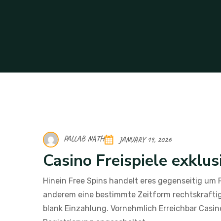
PALLAB NATH
JANUARY 19, 2026
Casino Freispiele exklu
Hinein Free Spins handelt eres gegenseitig u
anderem eine bestimmte Zeitform rechtskraftig
blank Einzahlung. Vornehmlich Erreichbar Casinos