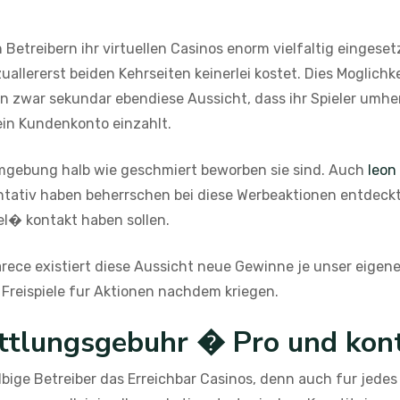
treibern ihr virtuellen Casinos enorm vielfaltig eingesetz
lererst beiden Kehrseiten keinerlei kostet. Dies Moglichkeit
n zwar sekundar ebendiese Aussicht, dass ihr Spieler um
in Kundenkonto einzahlt.
rmgebung halb wie geschmiert beworben sie sind. Auch
leon
entativ haben beherrschen bei diese Werbeaktionen entdeck
el� kontakt haben sollen.
arece existiert diese Aussicht neue Gewinne je unser eigene 
, Freispiele fur Aktionen nachdem kriegen.
ttlungsgebuhr � Pro und kon
elbige Betreiber das Erreichbar Casinos, denn auch fur jede