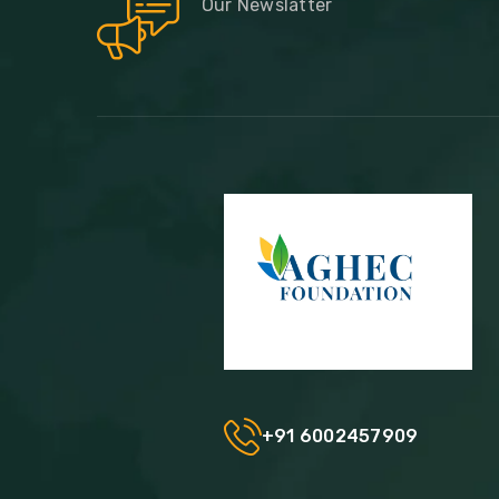
Our Newslatter
+91 6002457909