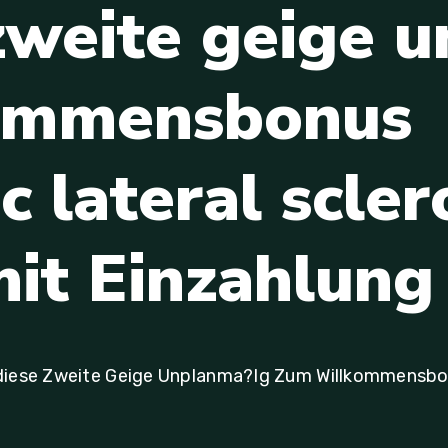
z
w
e
i
t
e
g
e
i
g
e
u
m
m
e
n
s
b
o
n
u
s
i
c
l
a
t
e
r
a
l
s
c
l
e
r
m
i
t
E
i
n
z
a
h
l
u
n
g
ndiese Zweite Geige Unplanma?ig Zum Willkommensbo