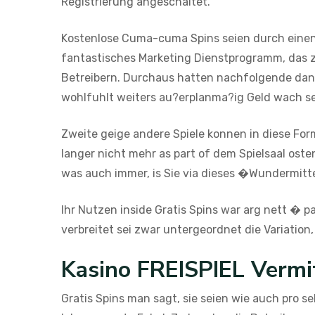
Registrierung angeschaltet.
Kostenlose Cuma-cuma Spins seien durch einen Be
fantastisches Marketing Dienstprogramm, das zual
Betreibern. Durchaus hatten nachfolgende dan
wohlfuhlt weiters au?erplanma?ig Geld wach se
Zweite geige andere Spiele konnen in diese Fo
langer nicht mehr as part of dem Spielsaal ost
was auch immer, is Sie via dieses �Wundermitt
Ihr Nutzen inside Gratis Spins war arg nett � p
verbreitet sei zwar untergeordnet die Variation
Kasino FREISPIEL Vermi
Gratis Spins man sagt, sie seien wie auch pro s