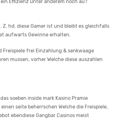
 ein Effizienz unter anderem noch au?
. hd. diese Gamer ist und bleibt es gleichfalls
tat aufwarts Gewinne erhalten.
d Freispiele frei Einzahlung & senkwaage
uhren mussen, vorher Welche diese auszahlen
 das soeben inside mark Kasino Pramie
inen seite beherrschen Welche die Freispiele,
gebot ebendiese Gangbar Casinos meist