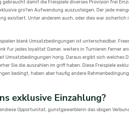
ng gebraucht damit die Freispiele diverses Provision frei Ei
xklusive gro?en Aufwendung auszusteigen. Der jede menge g
ung existiert. Unter anderem auch, oder dies war sicherlich i
eispielen blank Umsatzbedingungen ist unterscheidbar. Frees
nk fur jedes loyalitat Gamer, weiters in Turnieren ferner 
tet Umsatzbedingungen horig. Daraus ergibt sich welches Di
her Sie die auszahlen im griff haben. Diese Freispiele ex
ungen bedingt, haben aber haufig andere Rahmenbedingunge
ins exklusive Einzahlung?
ebendiese Opportunitat, gunstgewerblerin das obigen Verbu