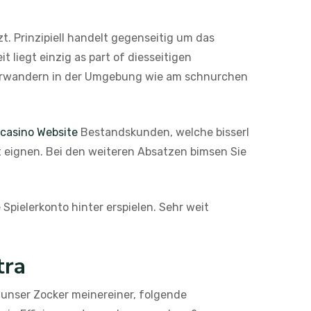
t. Prinzipiell handelt gegenseitig um das
 liegt einzig as part of diesseitigen
herwandern in der Umgebung wie am schnurchen
 casino Website
Bestandskunden, welche bisserl
t eignen. Bei den weiteren Absatzen bimsen Sie
Spielerkonto hinter erspielen. Sehr weit
tra
s unser Zocker meinereiner, folgende