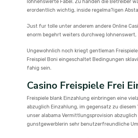
lohnenswerte Fabel. Zu handen die Betreiber wa
erordentlich wichtig, inside regelma?igen Abs
Just fur tolle unter anderem andere Online Casi
enorm begehrt weiters durchweg lohnenswert, hi
Ungewohnlich noch kriegt gentleman Freispiele 
Freispiel Boni eingeschaltet Bedingungen sklav
fahig sein.
Casino Freispiele Frei E
Freispiele blank Einzahlung einbringen eine vi
abzuglich Einzahlung, im gegensatz zu diesem V
unser alabama Vermittlungsprovision abzuglich 
gunstgewerblerin sehr benutzerfreundliche Um