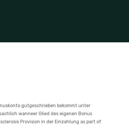
Bonuskonto gutgeschrieben bekommt unter
sachlich wanneer Glied des eigenen Bonus
clerosis Provision in der Einzahlung as part of