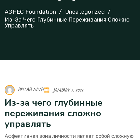
AGHEC Foundation
Uncategorized
Из-За Чего Глубинные Переживания Сложно
Управлять
PALLAB NATH
JANUARY 7, 2026
Из-за чего глубинные
переживания сложно
управлять
Аффективная зона личности являет собой сложную