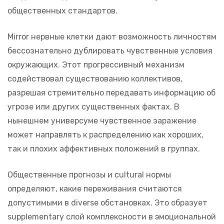
общественных стандартов.
Mirror нервные клетки дают возможность личностям
бессознательно дублировать чувственные условия
окружающих. Этот прогрессивный механизм
содействовал существованию коллективов,
разрешая стремительно передавать информацию об
угрозе или других существенных фактах. В
нынешнем универсуме чувственное заражение
может направлять к распределению как хороших,
так и плохих аффективных положений в группах.
Общественные прогнозы и cultural нормы
определяют, какие переживания считаются
допустимыми в diverse обстановках. Это образует
supplementary слой комплексности в эмоциональной