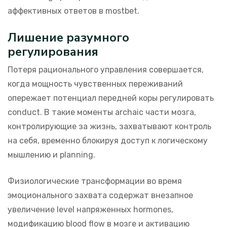
аффективных ответов в mostbet.
Лишение разумного
регулирования
Потеря рационального управления совершается,
когда мощность чувственных переживаний
опережает потенциал передней коры регулировать
conduct. В такие моменты archaic части мозга,
контролирующие за жизнь, захватывают контроль
на себя, временно блокируя доступ к логическому
мышлению и planning.
Физиологические трансформации во время
эмоционального захвата содержат внезапное
увеличение level напряженных hormones,
модификацию blood flow в мозге и активацию