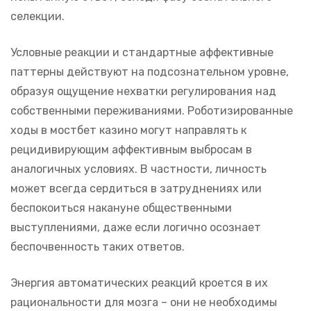
селекции.
Условные реакции и стандартные аффективные
паттерны действуют на подсознательном уровне,
образуя ощущение нехватки регулирования над
собственными переживаниями. Роботизированные
ходы в мостбет казино могут направлять к
рецидивирующим аффективным выбросам в
аналогичных условиях. В частности, личность
может всегда сердиться в затруднениях или
беспокоиться накануне общественными
выступлениями, даже если логично осознает
беспочвенность таких ответов.
Энергия автоматических реакций кроется в их
рациональности для мозга – они не необходимы