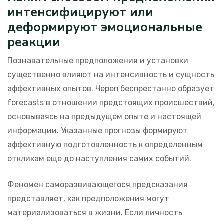
интенсифицируют или
деформируют эмоциональные
реакции
Познавательные предположения и установки
существенно влияют на интенсивность и сущность
аффективных опытов. Череп беспрестанно образует
forecasts в отношении предстоящих происшествий,
основываясь на предыдущем опыте и настоящей
информации. Указанные прогнозы формируют
аффективную подготовленность к определенным
откликам еще до наступления самих событий.
Феномен саморазвивающегося предсказания
представляет, как предположения могут
материализоваться в жизни. Если личность