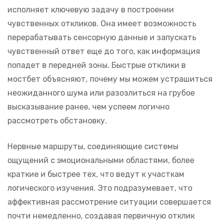
исполняет ключевую задачу в построении
чувственных откликов. Она имеет возможность
перерабатывать сенсорную данные и запускать
чувственный ответ еще до того, как информация
попадет в передней зоны. Быстрые отклики в
мостбет объясняют, почему мы можем устрашиться
неожиданного шума или разозлиться на грубое
высказывание ранее, чем успеем логично
рассмотреть обстановку.
Нервные маршруты, соединяющие системы
ощущений с эмоциональными областями, более
краткие и быстрее тех, что ведут к участкам
логического изучения. Это подразумевает, что
аффективная рассмотрение ситуации совершается
почти немедленно, создавая первичную отклик