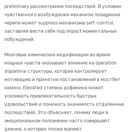
preliminary рассмотрения последствий. В условии
чувственного возбуждения механизм поощрения
черепа может suppress механизмы self-control,
заставляя вести себя под impact моментальных
побуждений.
Мозговые химические модификации во время
мощных чувств оказывают влияние на operation
dopamine структуры, которая контролирует
мотивацию и принятие постановлений в мостбет
казино. Elevated степень дофамина может
усиливать привлекательность быстрых
удовольствий и понижать значимость отдаленных
последствий. Это объясняет, почему люди в
эмоциональном положении часто совершают
деяния, о которых позже жалеют.