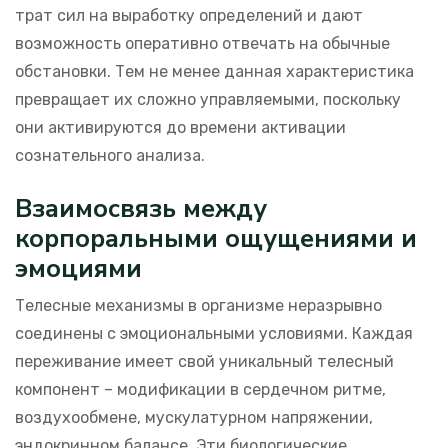
трат сил на выработку определений и дают
возможность оперативно отвечать на обычные
обстановки. Тем не менее данная характеристика
превращает их сложно управляемыми, поскольку
они активируются до времени активации
сознательного анализа.
Взаимосвязь между
корпоральными ощущениями и
эмоциями
Телесные механизмы в организме неразрывно
соединены с эмоциональными условиями. Каждая
переживание имеет свой уникальный телесный
компонент – модификации в сердечном ритме,
воздухообмене, мускулатурном напряжении,
эндокринном балансе. Эти биологические