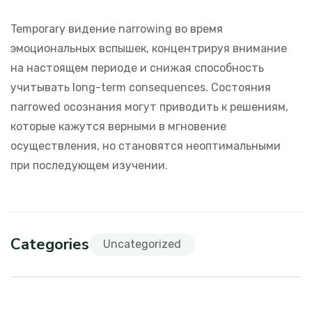
Temporary видение narrowing во время
эмоциональных вспышек, концентрируя внимание
на настоящем периоде и снижая способность
учитывать long-term consequences. Состояния
narrowed осознания могут приводить к решениям,
которые кажутся верными в мгновение
осуществления, но становятся неоптимальными
при последующем изучении.
Categories
Uncategorized