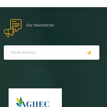
Our Newslatter