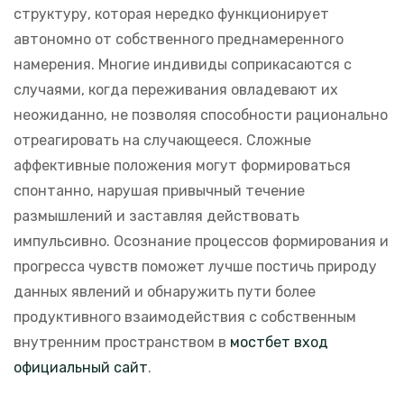
структуру, которая нередко функционирует
автономно от собственного преднамеренного
намерения. Многие индивиды соприкасаются с
случаями, когда переживания овладевают их
неожиданно, не позволяя способности рационально
отреагировать на случающееся. Сложные
аффективные положения могут формироваться
спонтанно, нарушая привычный течение
размышлений и заставляя действовать
импульсивно. Осознание процессов формирования и
прогресса чувств поможет лучше постичь природу
данных явлений и обнаружить пути более
продуктивного взаимодействия с собственным
внутренним пространством в
мостбет вход
официальный сайт
.