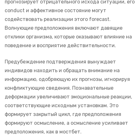
прогнозирует отрицательного исхода ситуации, его
conduct и аффективное состояние могут
содействовать реализации этого forecast.
Волнующие предположения включают давящие
отклики организма, которые оказывают влияние на
поведение и восприятие действительности.
Предубеждение подтверждения вынуждает
индивидов находить и обращать внимание на
информацию, одобряющую их прогнозы, игнорируя
конфликтующие сведения. Познавательные
деформации увеличивают эмоциональные реакции,
соответствующие исходным установкам. Это
формирует закрытый цикл, где предположения
формируют осмысление, а осмысление усиливает
предположения, как в мостбет.