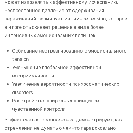
может направлять к аффективному исчерпанию.
Беспрестанное давление от сдерживания
переживаний формирует интимное tension, которое
в итоге отыскивает решение в виде более
интенсивных эмоциональных вспышек.
Собирание неотреагированного эмоционального
tension
Уменьшение глобальной аффективной
восприимчивости
Увеличение вероятности психосоматических
disorders
Расстройство природных принципов
чувственной контроля
Эффект светлого медвежонка демонстрирует, как
стремления не думать о чем-то парадоксально