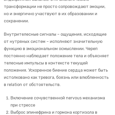
трансформации не просто сопровождают эмоции,
но и энергично участвуют в их образовании и
сохранении.
Внутрителесные сигналы – ощущения, исходящие
от нутряных систем – исполняют значительную
функцию в эмоциональном осмыслении. Череп
постоянно наблюдает положение тела и объясняет
телесные импульсы в контексте текущей
положения. Ускоренное биение сердца может быть
истолковано как тревога, боязнь или влюбленность
в relation от обстоятельств.
Включение сочувственной nervous механизма
при стрессе
Выброс эпинефрина и гормона кортизола в