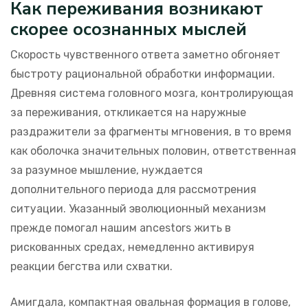
Как переживания возникают
скорее осознанных мыслей
Скорость чувственного ответа заметно обгоняет
быстроту рациональной обработки информации.
Древняя система головного мозга, контролирующая
за переживания, откликается на наружные
раздражители за фрагменты мгновения, в то время
как оболочка значительных половин, ответственная
за разумное мышление, нуждается
дополнительного периода для рассмотрения
ситуации. Указанный эволюционный механизм
прежде помогал нашим ancestors жить в
рискованных средах, немедленно активируя
реакции бегства или схватки.
Амигдала, компактная овальная формация в голове,