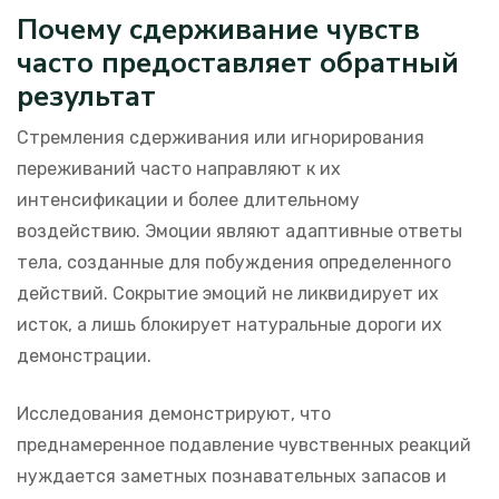
Почему сдерживание чувств
часто предоставляет обратный
результат
Стремления сдерживания или игнорирования
переживаний часто направляют к их
интенсификации и более длительному
воздействию. Эмоции являют адаптивные ответы
тела, созданные для побуждения определенного
действий. Сокрытие эмоций не ликвидирует их
исток, а лишь блокирует натуральные дороги их
демонстрации.
Исследования демонстрируют, что
преднамеренное подавление чувственных реакций
нуждается заметных познавательных запасов и