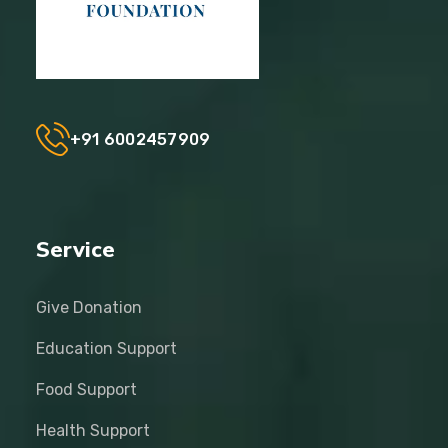
+91 6002457909
Service
Give Donation
Education Support
Food Support
Health Support