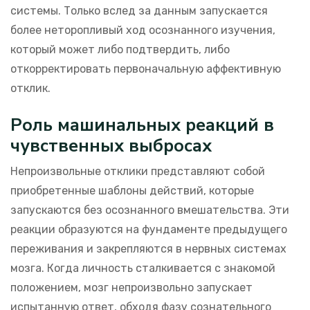
системы. Только вслед за данным запускается
более неторопливый ход осознанного изучения,
который может либо подтвердить, либо
откорректировать первоначальную аффективную
отклик.
Роль машинальных реакций в
чувственных выбросах
Непроизвольные отклики представляют собой
приобретенные шаблоны действий, которые
запускаются без осознанного вмешательства. Эти
реакции образуются на фундаменте предыдущего
переживания и закрепляются в нервных системах
мозга. Когда личность сталкивается с знакомой
положением, мозг непроизвольно запускает
испытанную ответ, обходя фазу сознательного