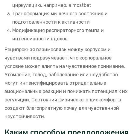
циркуляцию, например, в mostbet
Трансформация мышечного состояния и
подготовленности к активности
Модификация респираторного темпа и
интенсивности вдохов
Реципрокная взаимосвязь между корпусом и
чувствами подразумевает, что корпоральное
условие может влиять на чувственное понимание.
Утомление, голод, заболевание или неудобство
могут интенсифицировать отрицательные
эмоциональные реакции и понижать потенциал к их
регуляции. Состояния физического дискомфорта
создают благоприятную почву для чувственной
неустойчивости.
Каким способом предположения