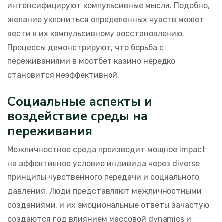
интенсифицируют компульсивные мысли. Подобно,
желание уклониться определенных чувств может
вести к их компульсивному восстановлению.
Процессы демонстрируют, что борьба с
переживаниями в мостбет казино нередко
становится неэффективной.
Социальные аспекты и
воздействие среды на
переживания
Межличностное среда производит мощное impact
на аффективное условие индивида через diverse
принципы чувственного передачи и социального
давления. Люди представляют межличностными
созданиями, и их эмоциональные ответы зачастую
создаются под влиянием массовой dynamics и