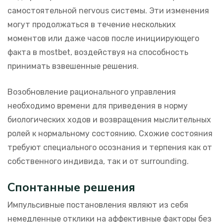
самостоятельной nervous системы. Эти изменения
могут продолжаться в течение нескольких
моментов или даже часов после инициирующего
факта в mostbet, воздействуя на способность
принимать взвешенные решения.
Возобновление рационального управления
необходимо времени для приведения в норму
биологических ходов и возвращения мыслительных
ролей к нормальному состоянию. Схожие состояния
требуют специального осознания и терпения как от
собственного индивида, так и от surrounding.
Спонтанные решения
Импульсивные постановления являют из себя
немедленные отклики на аффективные факторы без