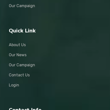
Our Campaign
Quick Link
About Us
Our News
Our Campaign
Contact Us
Login